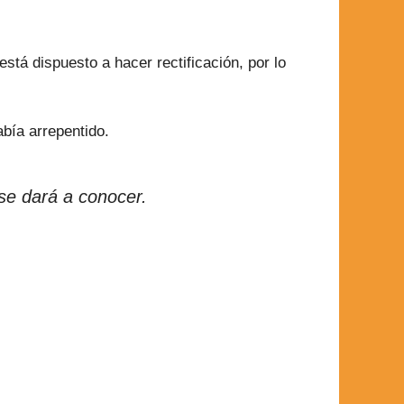
stá dispuesto a hacer rectificación, por lo
bía arrepentido.
se dará a conocer.