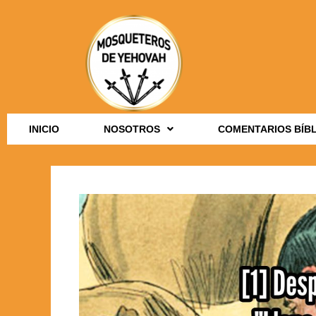
INICIO
NOSOTROS
COMENTARIOS BÍB