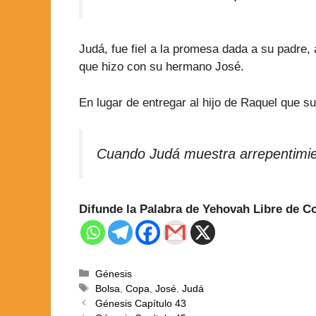
Judá, fue fiel a la promesa dada a su padre,
que hizo con su hermano José.
En lugar de entregar al hijo de Raquel que s
Cuando Judá muestra arrepentimie
Difunde la Palabra de Yehovah Libre de 
Génesis
Bolsa
,
Copa
,
José
,
Judá
Génesis Capítulo 43