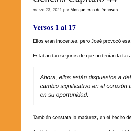
marzo 23, 2021
por
Mosqueteros de Yehovah
Versos 1 al 17
Ellos eran inocentes, pero José provocó esa
Estaban tan seguros de que no tenían la taz
Ahora, ellos están dispuestos a de
cambio significativo en el corazó
en su oportunidad.
También constata la madurez, en el hecho de