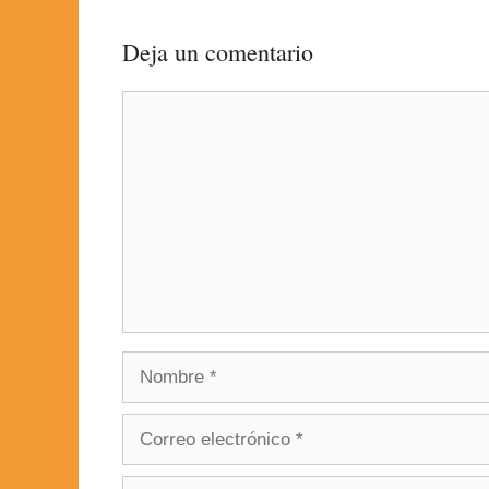
Deja un comentario