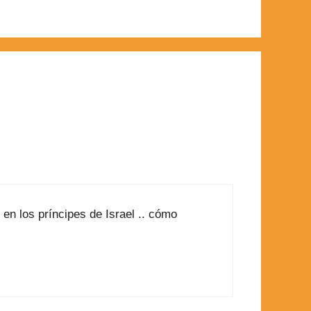
en los príncipes de Israel .. cómo