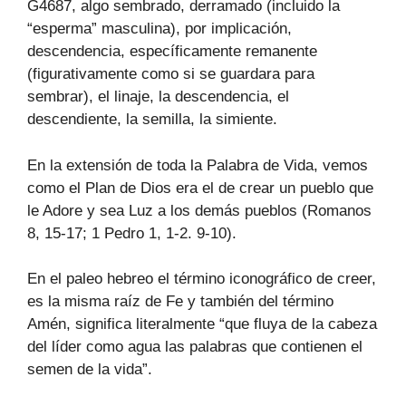
G4687, algo sembrado, derramado (incluido la
“esperma” masculina), por implicación,
descendencia, específicamente remanente
(figurativamente como si se guardara para
sembrar), el linaje, la descendencia, el
descendiente, la semilla, la simiente.
En la extensión de toda la Palabra de Vida, vemos
como el Plan de Dios era el de crear un pueblo que
le Adore y sea Luz a los demás pueblos (Romanos
8, 15-17; 1 Pedro 1, 1-2. 9-10).
En el paleo hebreo el término iconográfico de creer,
es la misma raíz de Fe y también del término
Amén, significa literalmente “que fluya de la cabeza
del líder como agua las palabras que contienen el
semen de la vida”.