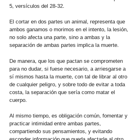
5, versículos del 28-32.
El cortar en dos partes un animal, representa que
ambos ganamos o morimos en el intento, la lesión,
no solo afecta una parte, sino a ambas y la
separación de ambas partes implica la muerte.
De manera, que los que pactan se comprometen
para no dudar, si fuese necesario, a arriesgarse a
sí mismos hasta la muerte, con tal de librar al otro
de cualquier peligro, y sobre todo de evitar a toda
costa, la separación que sería como matar el
cuerpo.
Al mismo tiempo, es obligación común, fomentar y
practicar intimidad entre ambas partes,
compartiendo sus pensamientos, y evitando
esconder información que pueda afectarle al otro,