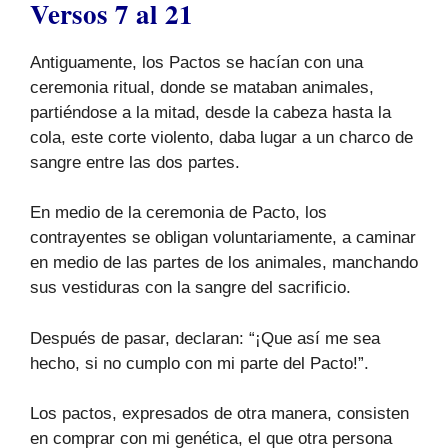
Versos 7 al 21
Antiguamente, los Pactos se hacían con una
ceremonia ritual, donde se mataban animales,
partiéndose a la mitad, desde la cabeza hasta la
cola, este corte violento, daba lugar a un charco de
sangre entre las dos partes.
En medio de la ceremonia de Pacto, los
contrayentes se obligan voluntariamente, a caminar
en medio de las partes de los animales, manchando
sus vestiduras con la sangre del sacrificio.
Después de pasar, declaran: “¡Que así me sea
hecho, si no cumplo con mi parte del Pacto!”.
Los pactos, expresados de otra manera, consisten
en comprar con mi genética, el que otra persona