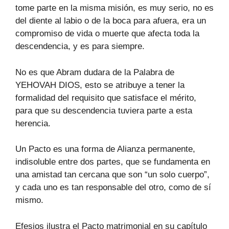
tome parte en la misma misión, es muy serio, no es
del diente al labio o de la boca para afuera, era un
compromiso de vida o muerte que afecta toda la
descendencia, y es para siempre.
No es que Abram dudara de la Palabra de
YEHOVAH DIOS, esto se atribuye a tener la
formalidad del requisito que satisface el mérito,
para que su descendencia tuviera parte a esta
herencia.
Un Pacto es una forma de Alianza permanente,
indisoluble entre dos partes, que se fundamenta en
una amistad tan cercana que son “un solo cuerpo”,
y cada uno es tan responsable del otro, como de sí
mismo.
Efesios ilustra el Pacto matrimonial en su capítulo