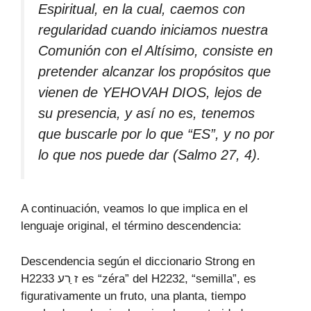
Espiritual, en la cual, caemos con
regularidad cuando iniciamos nuestra
Comunión con el Altísimo, consiste en
pretender alcanzar los propósitos que
vienen de YEHOVAH DIOS, lejos de
su presencia, y así no es, tenemos
que buscarle por lo que “ES”, y no por
lo que nos puede dar (Salmo 27, 4).
A continuación, veamos lo que implica en el
lenguaje original, el término descendencia:
Descendencia según el diccionario Strong en
H2233 ז ַרע es “zéra” del H2232, “semilla”, es
figurativamente un fruto, una planta, tiempo