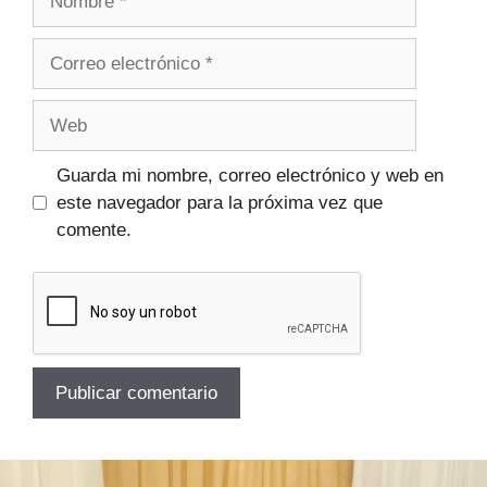
Guarda mi nombre, correo electrónico y web en
este navegador para la próxima vez que
comente.