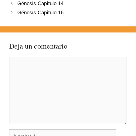
Génesis Capítulo 14
Génesis Capítulo 16
Deja un comentario