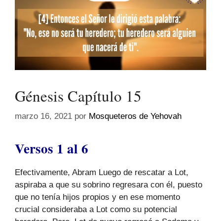
Génesis Capítulo 15
marzo 16, 2021
por
Mosqueteros de Yehovah
Versos 1 al 6
Efectivamente, Abram Luego de rescatar a Lot,
aspiraba a que su sobrino regresara con él, puesto
que no tenía hijos propios y en ese momento
crucial consideraba a Lot como su potencial