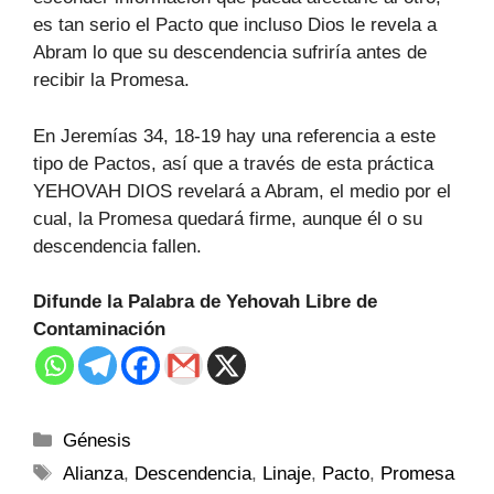
es tan serio el Pacto que incluso Dios le revela a
Abram lo que su descendencia sufriría antes de
recibir la Promesa.
En Jeremías 34, 18-19 hay una referencia a este
tipo de Pactos, así que a través de esta práctica
YEHOVAH DIOS revelará a Abram, el medio por el
cual, la Promesa quedará firme, aunque él o su
descendencia fallen.
Difunde la Palabra de Yehovah Libre de
Contaminación
Génesis
Alianza
,
Descendencia
,
Linaje
,
Pacto
,
Promesa