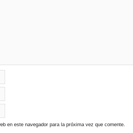
web en este navegador para la próxima vez que comente.