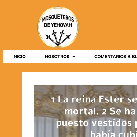
INICIO
NOSOTROS
COMENTARIOS BÍB