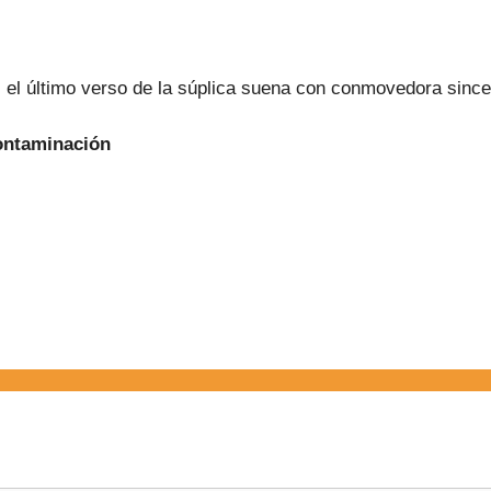
el último verso de la súplica suena con conmovedora since
Contaminación