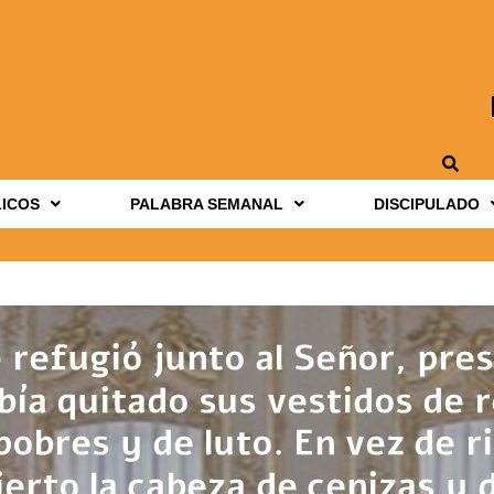
LICOS
PALABRA SEMANAL
DISCIPULADO