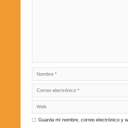
Guarda mi nombre, correo electrónico y 