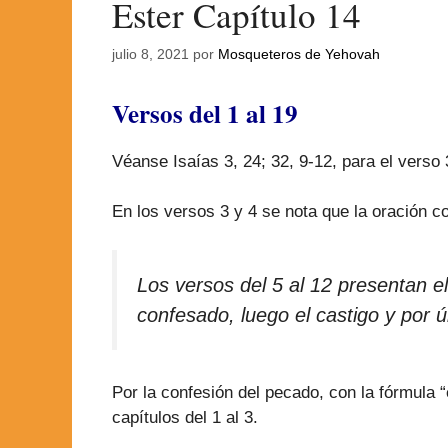
Ester Capítulo 14
julio 8, 2021
por
Mosqueteros de Yehovah
Versos del 1 al 19
Véanse Isaías 3, 24; 32, 9-12, para el verso 
En los versos 3 y 4 se nota que la oración c
Los versos del 5 al 12 presentan 
confesado, luego el castigo y por ú
Por la confesión del pecado, con la fórmula 
capítulos del 1 al 3.