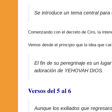
Se introduce un tema central para e
Comenzando con el decreto de Ciro, la intenc
Vemos desde el principio que la idea que cara
El fin de su peregrinaje es un lug
adoración de YEHOVAH DIOS.
Versos del 5 al 6
Aunque los exiliados que regresaro