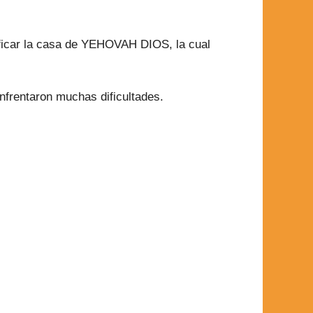
dificar la casa de YEHOVAH DIOS, la cual
nfrentaron muchas dificultades.