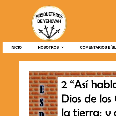
INICIO
NOSOTROS
COMENTARIOS BÍB