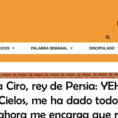
LICOS
PALABRA SEMANAL
DISCIPULADO