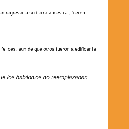
 regresar a su tierra ancestral, fueron
lices, aun de que otros fueron a edificar la
 que los babilonios no reemplazaban