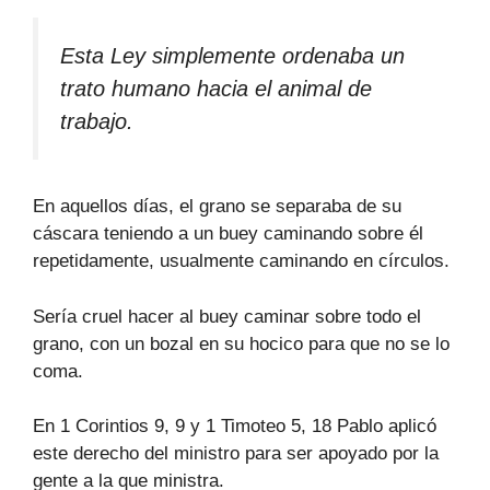
Esta Ley simplemente ordenaba un
trato humano hacia el animal de
trabajo.
En aquellos días, el grano se separaba de su
cáscara teniendo a un buey caminando sobre él
repetidamente, usualmente caminando en círculos.
Sería cruel hacer al buey caminar sobre todo el
grano, con un bozal en su hocico para que no se lo
coma.
En 1 Corintios 9, 9 y 1 Timoteo 5, 18 Pablo aplicó
este derecho del ministro para ser apoyado por la
gente a la que ministra.