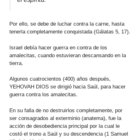
Por ello, se debe de luchar contra la carne, hasta
tenerla completamente conquistada (Gálatas 5, 17).
Israel debía hacer guerra en contra de los
amalecitas, cuando estuvieran descansando en la
tierra.
Algunos cuatrocientos (400) años después,
YEHOVAH DIOS se dirigió hacia Saúl, para hacer
guerra contra los amalecitas.
En su falla de no destruirlos completamente, por
ser consagrados al exterminio (anatema), fue la
acción de desobediencia principal por la cual le
costó el trono a Saúl y su descendencia (1 Samuel