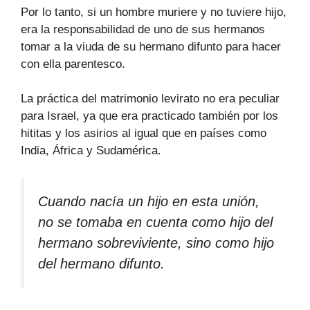
Por lo tanto, si un hombre muriere y no tuviere hijo,
era la responsabilidad de uno de sus hermanos
tomar a la viuda de su hermano difunto para hacer
con ella parentesco.
La práctica del matrimonio levirato no era peculiar
para Israel, ya que era practicado también por los
hititas y los asirios al igual que en países como
India, África y Sudamérica.
Cuando nacía un hijo en esta unión,
no se tomaba en cuenta como hijo del
hermano sobreviviente, sino como hijo
del hermano difunto.