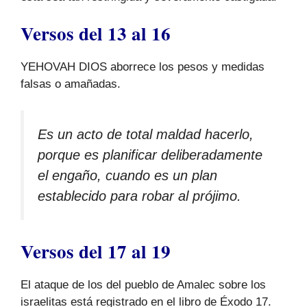
Versos del 13 al 16
YEHOVAH DIOS aborrece los pesos y medidas
falsas o amañadas.
Es un acto de total maldad hacerlo,
porque es planificar deliberadamente
el engaño, cuando es un plan
establecido para robar al prójimo.
Versos del 17 al 19
El ataque de los del pueblo de Amalec sobre los
israelitas está registrado en el libro de Éxodo 17.