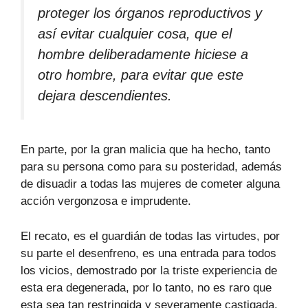
proteger los órganos reproductivos y
así evitar cualquier cosa, que el
hombre deliberadamente hiciese a
otro hombre, para evitar que este
dejara descendientes.
En parte, por la gran malicia que ha hecho, tanto
para su persona como para su posteridad, además
de disuadir a todas las mujeres de cometer alguna
acción vergonzosa e imprudente.
El recato, es el guardián de todas las virtudes, por
su parte el desenfreno, es una entrada para todos
los vicios, demostrado por la triste experiencia de
esta era degenerada, por lo tanto, no es raro que
esta sea tan restringida y severamente castigada.