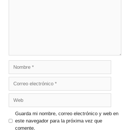
Guarda mi nombre, correo electrónico y web en
este navegador para la próxima vez que
comente.