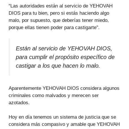
“Las autoridades están al servicio de YEHOVAH
DIOS para tu bien, pero si estás haciendo algo
malo, por supuesto, que deberías tener miedo,
porque ellas tienen poder para castigarte”.
Están al servicio de YEHOVAH DIOS,
para cumplir el propósito específico de
castigar a los que hacen lo malo.
Aparentemente YEHOVAH DIOS considera algunos
criminales como malvados y merecen ser
azotados.
Hoy en día tenemos un sistema de justicia que se
considera más compasivo y amable que YEHOVAH