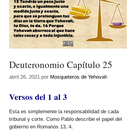
Deuteronomio Capítulo 25
abril 26, 2021
por
Mosqueteros de Yehovah
Versos del 1 al 3
Esta es simplemente la responsabilidad de cada
tribunal y corte. Como Pablo describe el papel del
gobierno en Romanos 13, 4.