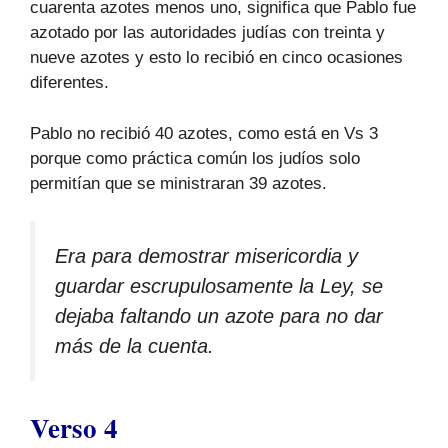
cuarenta azotes menos uno, significa que Pablo fue
azotado por las autoridades judías con treinta y
nueve azotes y esto lo recibió en cinco ocasiones
diferentes.
Pablo no recibió 40 azotes, como está en Vs 3
porque como práctica común los judíos solo
permitían que se ministraran 39 azotes.
Era para demostrar misericordia y
guardar escrupulosamente la Ley, se
dejaba faltando un azote para no dar
más de la cuenta.
Verso 4