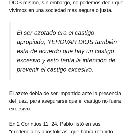
DIOS mismo, sin embargo, no podemos decir que
vivimos en una sociedad más segura o justa.
El ser azotado era el castigo
apropiado, YEHOVAH DIOS también
está de acuerdo que hay un castigo
excesivo y esto tenía la intención de
prevenir el castigo excesivo.
El azote debía de ser impartido ante la presencia
del juez, para asegurarse que el castigo no fuera
excesivo.
En 2 Corintios 11, 24, Pablo listó en sus
“credenciales apostólicas” que había recibido