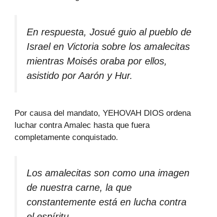
En respuesta, Josué guio al pueblo de
Israel en Victoria sobre los amalecitas
mientras Moisés oraba por ellos,
asistido por Aarón y Hur.
Por causa del mandato, YEHOVAH DIOS ordena
luchar contra Amalec hasta que fuera
completamente conquistado.
Los amalecitas son como una imagen
de nuestra carne, la que
constantemente está en lucha contra
el espíritu.