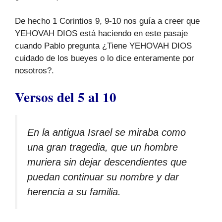
De hecho 1 Corintios 9, 9-10 nos guía a creer que
YEHOVAH DIOS está haciendo en este pasaje
cuando Pablo pregunta ¿Tiene YEHOVAH DIOS
cuidado de los bueyes o lo dice enteramente por
nosotros?.
Versos del 5 al 10
En la antigua Israel se miraba como
una gran tragedia, que un hombre
muriera sin dejar descendientes que
puedan continuar su nombre y dar
herencia a su familia.