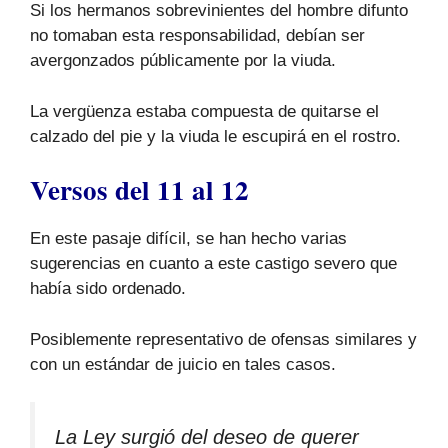
Si los hermanos sobrevinientes del hombre difunto
no tomaban esta responsabilidad, debían ser
avergonzados públicamente por la viuda.
La vergüenza estaba compuesta de quitarse el
calzado del pie y la viuda le escupirá en el rostro.
Versos del 11 al 12
En este pasaje difícil, se han hecho varias
sugerencias en cuanto a este castigo severo que
había sido ordenado.
Posiblemente representativo de ofensas similares y
con un estándar de juicio en tales casos.
La Ley surgió del deseo de querer