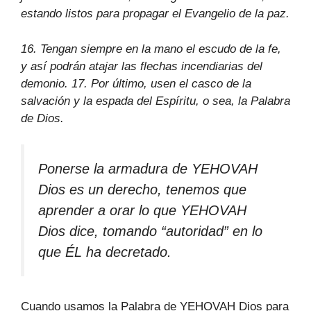
estando listos para propagar el Evangelio de la paz.
16. Tengan siempre en la mano el escudo de la fe,
y así podrán atajar las flechas incendiarias del
demonio. 17. Por último, usen el casco de la
salvación y la espada del Espíritu, o sea, la Palabra
de Dios.
Ponerse la armadura de YEHOVAH
Dios es un derecho, tenemos que
aprender a orar lo que YEHOVAH
Dios dice, tomando “autoridad” en lo
que ÉL ha decretado.
Cuando usamos la Palabra de YEHOVAH Dios para