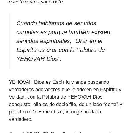
nuestro sumo sacerdote.
Cuando hablamos de sentidos
carnales es porque también existen
sentidos espirituales, “Orar en el
Espíritu es orar con la Palabra de
YEHOVAH Dios”.
YEHOVAH Dios es Espíritu y anda buscando
verdaderos adoradores que le adoren en Espíritu y
Verdad, con la Palabra de YEHOVAH Dios
conquisto, ella es de doble filo, de un lado “corta” y
por el otro “desmembra”, infringe un daño
verdadero.