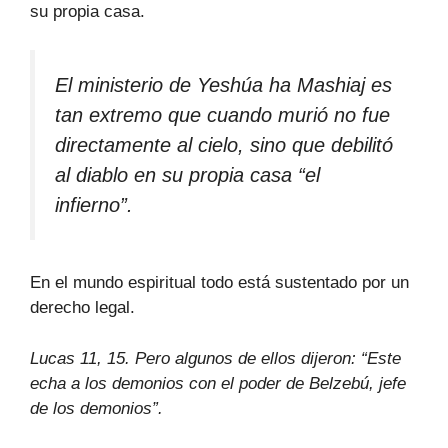
su propia casa.
El ministerio de Yeshúa ha Mashiaj es
tan extremo que cuando murió no fue
directamente al cielo, sino que debilitó
al diablo en su propia casa “el
infierno”.
En el mundo espiritual todo está sustentado por un
derecho legal.
Lucas 11, 15. Pero algunos de ellos dijeron: “Este
echa a los demonios con el poder de Belzebú, jefe
de los demonios”.