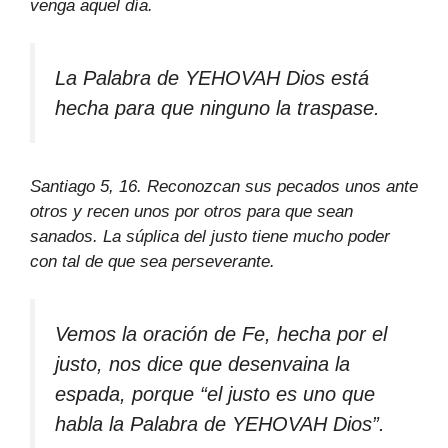
venga aquel día.
La Palabra de YEHOVAH Dios está
hecha para que ninguno la traspase.
Santiago 5, 16. Reconozcan sus pecados unos ante
otros y recen unos por otros para que sean
sanados. La súplica del justo tiene mucho poder
con tal de que sea perseverante.
Vemos la oración de Fe, hecha por el
justo, nos dice que desenvaina la
espada, porque “el justo es uno que
habla la Palabra de YEHOVAH Dios”.