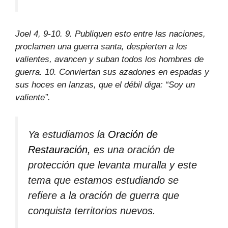
Joel 4, 9-10. 9. Publiquen esto entre las naciones,
proclamen una guerra santa, despierten a los
valientes, avancen y suban todos los hombres de
guerra. 10. Conviertan sus azadones en espadas y
sus hoces en lanzas, que el débil diga: “Soy un
valiente”.
Ya estudiamos la
Oración de
Restauración,
es una oración de
protección que levanta muralla y este
tema que estamos estudiando se
refiere a la oración de guerra que
conquista territorios nuevos.