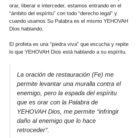
orar, liberar e interceder, estamos entrando en el
“ámbito del espíritu” con todo “derecho legal” y
cuando usamos Su Palabra es el mismo YEHOVAH
Dios hablando.
El profeta es una “piedra viva” que escucha y repite
lo que YEHOVAH Dios está hablando a su espíritu.
La oración de restauración (Fe) me
permite levantar una muralla contra el
enemigo, pero la espada del espíritu
que es orar con la Palabra de
YEHOVAH Dios, me permite “infringir
daño al enemigo que lo hace
retroceder”.