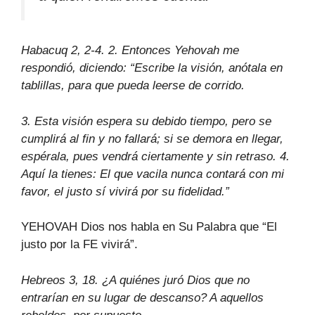
Habacuq 2, 2-4. 2. Entonces Yehovah me
respondió, diciendo: “Escribe la visión, anótala en
tablillas, para que pueda leerse de corrido.
3. Esta visión espera su debido tiempo, pero se
cumplirá al fin y no fallará; si se demora en llegar,
espérala, pues vendrá ciertamente y sin retraso. 4.
Aquí la tienes: El que vacila nunca contará con mi
favor, el justo sí vivirá por su fidelidad.”
YEHOVAH Dios nos habla en Su Palabra que “El
justo por la FE vivirá”.
Hebreos 3, 18. ¿A quiénes juró Dios que no
entrarían en su lugar de descanso? A aquellos