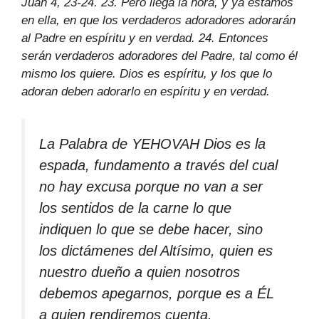
Juan 4, 23-24. 23. Pero llega la hora, y ya estamos
en ella, en que los verdaderos adoradores adorarán
al Padre en espíritu y en verdad. 24. Entonces
serán verdaderos adoradores del Padre, tal como él
mismo los quiere. Dios es espíritu, y los que lo
adoran deben adorarlo en espíritu y en verdad.
La Palabra de YEHOVAH Dios es la
espada, fundamento a través del cual
no hay excusa porque no van a ser
los sentidos de la carne lo que
indiquen lo que se debe hacer, sino
los dictámenes del Altísimo, quien es
nuestro dueño a quien nosotros
debemos apegarnos, porque es a ÉL
a quien rendiremos cuenta.