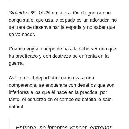
Sirácides 35, 16-26
en la oración de guerra que
conquista el que usa la espada es un adorador, no
se trata de desenvainar la espada y no saber que
se va hacer.
Cuando voy al campo de batalla debo ser uno que
ha practicado y con destreza se enfrenta en la
guerra.
Así como el deportista cuando va a una
competencia, se encuentra con desafíos que son
inferiores a los que él hace en la práctica, por
tanto, el esfuerzo en el campo de batalla le sale
natural.
Entrena, no intentes vencer, entrenar