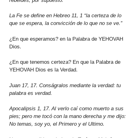
rebeldes, por supuesto.
La Fe se define en Hebreo 11, 1 “la certeza de lo
que se espera, la convicción de lo que no se ve.”
¿En que esperamos? en la Palabra de YEHOVAH
Dios.
¿En que tenemos certeza? En que la Palabra de
YEHOVAH Dios es la Verdad.
Juan 17, 17. Conságralos mediante la verdad: tu
palabra es verdad.
Apocalipsis 1, 17. Al verlo caí como muerto a sus
pies; pero me tocó con la mano derecha y me dijo:
No temas, soy yo, el Primero y el Ultimo.