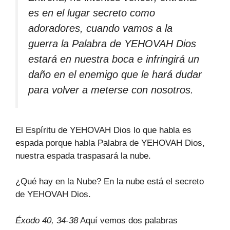
es en el lugar secreto como
adoradores, cuando vamos a la
guerra la Palabra de YEHOVAH Dios
estará en nuestra boca e infringirá un
daño en el enemigo que le hará dudar
para volver a meterse con nosotros.
El Espíritu de YEHOVAH Dios lo que habla es
espada porque habla Palabra de YEHOVAH Dios,
nuestra espada traspasará la nube.
¿Qué hay en la Nube? En la nube está el secreto
de YEHOVAH Dios.
Éxodo 40, 34-38
Aquí vemos dos palabras