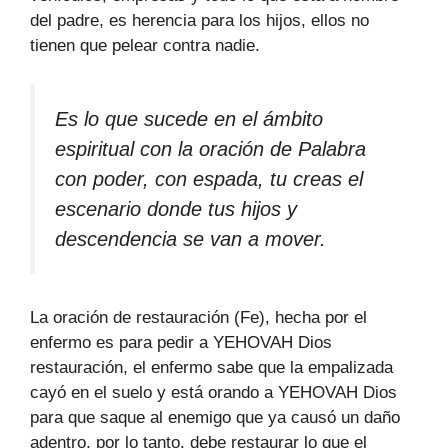
del padre, es herencia para los hijos, ellos no
tienen que pelear contra nadie.
Es lo que sucede en el ámbito
espiritual con la oración de Palabra
con poder, con espada, tu creas el
escenario donde tus hijos y
descendencia se van a mover.
La oración de restauración (Fe), hecha por el
enfermo es para pedir a YEHOVAH Dios
restauración, el enfermo sabe que la empalizada
cayó en el suelo y está orando a YEHOVAH Dios
para que saque al enemigo que ya causó un daño
adentro, por lo tanto, debe restaurar lo que el