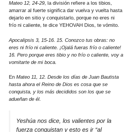
Mateo 12, 24-29
, la división refiere a los tibios,
amarrar al fuerte significa dar vuelva y vuelta hasta
dejarlo en sitio y conquistarlo, porque no eres ni
frío ni caliente, te dice YEHOVAH Dios, te vómito.
Apocalipsis 3, 15-16. 15. Conozco tus obras: no
eres ni frío ni caliente. ¡Ojalá fueras frío o caliente!
16. Pero porque eres tibio y no frío o caliente, voy a
vomitarte de mi boca.
En
Mateo 11, 12. Desde los días de Juan Bautista
hasta ahora el Reino de Dios es cosa que se
conquista, y los más decididos son los que se
adueñan de él.
Yeshúa nos dice, los valientes por la
fuerza conquistan y esto es ir “al