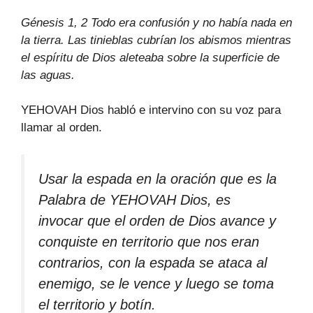
Génesis 1, 2 Todo era confusión y no había nada en
la tierra. Las tinieblas cubrían los abismos mientras
el espíritu de Dios aleteaba sobre la superficie de
las aguas.
YEHOVAH Dios habló e intervino con su voz para
llamar al orden.
Usar la espada en la oración que es la
Palabra de YEHOVAH Dios, es
invocar que el orden de Dios avance y
conquiste en territorio que nos eran
contrarios, con la espada se ataca al
enemigo, se le vence y luego se toma
el territorio y botín.