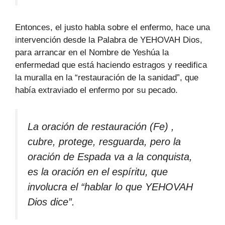
Entonces, el justo habla sobre el enfermo, hace una
intervención desde la Palabra de YEHOVAH Dios,
para arrancar en el Nombre de Yeshúa la
enfermedad que está haciendo estragos y reedifica
la muralla en la “restauración de la sanidad”, que
había extraviado el enfermo por su pecado.
La oración de restauración (Fe) ,
cubre, protege, resguarda, pero la
oración de Espada va a la conquista,
es la oración en el espíritu, que
involucra el “hablar lo que YEHOVAH
Dios dice”.