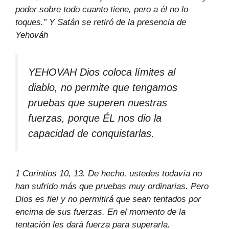
poder sobre todo cuanto tiene, pero a él no lo
toques.” Y Satán se retiró de la presencia de
Yehováh
YEHOVAH Dios coloca límites al
diablo, no permite que tengamos
pruebas que superen nuestras
fuerzas, porque ÉL nos dio la
capacidad de conquistarlas.
1 Corintios 10, 13. De hecho, ustedes todavía no
han sufrido más que pruebas muy ordinarias. Pero
Dios es fiel y no permitirá que sean tentados por
encima de sus fuerzas. En el momento de la
tentación les dará fuerza para superarla.