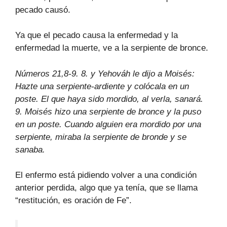
pecado causó.
Ya que el pecado causa la enfermedad y la
enfermedad la muerte, ve a la serpiente de bronce.
Números 21,8-9. 8. y Yehováh le dijo a Moisés:
Hazte una serpiente-ardiente y colócala en un
poste. El que haya sido mordido, al verla, sanará.
9. Moisés hizo una serpiente de bronce y la puso
en un poste. Cuando alguien era mordido por una
serpiente, miraba la serpiente de bronde y se
sanaba.
El enfermo está pidiendo volver a una condición
anterior perdida, algo que ya tenía, que se llama
“restitución, es oración de Fe”.