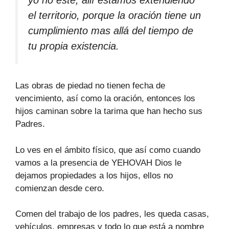
el territorio, porque la oración tiene un
cumplimiento mas allá del tiempo de
tu propia existencia.
Las obras de piedad no tienen fecha de
vencimiento, así como la oración, entonces los
hijos caminan sobre la tarima que han hecho sus
Padres.
Lo ves en el ámbito físico, que así como cuando
vamos a la presencia de YEHOVAH Dios le
dejamos propiedades a los hijos, ellos no
comienzan desde cero.
Comen del trabajo de los padres, les queda casas,
vehículos, empresas y todo lo que está a nombre