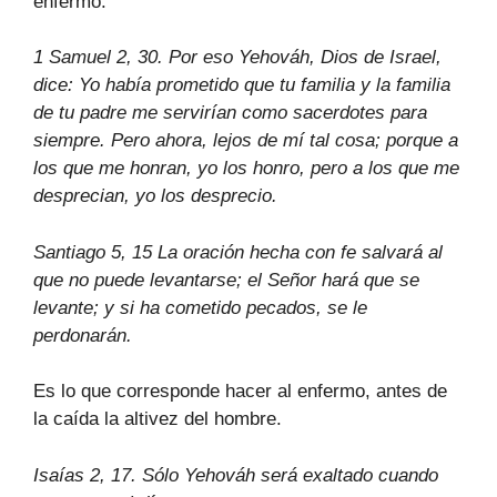
enfermo.
1 Samuel 2, 30. Por eso Yehováh, Dios de Israel,
dice: Yo había prometido que tu familia y la familia
de tu padre me servirían como sacerdotes para
siempre. Pero ahora, lejos de mí tal cosa; porque a
los que me honran, yo los honro, pero a los que me
desprecian, yo los desprecio.
Santiago 5, 15 La oración hecha con fe salvará al
que no puede levantarse; el Señor hará que se
levante; y si ha cometido pecados, se le
perdonarán.
Es lo que corresponde hacer al enfermo, antes de
la caída la altivez del hombre.
Isaías 2, 17. Sólo Yehováh será exaltado cuando