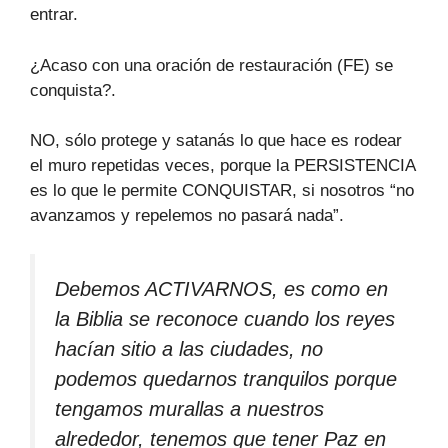
entrar.
¿Acaso con una oración de restauración (FE) se
conquista?.
NO, sólo protege y satanás lo que hace es rodear
el muro repetidas veces, porque la PERSISTENCIA
es lo que le permite CONQUISTAR, si nosotros “no
avanzamos y repelemos no pasará nada”.
Debemos ACTIVARNOS, es como en
la Biblia se reconoce cuando los reyes
hacían sitio a las ciudades, no
podemos quedarnos tranquilos porque
tengamos murallas a nuestros
alrededor, tenemos que tener Paz en