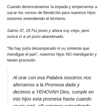
Cuando desenvainamos la espada y empezamos a
sacar los versos de Bendición para nuestros hijos
estamos extendiendo el territorio.
Salmo 37, 25 Fui joven y ahora soy viejo, pero
nunca vi a un justo abandonado.
“No hay justo desamparado ni su simiente que
mendigue el pan”
,
nuestros hijos NO mendigarán y
tienen provisión.
Al orar con esa Palabra nosotros nos
aferramos a la Promesa dada y
decimos a YEHOVAH Dios, cumple en
mis hijos esta promesa hasta cuando
yo no esté, allí estamos extendiendo