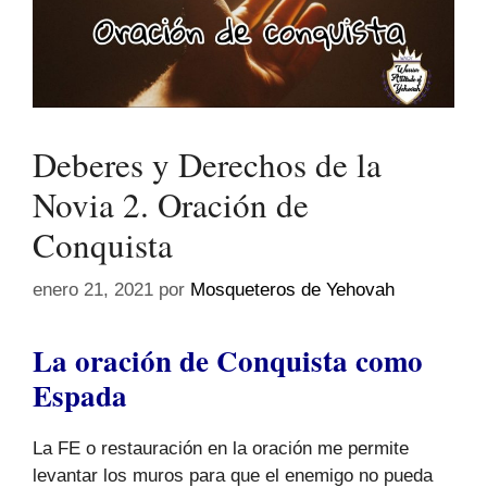
Deberes y Derechos de la
Novia 2. Oración de
Conquista
enero 21, 2021
por
Mosqueteros de Yehovah
La oración de Conquista como
Espada
La FE o restauración en la oración me permite
levantar los muros para que el enemigo no pueda