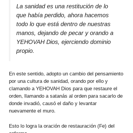
La sanidad es una restitución de lo
que había perdido, ahora hacemos
todo lo que está dentro de nuestras
manos, dejando de pecar y orando a
YEHOVAH Dios, ejerciendo dominio
propio.
En este sentido, adopto un cambio del pensamiento
por una cultura de sanidad, orando por ello y
clamando a YEHOVAH Dios para que restaure el
orden, llamando a satanás al orden para sacarlo de
donde invadió, causó el daño y levantar
nuevamente el muro.
Esto lo logra la oración de restauración (Fe) del