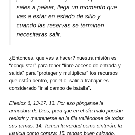
sales a pelear, llega un momento que
vas a estar en estado de sitio y
cuando las reservas se terminen
necesitaras salir.
¿Entonces, que vas a hacer? nuestra misión es
“conquistar” para tener “libre acceso de entrada y
salida” para “proteger y multiplicar” los recursos
que están dentro, por ello, salir a trabajar es
considerado “ir al campo de batalla”.
Efesios 6, 13-17. 13. Por eso pónganse la
armadura de Dios, para que en el día malo puedan
resistir y mantenerse en la fila valiéndose de todas
sus armas. 14. Tomen la verdad como cinturón, la
justicia como coraza; 15. tengan buen calzado,