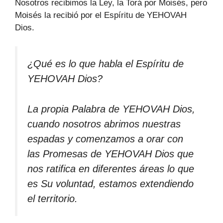
Nosotros recibimos la Ley, la Torá por Moisés, pero
Moisés la recibió por el Espíritu de YEHOVAH
Dios.
¿Qué es lo que habla el Espíritu de
YEHOVAH Dios?
La propia Palabra de YEHOVAH Dios,
cuando nosotros abrimos nuestras
espadas y comenzamos a orar con
las Promesas de YEHOVAH Dios que
nos ratifica en diferentes áreas lo que
es Su voluntad, estamos extendiendo
el territorio.