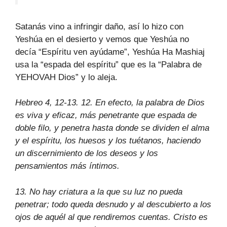
Satanás vino a infringir daño, así lo hizo con
Yeshúa en el desierto y vemos que Yeshúa no
decía “Espíritu ven ayúdame”, Yeshúa Ha Mashiaj
usa la “espada del espíritu” que es la “Palabra de
YEHOVAH Dios” y lo aleja.
Hebreo 4, 12-13. 12. En efecto, la palabra de Dios
es viva y eficaz, más penetrante que espada de
doble filo, y penetra hasta donde se dividen el alma
y el espíritu, los huesos y los tuétanos, haciendo
un discernimiento de los deseos y los
pensamientos más íntimos.
13. No hay criatura a la que su luz no pueda
penetrar; todo queda desnudo y al descubierto a los
ojos de aquél al que rendiremos cuentas. Cristo es