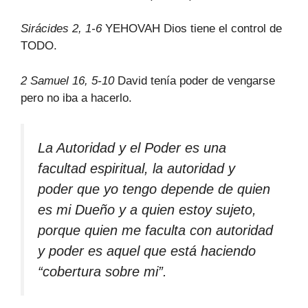
Sirácides 2, 1-6
YEHOVAH Dios tiene el control de
TODO.
2 Samuel 16, 5-10
David tenía poder de vengarse
pero no iba a hacerlo.
La Autoridad y el Poder es una
facultad espiritual, la autoridad y
poder que yo tengo depende de quien
es mi Dueño y a quien estoy sujeto,
porque quien me faculta con autoridad
y poder es aquel que está haciendo
“cobertura sobre mi”.