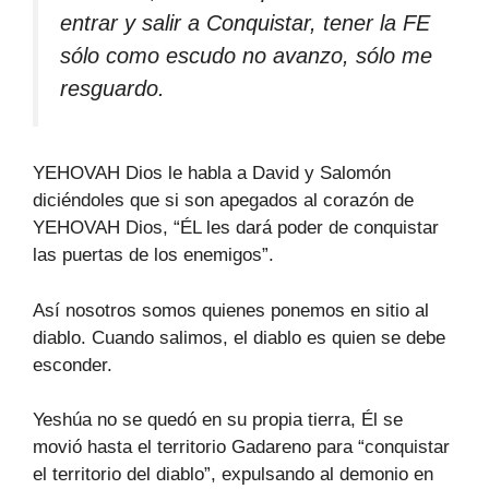
entrar y salir a Conquistar, tener la FE
sólo como escudo no avanzo, sólo me
resguardo.
YEHOVAH Dios le habla a David y Salomón
diciéndoles que si son apegados al corazón de
YEHOVAH Dios, “ÉL les dará poder de conquistar
las puertas de los enemigos”.
Así nosotros somos quienes ponemos en sitio al
diablo. Cuando salimos, el diablo es quien se debe
esconder.
Yeshúa no se quedó en su propia tierra, Él se
movió hasta el territorio Gadareno para “conquistar
el territorio del diablo”, expulsando al demonio en