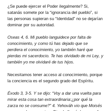
¿Se puede ejercer el Poder ilegalmente? Si,
satanás somete por la “ignorancia del pueblo”, si
las personas supieran su “Identidad” no se dejarían
dominar por su autoridad.
Oseas 4, 6. Mi pueblo languidece por falta de
conocimiento, y como tú has dejado que se
perdiera el conocimiento, yo también haré que
pierdas mi sacerdocio. Te has olvidado de mi Ley, y
también yo me olvidaré de tus hijos.
Necesitamos tener acceso al conocimiento, porque
la conciencia es el segundo grado del Espíritu.
Éxodo 3, 3-5. Y se dijo: “Voy a dar una vuelta para
mirar esta cosa tan extraordinaria:¿por qué la
zarza no se consume?” 4. Yehováh vio que Moisés