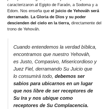
caracterizaron al Egipto de Faraón, a Sodoma y a
Edom. Nos enseña que
el juicio de Yehováh será
derramado. La Gloria de Dios y su poder
descienden del cielo en la tierra,
directamente del
trono de Yehováh.
Cuando entendemos la verdad bíblica,
encontramos que nuestro Yehováh,
es Justo, Compasivo, Misericordioso y
Juez Fiel, derramando Su Juicio que
lo consumirá todo,
debemos ser
sabios para ubicarnos en un lugar
que nos libre de ser receptores de
Su Ira y nos ubique como
receptores de Su Complacencia.