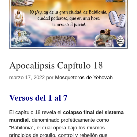
Apocalipsis Capítulo 18
marzo 17, 2022
por
Mosqueteros de Yehovah
Versos del 1 al 7
El capítulo 18 revela el
colapso final del sistema
mundial
, denominado proféticamente como
“Babilonia”, el cual opera bajo los mismos
principios de orgullo, control y rebelión que