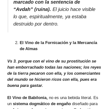
marcado con la sentencia de
“Avdah” (ruina).
El juicio hace visible
lo que, espiritualmente, ya estaba
destruido por dentro.
El Vino de la Fornicación y la Mercancía
de Almas
Vs 3. porque con el vino de su prostitución se
han emborrachado todas las naciones; los reyes
de la tierra pecaron con ella, y los comerciantes
del mundo se hicieron ricos con ella, pues era
buena para gastar.
El Vino de Babilonia,
no es una bebida literal. Es
un
sistema dogmático de engaño
diseñado para