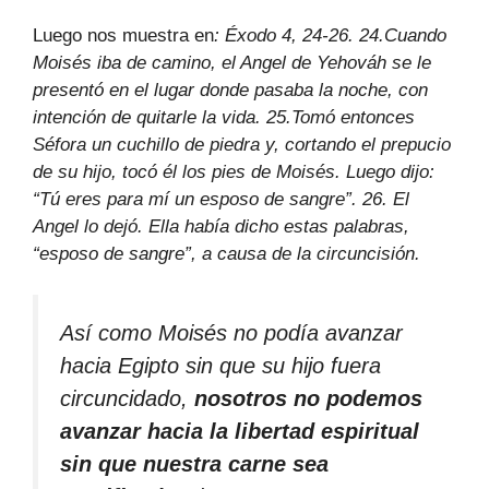
Luego nos muestra en
: Éxodo 4, 24-26. 24.Cuando
Moisés iba de camino, el Angel de Yehováh se le
presentó en el lugar donde pasaba la noche, con
intención de quitarle la vida. 25.Tomó entonces
Séfora un cuchillo de piedra y, cortando el prepucio
de su hijo, tocó él los pies de Moisés. Luego dijo:
“Tú eres para mí un esposo de sangre”. 26. El
Angel lo dejó. Ella había dicho estas palabras,
“esposo de sangre”, a causa de la circuncisión.
Así como Moisés no podía avanzar
hacia Egipto sin que su hijo fuera
circuncidado,
nosotros no podemos
avanzar hacia la libertad espiritual
sin que nuestra carne sea