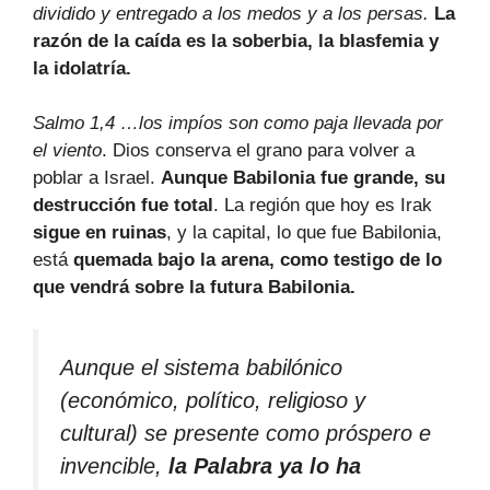
dividido y entregado a los medos y a los persas.
La
razón de la caída es la
soberbia, la blasfemia y
la idolatría.
Salmo 1,4 …los impíos son como paja llevada por
el viento
. Dios conserva el grano para volver a
poblar a Israel.
Aunque Babilonia fue grande, su
destrucción fue total
. La región que hoy es Irak
sigue en ruinas
, y la capital, lo que fue Babilonia,
está
quemada bajo la arena, como testigo de lo
que vendrá sobre la futura Babilonia.
Aunque el sistema babilónico
(económico, político, religioso y
cultural) se presente como próspero e
invencible,
la Palabra ya lo ha