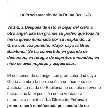
La Proclamación de la Ruina (vs. 1-2)
Vs 1-2. 1 Después de esto vi bajar del cielo a
otro ángel. Era tan grande su poder, que toda la
tierra quedó iluminada por su resplandor. 2.
Gritó con voz potente: ¡Cayó, cayó la Gran
Babilonia! Se ha convertido en guarida de
demonios, en refugio de espíritus inmundos, en
nido de aves impuras y asquerosas;
El descenso de un ángel con gran autoridad cuya
Gloria alumbra la tierra señala un momento de
Justicia. La caída de Babilonia no es solo un evento
físico, sino la exposición de su verdadera
naturaleza espiritual.
La Gloria de Yehováh
primero será manifestada por medio de su