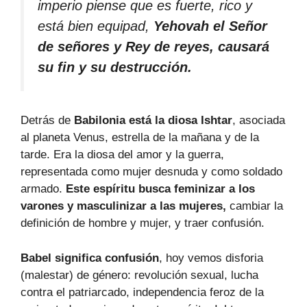
imperio piense que es fuerte, rico y
está bien equipad,
Yehovah el Señor
de señores y Rey de reyes, causará
su fin y su destrucción.
Detrás de
Babilonia está la diosa Ishtar
, asociada
al planeta Venus, estrella de la mañana y de la
tarde. Era la diosa del amor y la guerra,
representada como mujer desnuda y como soldado
armado.
Este espíritu busca feminizar a los
varones y masculinizar a las mujeres,
cambiar la
definición de hombre y mujer, y traer confusión.
Babel significa confusión
, hoy vemos disforia
(malestar) de género: revolución sexual, lucha
contra el patriarcado, independencia feroz de la