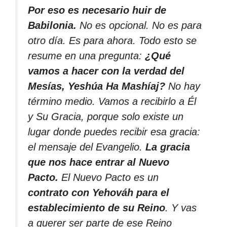
Por eso es necesario huir de
Babilonia.
No es opcional. No es para
otro día. Es para ahora. Todo esto se
resume en una pregunta:
¿Qué
vamos a hacer con la verdad del
Mesías, Yeshúa Ha Mashíaj?
No hay
término medio. Vamos a recibirlo a Él
y Su Gracia, porque solo existe un
lugar donde puedes recibir esa gracia:
el mensaje del Evangelio.
La gracia
que nos hace entrar al Nuevo
Pacto.
El Nuevo Pacto es un
contrato con Yehováh para el
establecimiento de su Reino
. Y vas
a querer ser parte de ese Reino