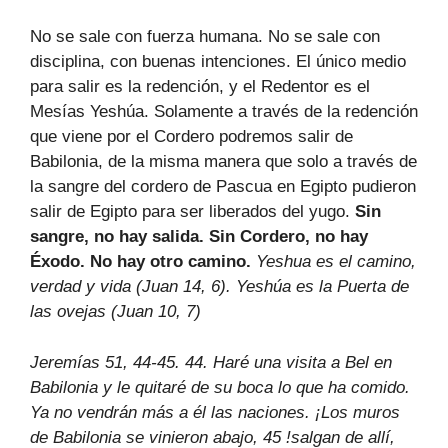
No se sale con fuerza humana. No se sale con
disciplina, con buenas intenciones. El único medio
para salir es la redención, y el Redentor es el
Mesías Yeshúa. Solamente a través de la redención
que viene por el Cordero podremos salir de
Babilonia, de la misma manera que solo a través de
la sangre del cordero de Pascua en Egipto pudieron
salir de Egipto para ser liberados del yugo.
Sin
sangre, no hay salida. Sin Cordero, no hay
Éxodo. No hay otro camino.
Yeshua es el camino,
verdad y vida (Juan 14, 6). Yeshúa es la Puerta de
las ovejas (Juan 10, 7)
Jeremías 51, 44-45. 44. Haré una visita a Bel en
Babilonia y le quitaré de su boca lo que ha comido.
Ya no vendrán más a él las naciones. ¡Los muros
de Babilonia se vinieron abajo, 45 !salgan de allí,