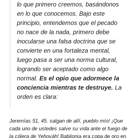
lo que primero creemos, basándonos
en lo que conocemos. Bajo este
principio, entendemos que el pecado
no nace de la nada, primero debe
inocularse una falsa doctrina que se
convierte en una fortaleza mental,
luego pasa a ser una norma cultural,
logrando ser aceptado como algo
normal.
Es el opio que adormece la
conciencia mientras te destruye.
La
orden es clara:
Jeremías 51, 45. salgan de allí, pueblo mío! ¡Que
cada uno de ustedes salve su vida ante el fuego de
la cólera de Yehováh!
Babilonia era copa de oro en