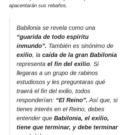
apacentarán sus rebaños.
Babilonia se revela como una
“guarida de todo espíritu
inmundo”.
También es sinónimo de
exilio
, la
caída de la gran Babilonia
representa
el fin del exilio
. Si
llegaras a un grupo de rabinos
estudiosos y les preguntaras qué
traerá el fin del exilio, todos
responderían:
“El Reino”.
Así que, si
tienes interés en el Reino, debes
entender que
Babilonia, el exilio,
tiene que terminar, y debe terminar