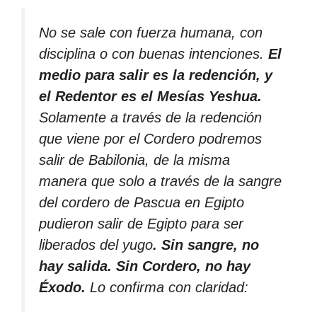
No se sale con fuerza humana, con
disciplina o con buenas intenciones.
El
medio para salir es la redención, y
el Redentor es el Mesías Yeshua.
Solamente a través de la redención
que viene por el Cordero podremos
salir de Babilonia, de la misma
manera que solo a través de la sangre
del cordero de Pascua en Egipto
pudieron salir de Egipto para ser
liberados del yugo
. Sin sangre, no
hay salida. Sin Cordero, no hay
Éxodo.
Lo confirma con claridad: