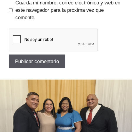
Guarda mi nombre, correo electrónico y web en
este navegador para la próxima vez que
comente.