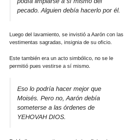
podía limpiarse a sí mismo del
pecado. Alguien debía hacerlo por él.
Luego del lavamiento, se invistió a Aarón con las
vestimentas sagradas, insignia de su oficio.
Este también era un acto simbólico, no se le
permitió pues vestirse a sí mismo.
Eso lo podría hacer mejor que
Moisés. Pero no, Aarón debía
someterse a las órdenes de
YEHOVAH DIOS.