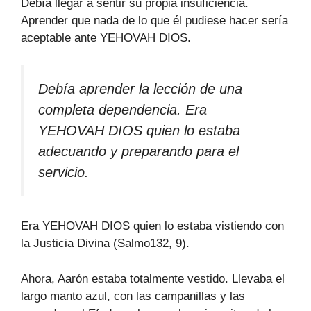
Debía llegar a sentir su propia insuficiencia.
Aprender que nada de lo que él pudiese hacer sería
aceptable ante YEHOVAH DIOS.
Debía aprender la lección de una
completa dependencia. Era
YEHOVAH DIOS quien lo estaba
adecuando y preparando para el
servicio.
Era YEHOVAH DIOS quien lo estaba vistiendo con
la Justicia Divina (Salmo132, 9).
Ahora, Aarón estaba totalmente vestido. Llevaba el
largo manto azul, con las campanillas y las