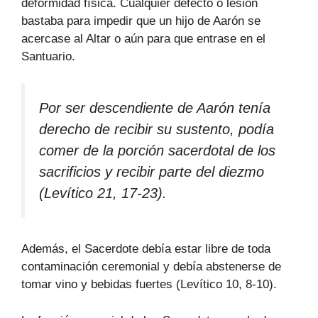
deformidad física. Cualquier defecto o lesión
bastaba para impedir que un hijo de Aarón se
acercase al Altar o aún para que entrase en el
Santuario.
Por ser descendiente de Aarón tenía
derecho de recibir su sustento, podía
comer de la porción sacerdotal de los
sacrificios y recibir parte del diezmo
(Levítico 21, 17-23).
Además, el Sacerdote debía estar libre de toda
contaminación ceremonial y debía abstenerse de
tomar vino y bebidas fuertes (Levítico 10, 8-10).