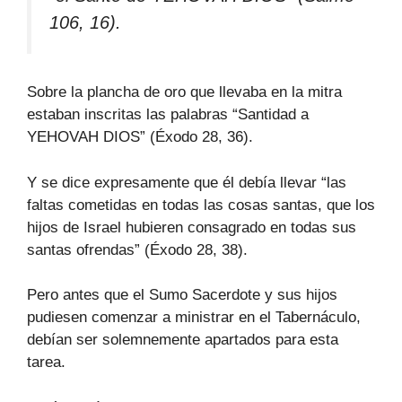
106, 16).
Sobre la plancha de oro que llevaba en la mitra
estaban inscritas las palabras “Santidad a
YEHOVAH DIOS” (Éxodo 28, 36).
Y se dice expresamente que él debía llevar “las
faltas cometidas en todas las cosas santas, que los
hijos de Israel hubieren consagrado en todas sus
santas ofrendas” (Éxodo 28, 38).
Pero antes que el Sumo Sacerdote y sus hijos
pudiesen comenzar a ministrar en el Tabernáculo,
debían ser solemnemente apartados para esta
tarea.