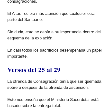
consagraciones.
El Altar, recibía más atención que cualquier otra
parte del Santuario.
Sin duda, esto se debía a su importancia dentro del
esquema de la expiación.
En casi todos los sacrificios desempeñaba un papel
importante.
Versos del 25 al 29
La ofrenda de Consagración tenía que ser quemada
sobre o después de la ofrenda de ascensión.
Esto nos enseña que el Ministerio Sacerdotal está
basado sobre la entrega total.