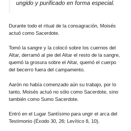
ungido y purificado en forma especial.
Durante todo el ritual de la consagración, Moisés
actuó como Sacerdote.
Tomó la sangre y la colocó sobre los cuernos del
Altar, derramó al pie del Altar el resto de la sangre,
quemó la grosura sobre el Altar, quemó el cuerpo
del becerro fuera del campamento.
Aarón no había comenzado aún su trabajo, por lo
tanto, Moisés actuó no sólo como Sacerdote, sino
también como Sumo Sacerdote.
Entró en el Lugar Santísimo para ungir el arca del
Testimonio (Éxodo 30, 26; Levítico 8, 10).