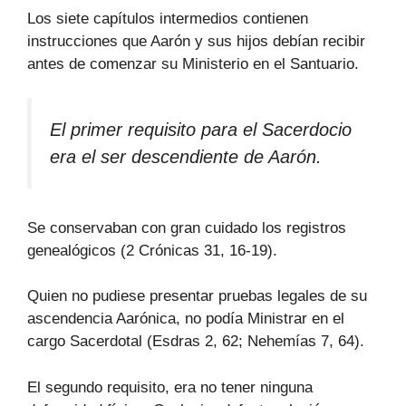
Los siete capítulos intermedios contienen
instrucciones que Aarón y sus hijos debían recibir
antes de comenzar su Ministerio en el Santuario.
El primer requisito para el Sacerdocio
era el ser descendiente de Aarón.
Se conservaban con gran cuidado los registros
genealógicos (2 Crónicas 31, 16-19).
Quien no pudiese presentar pruebas legales de su
ascendencia Aarónica, no podía Ministrar en el
cargo Sacerdotal (Esdras 2, 62; Nehemías 7, 64).
El segundo requisito, era no tener ninguna