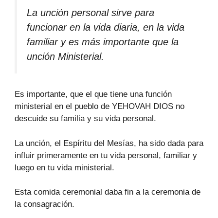
La unción personal sirve para
funcionar en la vida diaria, en la vida
familiar y es más importante que la
unción Ministerial.
Es importante, que el que tiene una función
ministerial en el pueblo de YEHOVAH DIOS no
descuide su familia y su vida personal.
La unción, el Espíritu del Mesías, ha sido dada para
influir primeramente en tu vida personal, familiar y
luego en tu vida ministerial.
Esta comida ceremonial daba fin a la ceremonia de
la consagración.