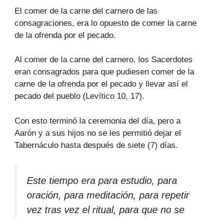
El comer de la carne del carnero de las
consagraciones, era lo opuesto de comer la carne
de la ofrenda por el pecado.
Al comer de la carne del carnero, los Sacerdotes
eran consagrados para que pudiesen comer de la
carne de la ofrenda por el pecado y llevar así el
pecado del pueblo (Levítico 10, 17).
Con esto terminó la ceremonia del día, pero a
Aarón y a sus hijos no se les permitió dejar el
Tabernáculo hasta después de siete (7) días.
Este tiempo era para estudio, para
oración, para meditación, para repetir
vez tras vez el ritual, para que no se