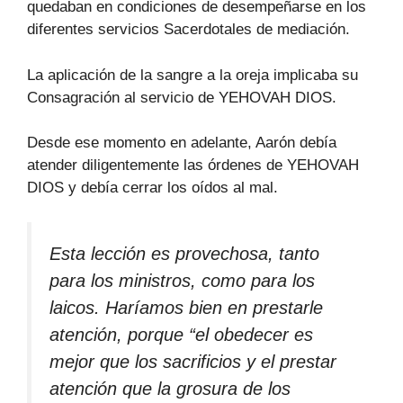
quedaban en condiciones de desempeñarse en los
diferentes servicios Sacerdotales de mediación.
La aplicación de la sangre a la oreja implicaba su
Consagración al servicio de YEHOVAH DIOS.
Desde ese momento en adelante, Aarón debía
atender diligentemente las órdenes de YEHOVAH
DIOS y debía cerrar los oídos al mal.
Esta lección es provechosa, tanto
para los ministros, como para los
laicos. Haríamos bien en prestarle
atención, porque “el obedecer es
mejor que los sacrificios y el prestar
atención que la grosura de los