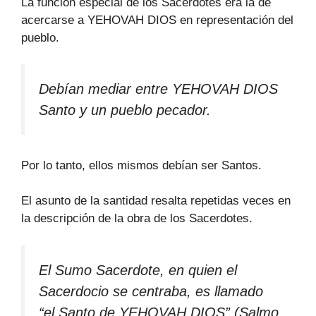
La función especial de los Sacerdotes era la de
acercarse a YEHOVAH DIOS en representación del
pueblo.
Debían mediar entre YEHOVAH DIOS
Santo y un pueblo pecador.
Por lo tanto, ellos mismos debían ser Santos.
El asunto de la santidad resalta repetidas veces en
la descripción de la obra de los Sacerdotes.
El Sumo Sacerdote, en quien el
Sacerdocio se centraba, es llamado
“el Santo de YEHOVAH DIOS” (Salmo