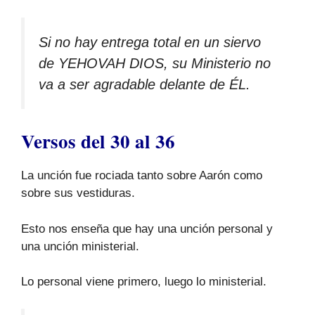
Si no hay entrega total en un siervo
de YEHOVAH DIOS, su Ministerio no
va a ser agradable delante de ÉL.
Versos del 30 al 36
La unción fue rociada tanto sobre Aarón como
sobre sus vestiduras.
Esto nos enseña que hay una unción personal y
una unción ministerial.
Lo personal viene primero, luego lo ministerial.