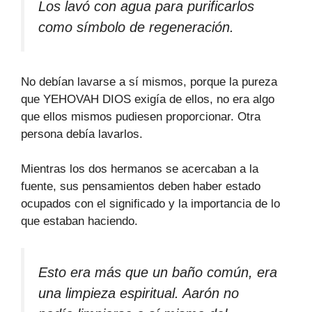
Los lavó con agua para purificarlos
como símbolo de regeneración.
No debían lavarse a sí mismos, porque la pureza
que YEHOVAH DIOS exigía de ellos, no era algo
que ellos mismos pudiesen proporcionar. Otra
persona debía lavarlos.
Mientras los dos hermanos se acercaban a la
fuente, sus pensamientos deben haber estado
ocupados con el significado y la importancia de lo
que estaban haciendo.
Esto era más que un baño común, era
una limpieza espiritual. Aarón no