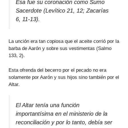
Esa fue su coronación como Sumo
Sacerdote (Levítico 21, 12; Zacarías
6, 11-13).
La unción era tan copiosa que el aceite corrió por la
barba de Aarón y sobre sus vestimentas (Salmo
133, 2).
Esta ofrenda del becerro por el pecado no era
solamente por Aarón y sus hijos sino también por el
Altar.
El Altar tenía una función
importantísima en el ministerio de la
reconciliación y por lo tanto, debía ser