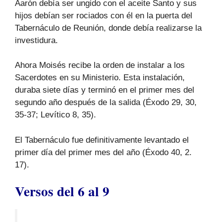
Aarón debía ser ungido con el aceite Santo y sus
hijos debían ser rociados con él en la puerta del
Tabernáculo de Reunión, donde debía realizarse la
investidura.
Ahora Moisés recibe la orden de instalar a los
Sacerdotes en su Ministerio. Esta instalación,
duraba siete días y terminó en el primer mes del
segundo año después de la salida (Éxodo 29, 30,
35-37; Levítico 8, 35).
El Tabernáculo fue definitivamente levantado el
primer día del primer mes del año (Éxodo 40, 2.
17).
Versos del 6 al 9