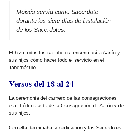
Moisés servía como Sacerdote
durante los siete días de instalación
de los Sacerdotes.
Él hizo todos los sacrificios, enseñó así a Aarón y
sus hijos cómo hacer todo el servicio en el
Tabernáculo.
Versos del 18 al 24
La ceremonia del carnero de las consagraciones
era el último acto de la Consagración de Aarón y de
sus hijos.
Con ella, terminaba la dedicación y los Sacerdotes