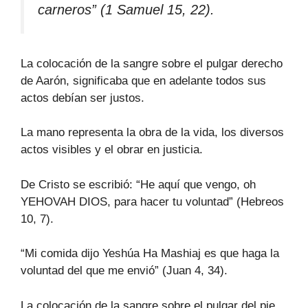
carneros” (1 Samuel 15, 22).
La colocación de la sangre sobre el pulgar derecho
de Aarón, significaba que en adelante todos sus
actos debían ser justos.
La mano representa la obra de la vida, los diversos
actos visibles y el obrar en justicia.
De Cristo se escribió: “He aquí que vengo, oh
YEHOVAH DIOS, para hacer tu voluntad” (Hebreos
10, 7).
“Mi comida dijo Yeshúa Ha Mashiaj es que haga la
voluntad del que me envió” (Juan 4, 34).
La colocación de la sangre sobre el pulgar del pie