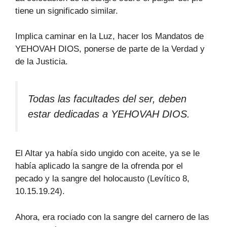
tiene un significado similar.
Implica caminar en la Luz, hacer los Mandatos de
YEHOVAH DIOS, ponerse de parte de la Verdad y
de la Justicia.
Todas las facultades del ser, deben
estar dedicadas a YEHOVAH DIOS.
El Altar ya había sido ungido con aceite, ya se le
había aplicado la sangre de la ofrenda por el
pecado y la sangre del holocausto (Levítico 8,
10.15.19.24).
Ahora, era rociado con la sangre del carnero de las