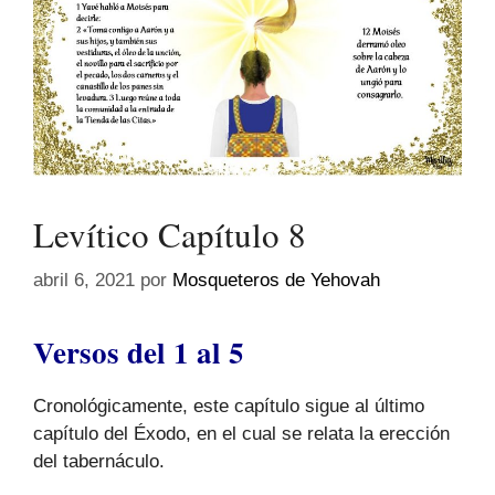
Levítico Capítulo 8
abril 6, 2021
por
Mosqueteros de Yehovah
Versos del 1 al 5
Cronológicamente, este capítulo sigue al último
capítulo del Éxodo, en el cual se relata la erección
del tabernáculo.