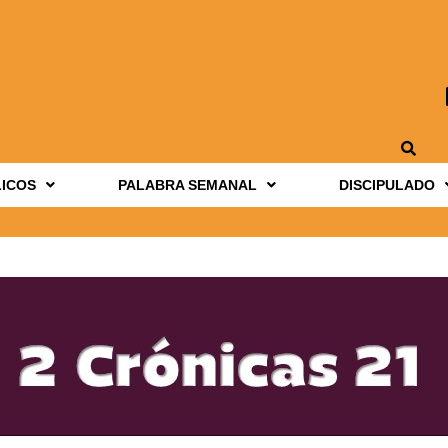
LICOS
PALABRA SEMANAL
DISCIPULADO