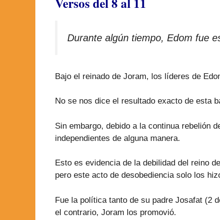
Versos del 8 al 11
Durante algún tiempo, Edom fue ese
Bajo el reinado de Joram, los líderes de Edo
No se nos dice el resultado exacto de esta ba
Sin embargo, debido a la continua rebelión
independientes de alguna manera.
Esto es evidencia de la debilidad del reino d
pero este acto de desobediencia solo los hi
Fue la política tanto de su padre Josafat (2 
el contrario, Joram los promovió.