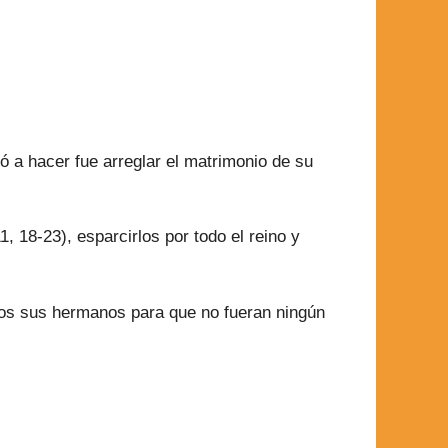
ó a hacer fue arreglar el matrimonio de su
 18-23), esparcirlos por todo el reino y
todos sus hermanos para que no fueran ningún