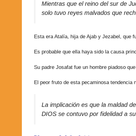
Mientras que el reino del sur de J
solo tuvo reyes malvados que re
Esta era Atalía, hija de Ajab y Jezabel, que
Es probable que ella haya sido la causa prin
Su padre Josafat fue un hombre piadoso que
El peor fruto de esta pecaminosa tendencia 
La implicación es que la maldad d
DIOS se contuvo por fidelidad a su