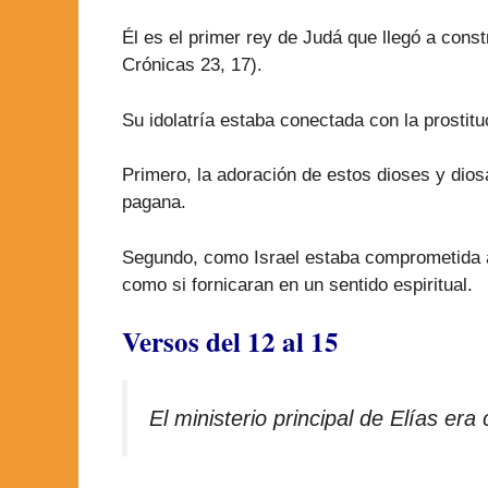
Él es el primer rey de Judá que llegó a const
Crónicas 23, 17).
Su idolatría estaba conectada con la prostit
Primero, la adoración de estos dioses y dios
pagana.
Segundo, como Israel estaba comprometida a
como si fornicaran en un sentido espiritual.
Versos del 12 al 15
El ministerio principal de Elías era 