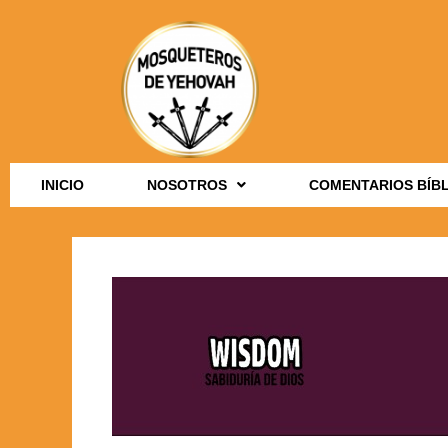
INICIO
NOSOTROS
COMENTARIOS BÍB