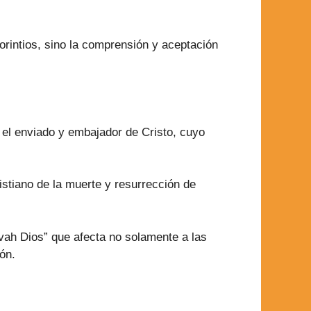
orintios, sino la comprensión y aceptación
 el enviado y embajador de Cristo, cuyo
istiano de la muerte y resurrección de
ovah Dios” que afecta no solamente a las
ión.