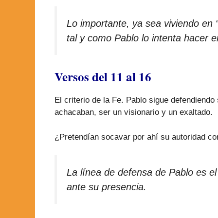
Lo importante, ya sea viviendo en “
tal y como Pablo lo intenta hacer e
Versos del 11 al 16
El criterio de la Fe. Pablo sigue defendiendo
achacaban, ser un visionario y un exaltado.
¿Pretendían socavar por ahí su autoridad co
La línea de defensa de Pablo es e
ante su presencia.