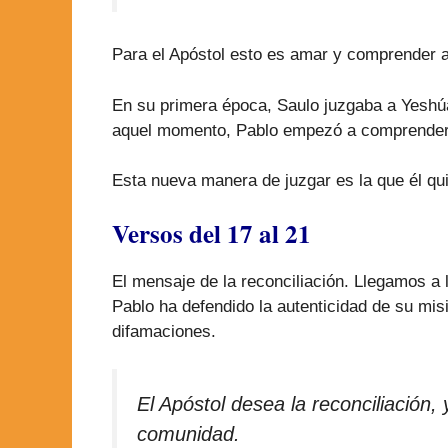
Para el Apóstol esto es amar y comprender 
En su primera época, Saulo juzgaba a Yeshúa
aquel momento, Pablo empezó a comprender
Esta nueva manera de juzgar es la que él qu
Versos del 17 al 21
El mensaje de la reconciliación. Llegamos a l
Pablo ha defendido la autenticidad de su misi
difamaciones.
El Apóstol desea la reconciliación,
comunidad.