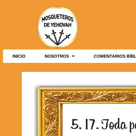
INICIO
NOSOTROS
COMENTARIOS BÍB