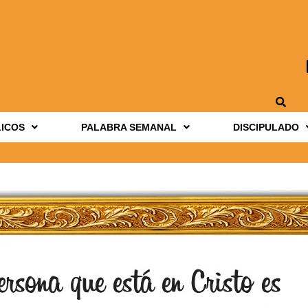
LICOS
PALABRA SEMANAL
DISCIPULADO