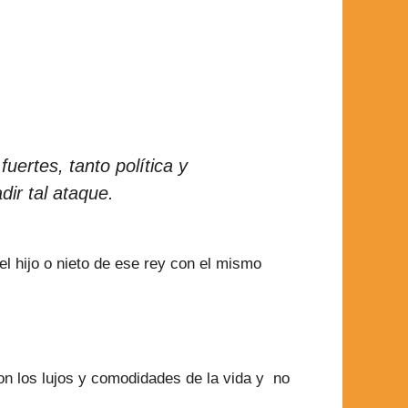
uertes, tanto política y
dir tal ataque.
l hijo o nieto de ese rey con el mismo
n los lujos y comodidades de la vida y no