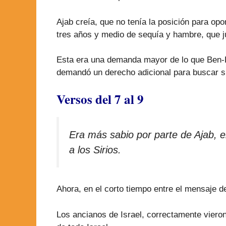
Ajab creía, que no tenía la posición para opo
tres años y medio de sequía y hambre, que j
Esta era una demanda mayor de lo que Ben-
demandó un derecho adicional para buscar sin 
Versos del 7 al 9
Era más sabio por parte de Ajab, e
a los Sirios.
Ahora, en el corto tiempo entre el mensaje d
Los ancianos de Israel, correctamente vieron