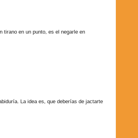
 tirano en un punto, es el negarle en
iduría. La idea es, que deberías de jactarte