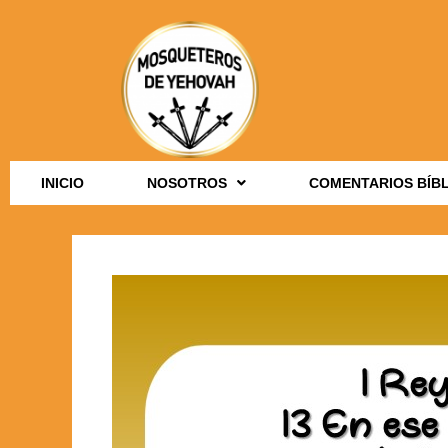
INICIO
NOSOTROS
COMENTARIOS BÍB