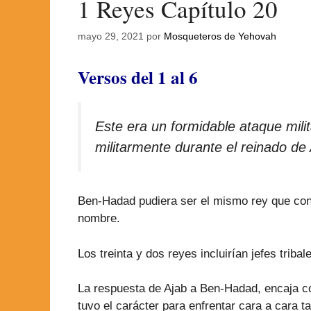
1 Reyes Capítulo 20
mayo 29, 2021
por
Mosqueteros de Yehovah
Versos del 1 al 6
Este era un formidable ataque milit
militarmente durante el reinado de 
Ben-Hadad pudiera ser el mismo rey que con 
nombre.
Los treinta y dos reyes incluirían jefes triba
La respuesta de Ajab a Ben-Hadad, encaja c
tuvo el carácter para enfrentar cara a cara 