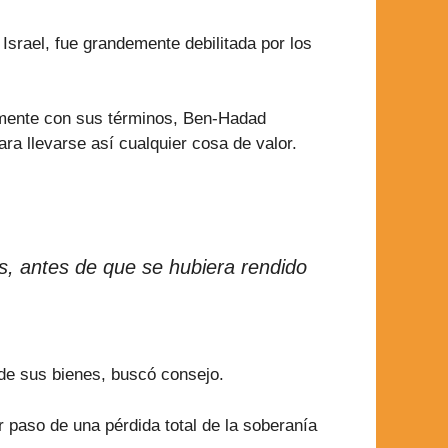
 Israel, fue grandemente debilitada por los
mente con sus términos, Ben-Hadad
ra llevarse así cualquier cosa de valor.
s, antes de que se hubiera rendido
 de sus bienes, buscó consejo.
r paso de una pérdida total de la soberanía