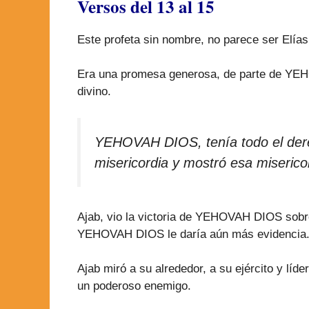
Versos del 13 al 15
Este profeta sin nombre, no parece ser Elías
Era una promesa generosa, de parte de YEH
divino.
YEHOVAH DIOS, tenía todo el derec
misericordia y mostró esa misericor
Ajab, vio la victoria de YEHOVAH DIOS sobr
YEHOVAH DIOS le daría aún más evidencia
Ajab miró a su alrededor, a su ejército y lí
un poderoso enemigo.