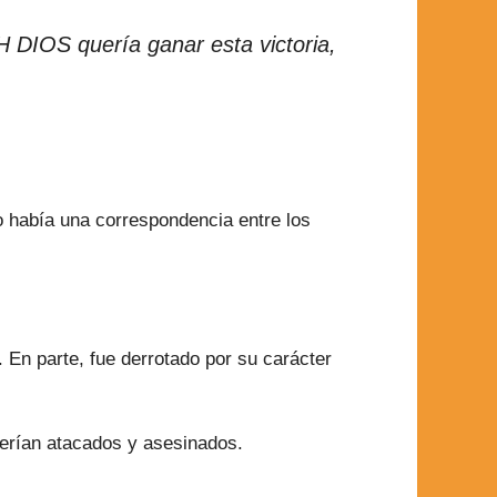
H DIOS quería ganar esta victoria,
 había una correspondencia entre los
En parte, fue derrotado por su carácter
 serían atacados y asesinados.