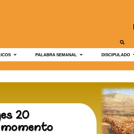
LICOS
PALABRA SEMANAL
DISCIPULADO