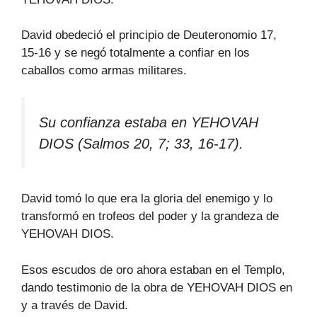
David obedeció el principio de Deuteronomio 17,
15-16 y se negó totalmente a confiar en los
caballos como armas militares.
Su confianza estaba en YEHOVAH
DIOS (Salmos 20, 7; 33, 16-17).
David tomó lo que era la gloria del enemigo y lo
transformó en trofeos del poder y la grandeza de
YEHOVAH DIOS.
Esos escudos de oro ahora estaban en el Templo,
dando testimonio de la obra de YEHOVAH DIOS en
y a través de David.