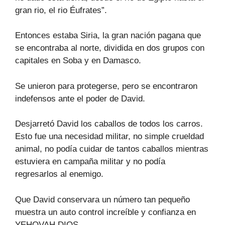
gran rio, el rio Éufrates”.
Entonces estaba Siria, la gran nación pagana que
se encontraba al norte, dividida en dos grupos con
capitales en Soba y en Damasco.
Se unieron para protegerse, pero se encontraron
indefensos ante el poder de David.
Desjarretó David los caballos de todos los carros.
Esto fue una necesidad militar, no simple crueldad
animal, no podía cuidar de tantos caballos mientras
estuviera en campaña militar y no podía
regresarlos al enemigo.
Que David conservara un número tan pequeño
muestra un auto control increíble y confianza en
YEHOVAH DIOS.