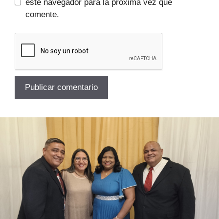
este navegador para la próxima vez que
comente.