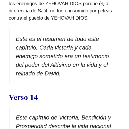
los enemigos de YEHOVAH DIOS porque él, a
diferencia de Saúl, no fue consumido por peleas
contra el pueblo de YEHOVAH DIOS.
Este es el resumen de todo este
capítulo. Cada victoria y cada
enemigo sometido era un testimonio
del poder del Altísimo en la vida y el
reinado de David.
Verso 14
Este capítulo de Victoria, Bendición y
Prosperidad describe la vida nacional