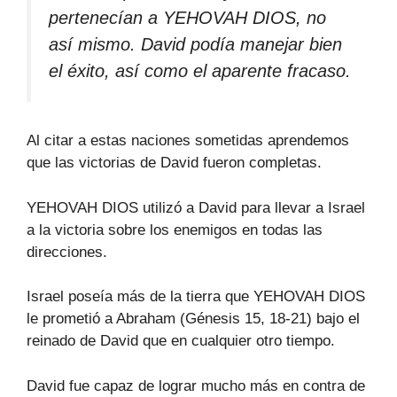
pertenecían a YEHOVAH DIOS, no
así mismo. David podía manejar bien
el éxito, así como el aparente fracaso.
Al citar a estas naciones sometidas aprendemos
que las victorias de David fueron completas.
YEHOVAH DIOS utilizó a David para llevar a Israel
a la victoria sobre los enemigos en todas las
direcciones.
Israel poseía más de la tierra que YEHOVAH DIOS
le prometió a Abraham (Génesis 15, 18-21) bajo el
reinado de David que en cualquier otro tiempo.
David fue capaz de lograr mucho más en contra de