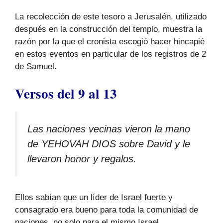
La recolección de este tesoro a Jerusalén, utilizado
después en la construcción del templo, muestra la
razón por la que el cronista escogió hacer hincapié
en estos eventos en particular de los registros de 2
de Samuel.
Versos del 9 al 13
Las naciones vecinas vieron la mano
de YEHOVAH DIOS sobre David y le
llevaron honor y regalos.
Ellos sabían que un líder de Israel fuerte y
consagrado era bueno para toda la comunidad de
naciones, no solo para el mismo Israel.