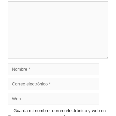
Guarda mi nombre, correo electrónico y web en