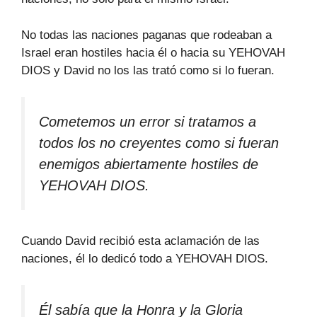
No todas las naciones paganas que rodeaban a
Israel eran hostiles hacia él o hacia su YEHOVAH
DIOS y David no los las trató como si lo fueran.
Cometemos un error si tratamos a
todos los no creyentes como si fueran
enemigos abiertamente hostiles de
YEHOVAH DIOS.
Cuando David recibió esta aclamación de las
naciones, él lo dedicó todo a YEHOVAH DIOS.
Él sabía que la Honra y la Gloria