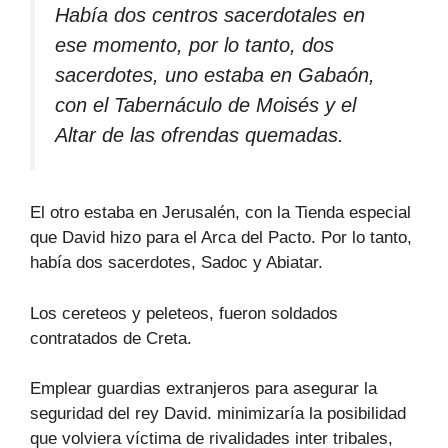
Había dos centros sacerdotales en
ese momento, por lo tanto, dos
sacerdotes, uno estaba en Gabaón,
con el Tabernáculo de Moisés y el
Altar de las ofrendas quemadas.
El otro estaba en Jerusalén, con la Tienda especial
que David hizo para el Arca del Pacto. Por lo tanto,
había dos sacerdotes, Sadoc y Abiatar.
Los cereteos y peleteos, fueron soldados
contratados de Creta.
Emplear guardias extranjeros para asegurar la
seguridad del rey David. minimizaría la posibilidad
que volviera víctima de rivalidades inter tribales,