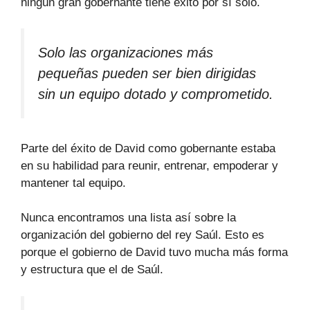
ningún gran gobernante tiene éxito por sí solo.
Solo las organizaciones más
pequeñas pueden ser bien dirigidas
sin un equipo dotado y comprometido.
Parte del éxito de David como gobernante estaba
en su habilidad para reunir, entrenar, empoderar y
mantener tal equipo.
Nunca encontramos una lista así sobre la
organización del gobierno del rey Saúl. Esto es
porque el gobierno de David tuvo mucha más forma
y estructura que el de Saúl.