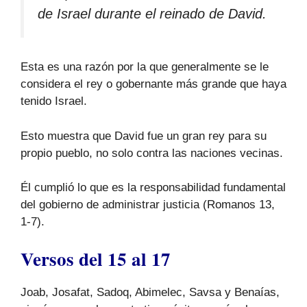
de Israel durante el reinado de David.
Esta es una razón por la que generalmente se le
considera el rey o gobernante más grande que haya
tenido Israel.
Esto muestra que David fue un gran rey para su
propio pueblo, no solo contra las naciones vecinas.
Él cumplió lo que es la responsabilidad fundamental
del gobierno de administrar justicia (Romanos 13,
1-7).
Versos del 15 al 17
Joab, Josafat, Sadoq, Abimelec, Savsa y Benaías,