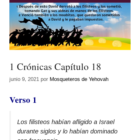
1 Crónicas Capítulo 18
junio 9, 2021
por
Mosqueteros de Yehovah
Verso 1
Los filisteos habían afligido a Israel
durante siglos y lo habían dominado