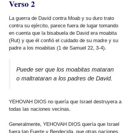
Verso 2
La guerra de David contra Moab y su duro trato
contra su ejército, parece fuera de lugar tomando
en cuenta que la bisabuela de David era moabita
(Rut) y que él confió el cuidado de su madre y su
padre a los moabitas (1 de Samuel 22, 3-4).
Puede ser que los moabitas mataran
o maltrataran a los padres de David.
YEHOVAH DIOS no quería que Israel destruyera a
todas las naciones vecinas.
Generalmente, YEHOVAH DIOS quería que Israel
fuera tan Fuerte y Bendecida, que otras naciones