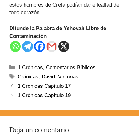
estos hombres de Creta podían darle lealtad de
todo corazón.
Difunde la Palabra de Yehovah Libre de
Contaminación
1 Crónicas
,
Comentarios Bíblicos
Crónicas
,
David
,
Victorias
1 Crónicas Capítulo 17
1 Crónicas Capítulo 19
Deja un comentario