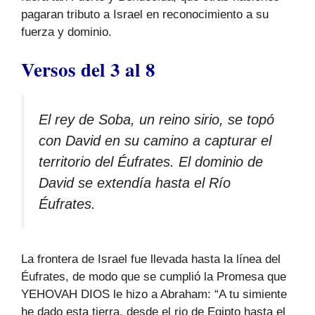
pagaran tributo a Israel en reconocimiento a su
fuerza y dominio.
Versos del 3 al 8
El rey de Soba, un reino sirio, se topó
con David en su camino a capturar el
territorio del Éufrates. El dominio de
David se extendía hasta el Río
Éufrates.
La frontera de Israel fue llevada hasta la línea del
Éufrates, de modo que se cumplió la Promesa que
YEHOVAH DIOS le hizo a Abraham: “A tu simiente
he dado esta tierra, desde el rio de Egipto hasta el