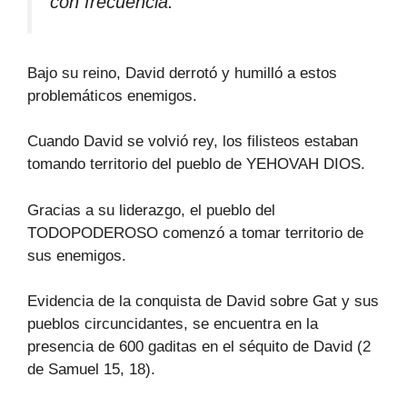
con frecuencia.
Bajo su reino, David derrotó y humilló a estos
problemáticos enemigos.
Cuando David se volvió rey, los filisteos estaban
tomando territorio del pueblo de YEHOVAH DIOS.
Gracias a su liderazgo, el pueblo del
TODOPODEROSO comenzó a tomar territorio de
sus enemigos.
Evidencia de la conquista de David sobre Gat y sus
pueblos circuncidantes, se encuentra en la
presencia de 600 gaditas en el séquito de David (2
de Samuel 15, 18).