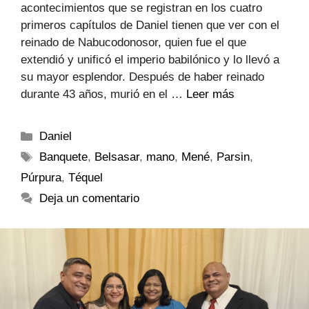
acontecimientos que se registran en los cuatro
primeros capítulos de Daniel tienen que ver con el
reinado de Nabucodonosor, quien fue el que
extendió y unificó el imperio babilónico y lo llevó a
su mayor esplendor. Después de haber reinado
durante 43 años, murió en el …
Leer más
Daniel
Banquete
,
Belsasar
,
mano
,
Mené
,
Parsin
,
Púrpura
,
Téquel
Deja un comentario