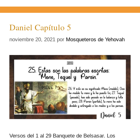
Daniel Capítulo 5
noviembre 20, 2021
por
Mosqueteros de Yehovah
Versos del 1 al 29 Banquete de Belsasar. Los