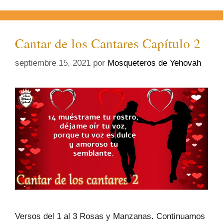
Cantar de los Cantares Capítulo 2
septiembre 15, 2021
por
Mosqueteros de Yehovah
Versos del 1 al 3 Rosas y Manzanas. Continuamos