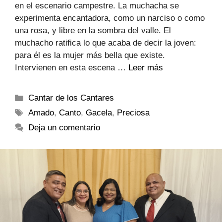
en el escenario campestre. La muchacha se
experimenta encantadora, como un narciso o como
una rosa, y libre en la sombra del valle. El
muchacho ratifica lo que acaba de decir la joven:
para él es la mujer más bella que existe.
Intervienen en esta escena …
Leer más
Cantar de los Cantares
Amado
,
Canto
,
Gacela
,
Preciosa
Deja un comentario