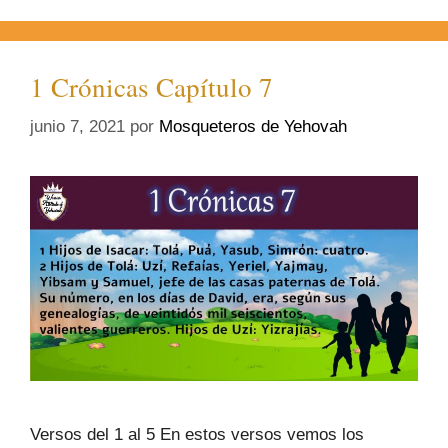
1 Crónicas Capítulo 7
junio 7, 2021
por
Mosqueteros de Yehovah
Versos del 1 al 5 En estos versos vemos los