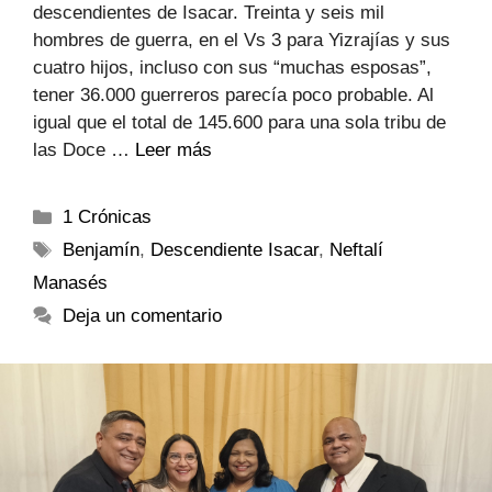
descendientes de Isacar. Treinta y seis mil
hombres de guerra, en el Vs 3 para Yizrajías y sus
cuatro hijos, incluso con sus “muchas esposas”,
tener 36.000 guerreros parecía poco probable. Al
igual que el total de 145.600 para una sola tribu de
las Doce …
Leer más
1 Crónicas
Benjamín
,
Descendiente Isacar
,
Neftalí
Manasés
Deja un comentario