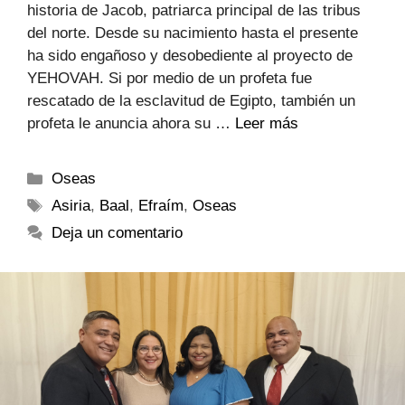
historia de Jacob, patriarca principal de las tribus
del norte. Desde su nacimiento hasta el presente
ha sido engañoso y desobediente al proyecto de
YEHOVAH. Si por medio de un profeta fue
rescatado de la esclavitud de Egipto, también un
profeta le anuncia ahora su …
Leer más
Oseas
Asiria
,
Baal
,
Efraím
,
Oseas
Deja un comentario