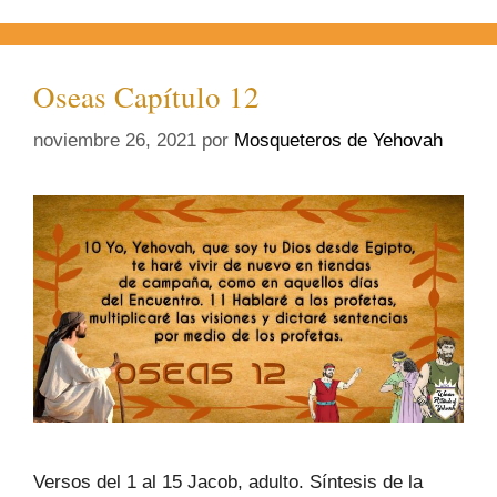
Oseas Capítulo 12
noviembre 26, 2021
por
Mosqueteros de Yehovah
Versos del 1 al 15 Jacob, adulto. Síntesis de la