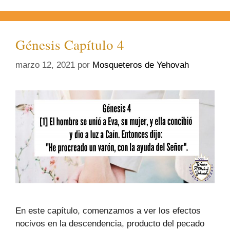
Génesis Capítulo 4
marzo 12, 2021
por
Mosqueteros de Yehovah
En este capítulo, comenzamos a ver los efectos
nocivos en la descendencia, producto del pecado