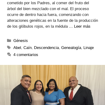
cometido por los Padres, al comer del fruto del
árbol del bien mezclado con el mal. El proceso
ocurre de dentro hacia fuera, comenzando con
alteraciones genéticas en la fuente de la producción
de los glóbulos rojos, en la médula …
Leer más
Génesis
Abel
,
Caín
,
Descendencia
,
Genealogía
,
Linaje
4 comentarios