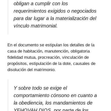
obligan a cumplir con los
requerimientos exigidos o negociados
para dar lugar a la materialización del
vínculo matrimonial.
En el documento se estipulan los detalles de la
casa de habitación, manutención, obligatoria
fidelidad mutua, procreación, vinculación de
propósitos, estipulación de la dote, causales de
disolución del matrimonio.
Y sobre todo se exige el
comportamiento cónsono en cuanto a
la obediencia, los mandamientos de
YEHOVAH DIOS, por parte de los