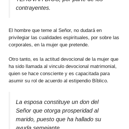
contrayentes.
El hombre que teme al Señor, no dudará en
privilegiar las cualidades espirituales, por sobre las
corporales, en la mujer que pretende.
Otro tanto, es la actitud devocional de la mujer que
ha sido llamada al vinculo devocional matrimonial,
quien se hace consciente y es capacitada para
asumir su rol de acuerdo al estipendio Bíblico.
La esposa constituye un don del
Señor que otorga prosperidad al
marido, puesto que ha hallado su
ayuda semejante.