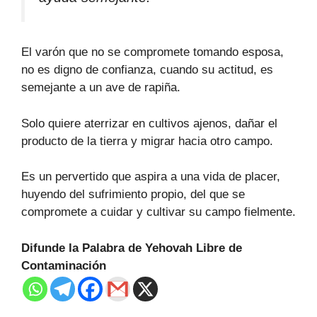
El varón que no se compromete tomando esposa,
no es digno de confianza, cuando su actitud, es
semejante a un ave de rapiña.
Solo quiere aterrizar en cultivos ajenos, dañar el
producto de la tierra y migrar hacia otro campo.
Es un pervertido que aspira a una vida de placer,
huyendo del sufrimiento propio, del que se
compromete a cuidar y cultivar su campo fielmente.
Difunde la Palabra de Yehovah Libre de
Contaminación