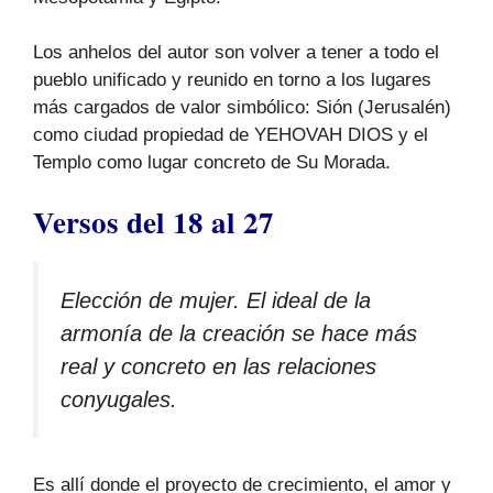
Los anhelos del autor son volver a tener a todo el
pueblo unificado y reunido en torno a los lugares
más cargados de valor simbólico: Sión (Jerusalén)
como ciudad propiedad de YEHOVAH DIOS y el
Templo como lugar concreto de Su Morada.
Versos del 18 al 27
Elección de mujer. El ideal de la
armonía de la creación se hace más
real y concreto en las relaciones
conyugales.
Es allí donde el proyecto de crecimiento, el amor y