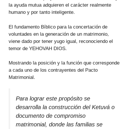
la ayuda mutua adquieren el carácter realmente
humano y por tanto inteligente.
El fundamento Bíblico para la concertación de
voluntades en la generación de un matrimonio,
viene dado por tener yugo igual, reconociendo el
temor de YEHOVAH DIOS.
Mostrando la posición y la función que corresponde
a cada uno de los contrayentes del Pacto
Matrimonial.
Para lograr este propósito se
desarrolla la construcción del Ketuvá o
documento de compromiso
matrimonial, donde las familias se