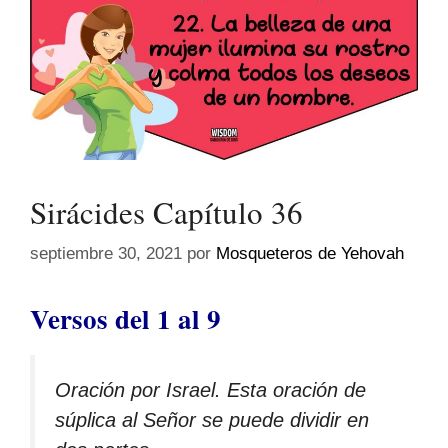
Sirácides Capítulo 36
septiembre 30, 2021
por
Mosqueteros de Yehovah
Versos del 1 al 9
Oración por Israel. Esta oración de
súplica al Señor se puede dividir en