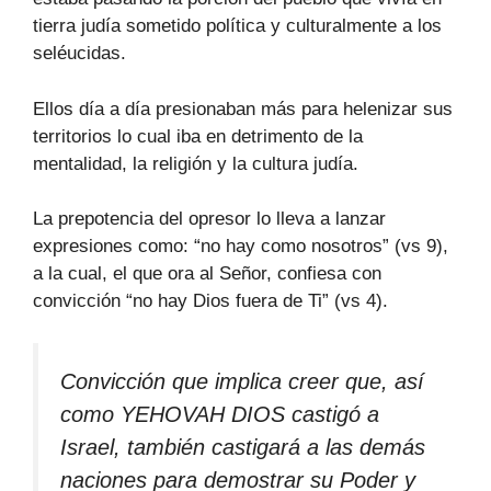
tierra judía sometido política y culturalmente a los
seléucidas.
Ellos día a día presionaban más para helenizar sus
territorios lo cual iba en detrimento de la
mentalidad, la religión y la cultura judía.
La prepotencia del opresor lo lleva a lanzar
expresiones como: “no hay como nosotros” (vs 9),
a la cual, el que ora al Señor, confiesa con
convicción “no hay Dios fuera de Ti” (vs 4).
Convicción que implica creer que, así
como YEHOVAH DIOS castigó a
Israel, también castigará a las demás
naciones para demostrar su Poder y