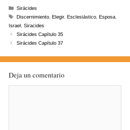
Sirácides
Discernimiento
,
Elegir
,
Esclesiástico
,
Esposa
,
Israel
,
Siracides
Sirácides Capítulo 35
Sirácides Capítulo 37
Deja un comentario