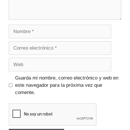
Guarda mi nombre, correo electrónico y web en
este navegador para la próxima vez que
comente.