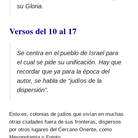
su Gloria.
Versos del 10 al 17
Se centra en el pueblo de Israel para
el cual se pide su unificación. Hay que
recordar que ya para la época del
autor, se habla de “judíos de la
dispersión”.
Esto es, colonias de judíos que vivían en muchas
otras ciudades fuera de sus fronteras, dispersos
por otros lugares del Cercano Oriente, como
Mesopotamia y Egipto.