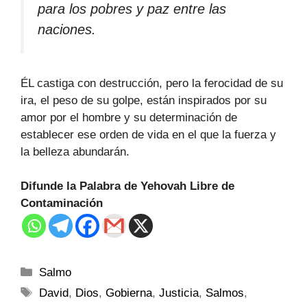
para los pobres y paz entre las
naciones.
ÉL castiga con destrucción, pero la ferocidad de su
ira, el peso de su golpe, están inspirados por su
amor por el hombre y su determinación de
establecer ese orden de vida en el que la fuerza y
la belleza abundarán.
Difunde la Palabra de Yehovah Libre de
Contaminación
Salmo
David
,
Dios
,
Gobierna
,
Justicia
,
Salmos
,