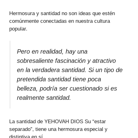
Hermosura y santidad no son ideas que estén
comúnmente conectadas en nuestra cultura
popular.
Pero en realidad, hay una
sobresaliente fascinación y atractivo
en la verdadera santidad. Si un tipo de
pretendida santidad tiene poca
belleza, podría ser cuestionado si es
realmente santidad.
La santidad de YEHOVAH DIOS Su “estar
separado”, tiene una hermosura especial y
distintiva en sí.