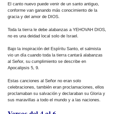
El canto nuevo puede venir de un santo antiguo,
conforme van ganando más conocimiento de la
gracia y del amor de DIOS.
Toda la tierra le debe alabanzas a YEHOVAH DIOS,
no es una deidad local solo de Israel.
Bajo la inspiración del Espíritu Santo, el salmista
vio un día cuando toda la tierra cantará alabanzas
al Señor, su cumplimiento se describe en
Apocalipsis 5, 9.
Estas canciones al Señor no eran solo
celebraciones, también eran proclamaciones, ellos
proclamaban su salvación y declaraban su Gloria y
sus maravillas a todo el mundo y a las naciones.
Versos del 4 al 6