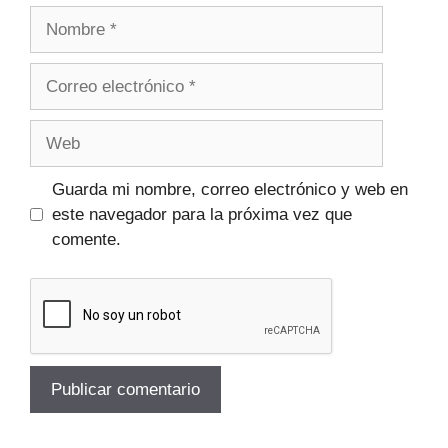
Guarda mi nombre, correo electrónico y web en
este navegador para la próxima vez que
comente.