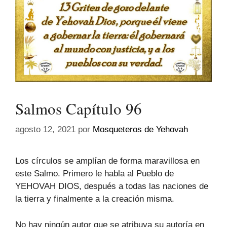
Salmos Capítulo 96
agosto 12, 2021
por
Mosqueteros de Yehovah
Los círculos se amplían de forma maravillosa en
este Salmo. Primero le habla al Pueblo de
YEHOVAH DIOS, después a todas las naciones de
la tierra y finalmente a la creación misma.
No hay ningún autor que se atribuya su autoría en