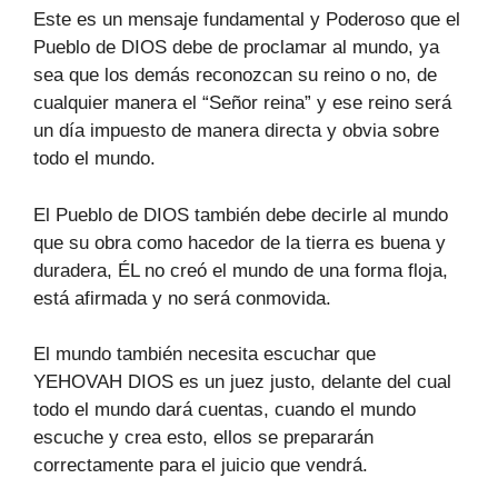
Este es un mensaje fundamental y Poderoso que el
Pueblo de DIOS debe de proclamar al mundo, ya
sea que los demás reconozcan su reino o no, de
cualquier manera el “Señor reina” y ese reino será
un día impuesto de manera directa y obvia sobre
todo el mundo.
El Pueblo de DIOS también debe decirle al mundo
que su obra como hacedor de la tierra es buena y
duradera, ÉL no creó el mundo de una forma floja,
está afirmada y no será conmovida.
El mundo también necesita escuchar que
YEHOVAH DIOS es un juez justo, delante del cual
todo el mundo dará cuentas, cuando el mundo
escuche y crea esto, ellos se prepararán
correctamente para el juicio que vendrá.