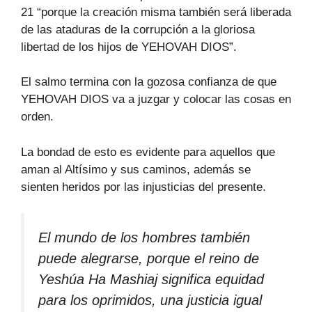
21 “porque la creación misma también será liberada
de las ataduras de la corrupción a la gloriosa
libertad de los hijos de YEHOVAH DIOS”.
El salmo termina con la gozosa confianza de que
YEHOVAH DIOS va a juzgar y colocar las cosas en
orden.
La bondad de esto es evidente para aquellos que
aman al Altísimo y sus caminos, además se
sienten heridos por las injusticias del presente.
El mundo de los hombres también
puede alegrarse, porque el reino de
Yeshúa Ha Mashiaj significa equidad
para los oprimidos, una justicia igual