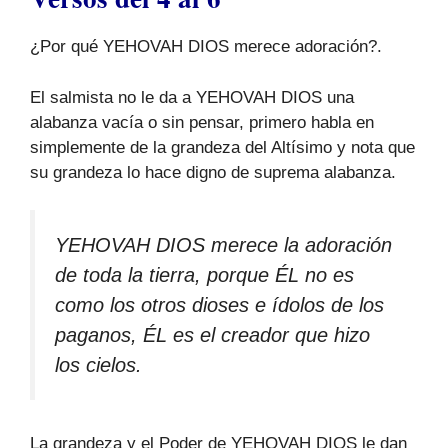
¿Por qué YEHOVAH DIOS merece adoración?.
El salmista no le da a YEHOVAH DIOS una
alabanza vacía o sin pensar, primero habla en
simplemente de la grandeza del Altísimo y nota que
su grandeza lo hace digno de suprema alabanza.
YEHOVAH DIOS merece la adoración
de toda la tierra, porque ÉL no es
como los otros dioses e ídolos de los
paganos, ÉL es el creador que hizo
los cielos.
La grandeza y el Poder de YEHOVAH DIOS le dan