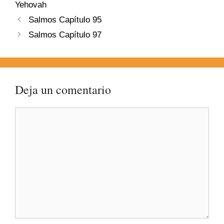
Yehovah
Salmos Capítulo 95
Salmos Capítulo 97
Deja un comentario