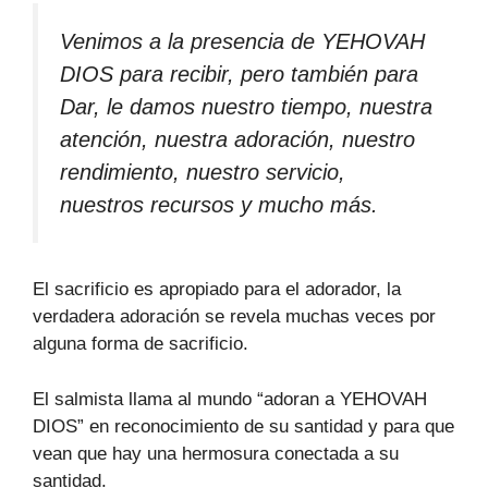
Venimos a la presencia de YEHOVAH
DIOS para recibir, pero también para
Dar, le damos nuestro tiempo, nuestra
atención, nuestra adoración, nuestro
rendimiento, nuestro servicio,
nuestros recursos y mucho más.
El sacrificio es apropiado para el adorador, la
verdadera adoración se revela muchas veces por
alguna forma de sacrificio.
El salmista llama al mundo “adoran a YEHOVAH
DIOS” en reconocimiento de su santidad y para que
vean que hay una hermosura conectada a su
santidad.