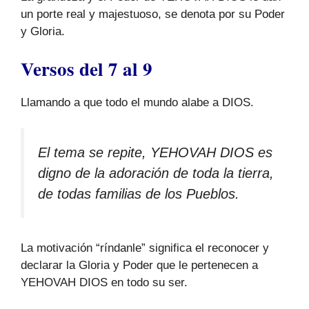
un porte real y majestuoso, se denota por su Poder
y Gloria.
Versos del 7 al 9
Llamando a que todo el mundo alabe a DIOS.
El tema se repite, YEHOVAH DIOS es
digno de la adoración de toda la tierra,
de todas familias de los Pueblos.
La motivación “ríndanle” significa el reconocer y
declarar la Gloria y Poder que le pertenecen a
YEHOVAH DIOS en todo su ser.