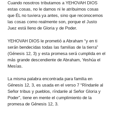
Cuando nosotros tributamos a YEHOVAH DIOS
estas cosas, no le damos ni le atribuimos cosas
que ÉL no tuviera ya antes, sino que reconocemos
las cosas como realmente son, porque el Justo
Juez está lleno de Gloria y de Poder.
YEHOVAH DIOS le prometió a Abraham “y en ti
serán bendecidas todas las familias de la tierra”
(Génesis 12, 3) y esta promesa será cumplida en el
más grande descendiente de Abraham, Yeshúa el
Mesías.
La misma palabra encontrada para familia en
Génesis 12, 3, es usada en el verso 7 “Ríndanle al
Señor tribus y pueblos, ríndanle al Señor Gloria y
Poder”, tiene en mente el cumplimiento de la
promesa de Génesis 12, 3.