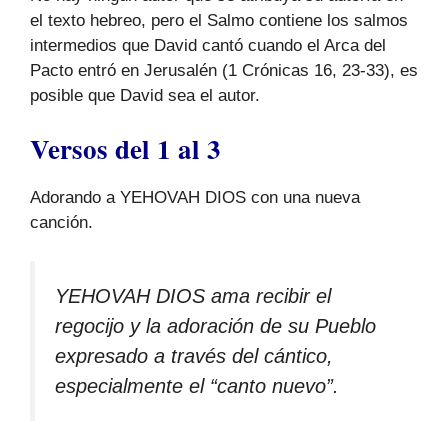
el texto hebreo, pero el Salmo contiene los salmos
intermedios que David cantó cuando el Arca del
Pacto entró en Jerusalén (1 Crónicas 16, 23-33), es
posible que David sea el autor.
Versos del 1 al 3
Adorando a YEHOVAH DIOS con una nueva
canción.
YEHOVAH DIOS ama recibir el
regocijo y la adoración de su Pueblo
expresado a través del cántico,
especialmente el “canto nuevo”.