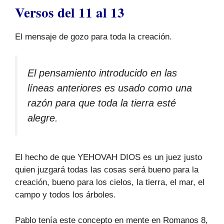
Versos del 11 al 13
El mensaje de gozo para toda la creación.
El pensamiento introducido en las
líneas anteriores es usado como una
razón para que toda la tierra esté
alegre.
El hecho de que YEHOVAH DIOS es un juez justo
quien juzgará todas las cosas será bueno para la
creación, bueno para los cielos, la tierra, el mar, el
campo y todos los árboles.
Pablo tenía este concepto en mente en Romanos 8,