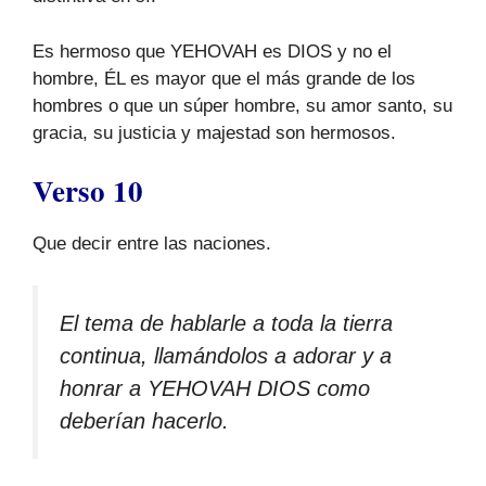
Es hermoso que YEHOVAH es DIOS y no el
hombre, ÉL es mayor que el más grande de los
hombres o que un súper hombre, su amor santo, su
gracia, su justicia y majestad son hermosos.
Verso 10
Que decir entre las naciones.
El tema de hablarle a toda la tierra
continua, llamándolos a adorar y a
honrar a YEHOVAH DIOS como
deberían hacerlo.