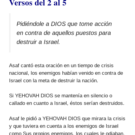
Versos del 2 al 5
Pidiéndole a DIOS que tome acción
en contra de aquellos puestos para
destruir a Israel.
Asaf cantó esta oración en un tiempo de crisis
nacional, los enemigos habían venido en contra de
Israel con la meta de destruir la nación.
Si YEHOVAH DIOS se mantenía en silencio o
callado en cuanto a Israel, éstos serían destruidos.
Asaf le pidió a YEHOVAH DIOS que mirara la crisis
y que tuviera en cuenta a los enemigos de Israel
como Sus propios enemigos, los cuales le odiaban,