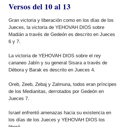
Versos del 10 al 13
Gran victoria y liberación como en los días de los
Jueces, la victoria de YEHOVAH DIOS sobre
Madián a través de Gedeón es descrito en Jueces
6 y 7.
La victoria de YEHOVAH DIOS sobre el rey
cananeo Jabín y su general Sisara a través de
Débora y Barak es descrito en Jueces 4.
Oreb, Zeeb, Zebaj y Zalmuna, todos eran príncipes
de los Medianitas, derrotados por Gedeón en
Jueces 7.
Israel enfrentó amenazas hacia su existencia en
los días de los Jueces y YEHOVAH DIOS los
liberó.