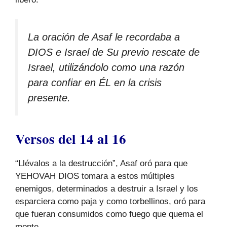
La oración de Asaf le recordaba a
DIOS e Israel de Su previo rescate de
Israel, utilizándolo como una razón
para confiar en ÉL en la crisis
presente.
Versos del 14 al 16
“Llévalos a la destrucción”, Asaf oró para que
YEHOVAH DIOS tomara a estos múltiples
enemigos, determinados a destruir a Israel y los
esparciera como paja y como torbellinos, oró para
que fueran consumidos como fuego que quema el
monte.