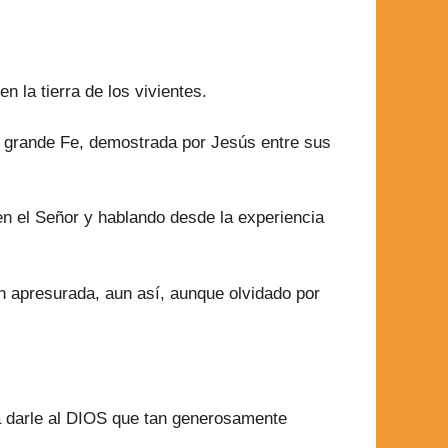
n la tierra de los vivientes.
s grande Fe, demostrada por Jesús entre sus
en el Señor y hablando desde la experiencia
n apresurada, aun así, aunque olvidado por
a darle al DIOS que tan generosamente