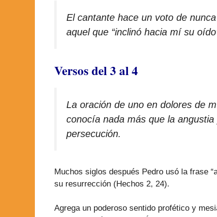
El cantante hace un voto de nunca 
aquel que “inclinó hacia mí su oído
Versos del 3 al 4
La oración de uno en dolores de mu
conocía nada más que la angustia 
persecución.
Muchos siglos después Pedro usó la frase “a
su resurrección (Hechos 2, 24).
Agrega un poderoso sentido profético y mes