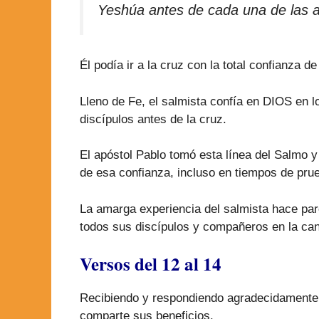
Yeshúa antes de cada una de las a
Él podía ir a la cruz con la total confianza 
Lleno de Fe, el salmista confía en DIOS en 
discípulos antes de la cruz.
El apóstol Pablo tomó esta línea del Salmo y
de esa confianza, incluso en tiempos de prue
La amarga experiencia del salmista hace par
todos sus discípulos y compañeros en la can
Versos del 12 al 14
Recibiendo y respondiendo agradecidamente, 
comparte sus beneficios.