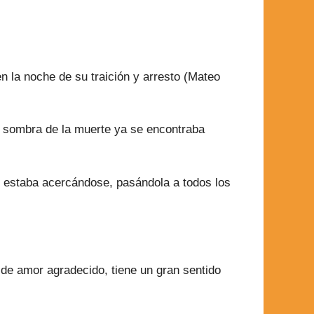
 la noche de su traición y arresto (Mateo
a sombra de la muerte ya se encontraba
Él estaba acercándose, pasándola a todos los
de amor agradecido, tiene un gran sentido