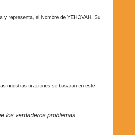
 es y representa, el Nombre de YEHOVAH. Su
odas nuestras oraciones se basaran en este
rque los verdaderos problemas