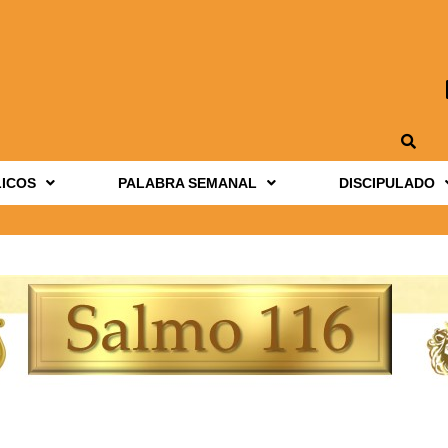
LICOS
PALABRA SEMANAL
DISCIPULADO