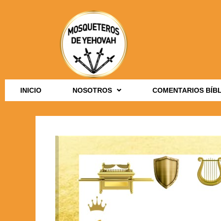
INICIO
NOSOTROS
COMENTARIOS BÍB