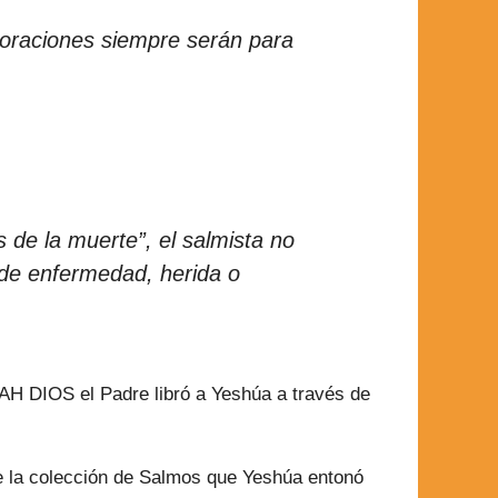
 oraciones siempre serán para
 de la muerte”, el salmista no
 de enfermedad, herida o
AH DIOS el Padre libró a Yeshúa a través de
e la colección de Salmos que Yeshúa entonó