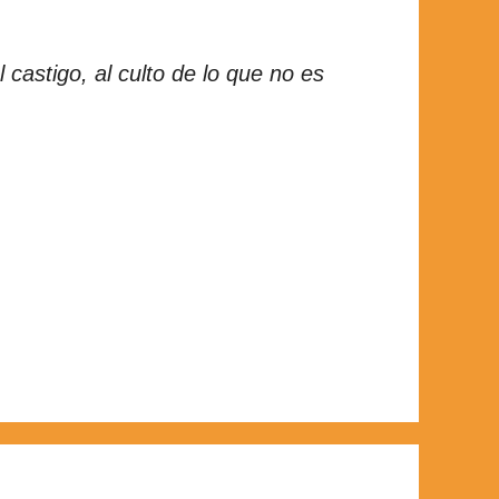
 castigo, al culto de lo que no es