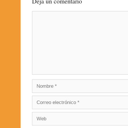
Deja un comentario