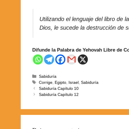
Utilizando el lenguaje del libro de 
Dios, le sucede la destrucción de s
Difunde la Palabra de Yehovah Libre de 
Sabiduría
Corrige
,
Egipto
,
Israel
,
Sabiduría
Sabiduría Capítulo 10
Sabiduría Capítulo 12