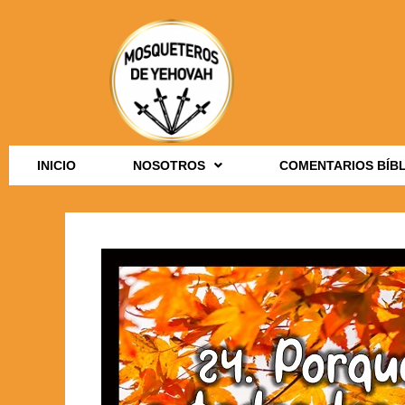
INICIO
NOSOTROS
COMENTARIOS BÍB