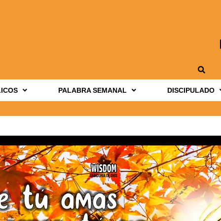
LICOS
PALABRA SEMANAL
DISCIPULADO