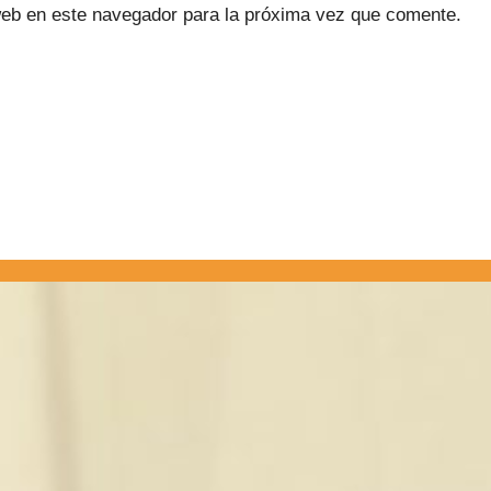
web en este navegador para la próxima vez que comente.