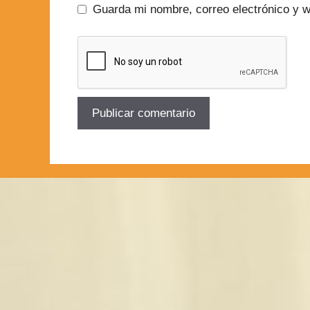
Guarda mi nombre, correo electrónico y 