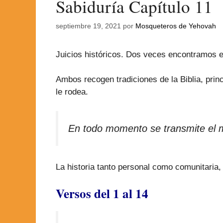
Sabiduría Capítulo 11
septiembre 19, 2021
por
Mosqueteros de Yehovah
Juicios históricos. Dos veces encontramos est
Ambos recogen tradiciones de la Biblia, prin
le rodea.
En todo momento se transmite el mi
La historia tanto personal como comunitaria
Versos del 1 al 14