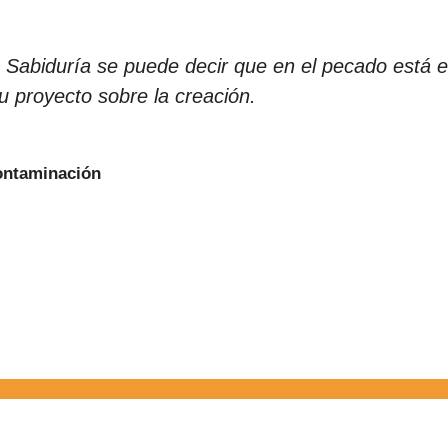
la Sabiduría se puede decir que en el pecado está el
u proyecto sobre la creación.
Contaminación