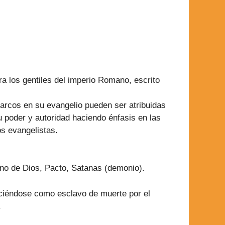
a los gentiles del imperio Romano, escrito
arcos en su evangelio pueden ser atribuidas
u poder y autoridad haciendo énfasis en las
s evangelistas.
eino de Dios, Pacto, Satanas (demonio).
eciéndose como esclavo de muerte por el
.