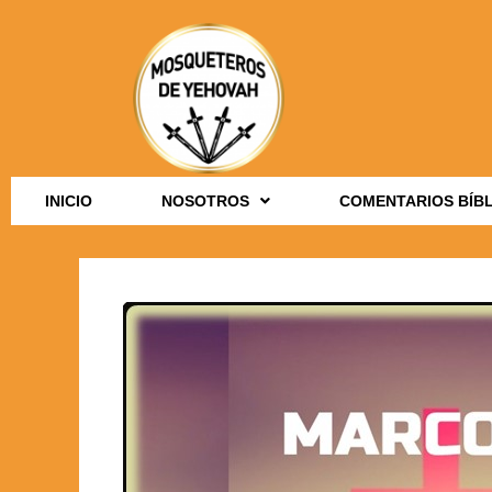
INICIO
NOSOTROS
COMENTARIOS BÍB