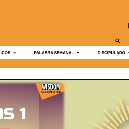
LICOS
PALABRA SEMANAL
DISCIPULADO