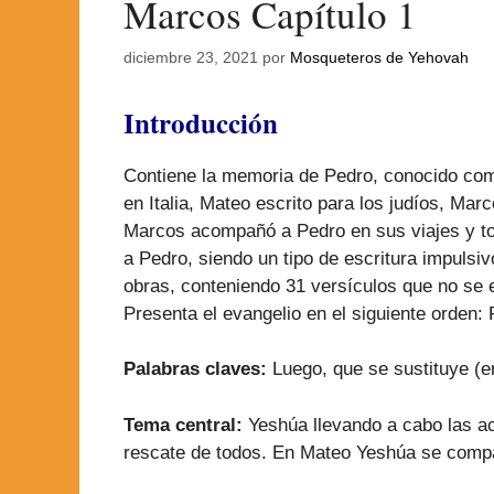
Marcos Capítulo 1
diciembre 23, 2021
por
Mosqueteros de Yehovah
Introducción
Contiene la memoria de Pedro, conocido como 
en Italia, Mateo escrito para los judíos, Ma
Marcos acompañó a Pedro en sus viajes y tom
a Pedro, siendo un tipo de escritura impulsiv
obras, conteniendo 31 versículos que no se 
Presenta el evangelio en el siguiente orden
Palabras claves:
Luego, que se sustituye (e
Tema central:
Yeshúa llevando a cabo las a
rescate de todos. En Mateo Yeshúa se comp