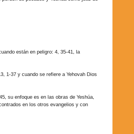
cuando están en peligro: 4, 35-41, la
 13, 1-37 y cuando se refiere a Yehovah Dios
45, su enfoque es en las obras de Yeshúa,
contrados en los otros evangelios y con