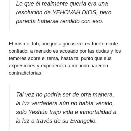
Lo que él realmente quería era una
resolución de YEHOVAH DIOS, pero
parecía haberse rendido con eso.
El mismo Job, aunque algunas veces fuertemente
confiado, a menudo es acosado por las dudas y los
temores sobre el tema, hasta tal punto que sus
expresiones y experiencia a menudo parecen
contradictorias.
Tal vez no podría ser de otra manera,
la luz verdadera aún no había venido,
solo Yeshúa trajo vida e inmortalidad a
la luz a través de su Evangelio.