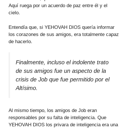
Aquí ruega por un acuerdo de paz entre él y el
cielo.
Entendía que, si YEHOVAH DIOS quería informar
los corazones de sus amigos, era totalmente capaz
de hacerlo.
Finalmente, incluso el indolente trato
de sus amigos fue un aspecto de la
crisis de Job que fue permitido por el
Altísimo.
Al mismo tiempo, los amigos de Job eran
responsables por su falta de inteligencia. Que
YEHOVAH DIOS los privara de inteligencia era una