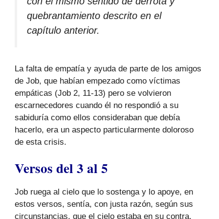
con el mismo sentido de derrota y
quebrantamiento descrito en el
capítulo anterior.
La falta de empatía y ayuda de parte de los amigos
de Job, que habían empezado como víctimas
empáticas (Job 2, 11-13) pero se volvieron
escarnecedores cuando él no respondió a su
sabiduría como ellos consideraban que debía
hacerlo, era un aspecto particularmente doloroso
de esta crisis.
Versos del 3 al 5
Job ruega al cielo que lo sostenga y lo apoye, en
estos versos, sentía, con justa razón, según sus
circunstancias, que el cielo estaba en su contra.