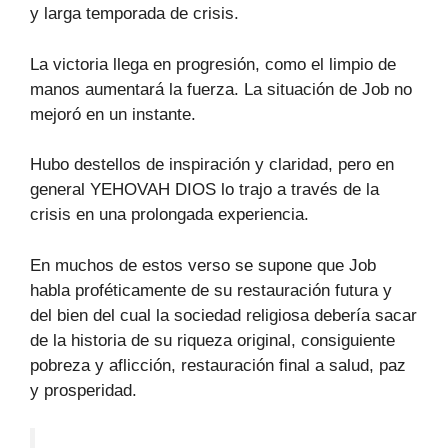
y larga temporada de crisis.
La victoria llega en progresión, como el limpio de
manos aumentará la fuerza. La situación de Job no
mejoró en un instante.
Hubo destellos de inspiración y claridad, pero en
general YEHOVAH DIOS lo trajo a través de la
crisis en una prolongada experiencia.
En muchos de estos verso se supone que Job
habla proféticamente de su restauración futura y
del bien del cual la sociedad religiosa debería sacar
de la historia de su riqueza original, consiguiente
pobreza y aflicción, restauración final a salud, paz
y prosperidad.