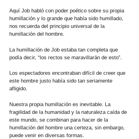
Aquí Job habló con poder poético sobre su propia
humillación y lo grande que había sido humillado,
nos recuerda del principio universal de la
humillación del hombre.
La humillación de Job estaba tan completa que
podía decir, “los rectos se maravillarán de esto”.
Los espectadores encontraban difícil de creer que
este hombre justo había sido tan seriamente
afligido.
Nuestra propia humillación es inevitable. La
fragilidad de la humanidad y la naturaleza caída de
este mundo, se combinan para hacer de la
humillación del hombre una certeza, sin embargo,
puede venir en diversas formas.