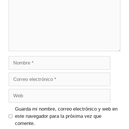
Guarda mi nombre, correo electrónico y web en
este navegador para la próxima vez que
comente.