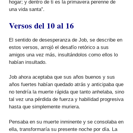
hogar; y dentro de ti es la primavera perenne de
una vida santa”.
Versos del 10 al 16
El sentido de desesperanza de Job, se describe en
estos versos, arrojó el desafío retórico a sus
amigos una vez más, insultándolos como ellos lo
habían insultado.
Job ahora aceptaba que sus años buenos y sus
años fuertes habían quedado atrás y anticipaba que
no tendría la muerte rápida que tanto anhelaba, sino
tal vez una pérdida de fuerza y habilidad progresiva
hasta que simplemente muriera.
Pensaba en su muerte inminente y se consolaba en
ella, transformaría su presente noche por día. La