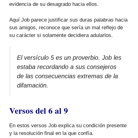
evidencia de su desagrado hacia ellos.
Aquí Job parece justificar sus duras palabras hacia
sus amigos, reconoce que sería un mal reflejo de
su carácter si solamente decidiera adularlos.
El versículo 5 es un proverbio. Job les
estaba recordando a sus consejeros
de las consecuencias extremas de la
difamación.
Versos del 6 al 9
En estos versos Job explica su condición presente
y la resolución final en la que confía.