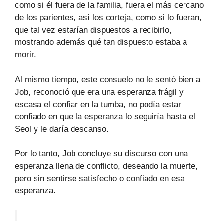
como si él fuera de la familia, fuera el más cercano
de los parientes, así los corteja, como si lo fueran,
que tal vez estarían dispuestos a recibirlo,
mostrando además qué tan dispuesto estaba a
morir.
Al mismo tiempo, este consuelo no le sentó bien a
Job, reconoció que era una esperanza frágil y
escasa el confiar en la tumba, no podía estar
confiado en que la esperanza lo seguiría hasta el
Seol y le daría descanso.
Por lo tanto, Job concluye su discurso con una
esperanza llena de conflicto, deseando la muerte,
pero sin sentirse satisfecho o confiado en esa
esperanza.