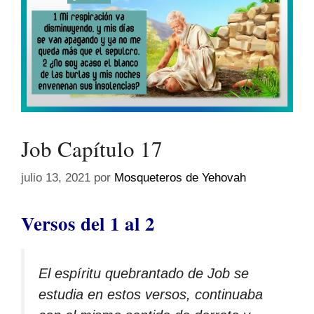
Job Capítulo 17
julio 13, 2021
por
Mosqueteros de Yehovah
Versos del 1 al 2
El espíritu quebrantado de Job se
estudia en estos versos, continuaba