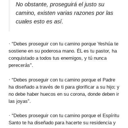
No obstante, proseguirá el justo su
camino, existen varias razones por las
cuales esto es así.
· “Debes proseguir con tu camino porque Yeshúa te
sostiene en su poderosa mano. ÉL es tu pastor, ha
conquistado a todos tus enemigos, y tú nunca
perecerás”.
· “Debes proseguir con tu camino porque el Padre
ha diseñado a través de ti para glorificar a su hijo; y
no debe haber huecos en su corona, donde deben ir
las joyas”.
· “Debes proseguir con tu camino porque el Espíritu
Santo te ha diseñado para hacerte su residencia y