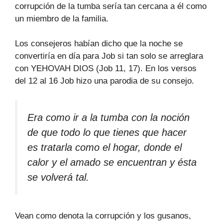
corrupción de la tumba sería tan cercana a él como
un miembro de la familia.
Los consejeros habían dicho que la noche se
convertiría en día para Job si tan solo se arreglara
con YEHOVAH DIOS (Job 11, 17). En los versos
del 12 al 16 Job hizo una parodia de su consejo.
Era como ir a la tumba con la noción
de que todo lo que tienes que hacer
es tratarla como el hogar, donde el
calor y el amado se encuentran y ésta
se volverá tal.
Vean como denota la corrupción y los gusanos,