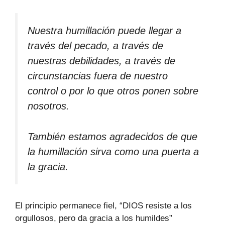
Nuestra humillación puede llegar a
través del pecado, a través de
nuestras debilidades, a través de
circunstancias fuera de nuestro
control o por lo que otros ponen sobre
nosotros.
También estamos agradecidos de que
la humillación sirva como una puerta a
la gracia.
El principio permanece fiel, “DIOS resiste a los
orgullosos, pero da gracia a los humildes”