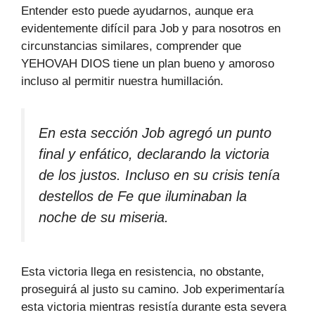
Entender esto puede ayudarnos, aunque era
evidentemente difícil para Job y para nosotros en
circunstancias similares, comprender que
YEHOVAH DIOS tiene un plan bueno y amoroso
incluso al permitir nuestra humillación.
En esta sección Job agregó un punto
final y enfático, declarando la victoria
de los justos. Incluso en su crisis tenía
destellos de Fe que iluminaban la
noche de su miseria.
Esta victoria llega en resistencia, no obstante,
proseguirá al justo su camino. Job experimentaría
esta victoria mientras resistía durante esta severa