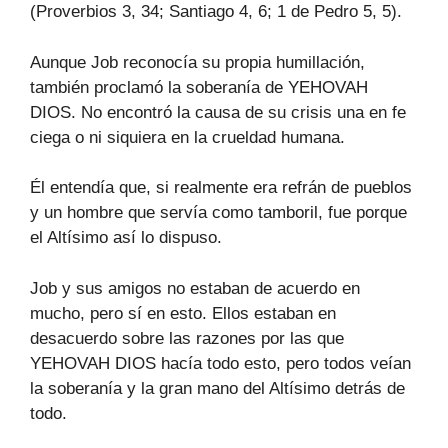
(Proverbios 3, 34; Santiago 4, 6; 1 de Pedro 5, 5).
Aunque Job reconocía su propia humillación,
también proclamó la soberanía de YEHOVAH
DIOS. No encontró la causa de su crisis una en fe
ciega o ni siquiera en la crueldad humana.
Él entendía que, si realmente era refrán de pueblos
y un hombre que servía como tamboril, fue porque
el Altísimo así lo dispuso.
Job y sus amigos no estaban de acuerdo en
mucho, pero sí en esto. Ellos estaban en
desacuerdo sobre las razones por las que
YEHOVAH DIOS hacía todo esto, pero todos veían
la soberanía y la gran mano del Altísimo detrás de
todo.