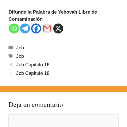
Difunde la Palabra de Yehovah Libre de
Contaminación
Job
Job
Job Capítulo 16
Job Capítulo 18
Deja un comentario