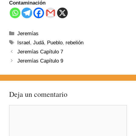
Contaminación
Jeremías
Israel
,
Judá
,
Pueblo
,
rebelión
Jeremías Capítulo 7
Jeremías Capítulo 9
Deja un comentario