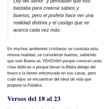
Ley del Señor” y pensaban que eso
bastaba para creerse sabios y
buenos, pero el profeta hace ver una
realidad distinta y el castigo que se
acerca cada vez más.
En muchos ambientes cristianos se constata esta
misma realidad, se consideran buenos, sabiendo
que solo Bueno es YEHOVAH porque conocen unas
citas bíblicas o porque llevan la Biblia debajo del
brazo o la tienen entronizada en sus casas, pero
cuán lejos se encuentran del ideal de vida que
propone la Palabra.
Versos del 18 al 23