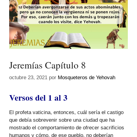
Jeremías Capítulo 8
octubre 23, 2021
por
Mosqueteros de Yehovah
Versos del 1 al 3
El profeta vaticina, entonces, cuál sería el castigo
que debía sobrevenir sobre una ciudad que ha
mostrado el comportamiento de ofrecer sacrificios
humanos y cómo, de ese pueblo, no deberían