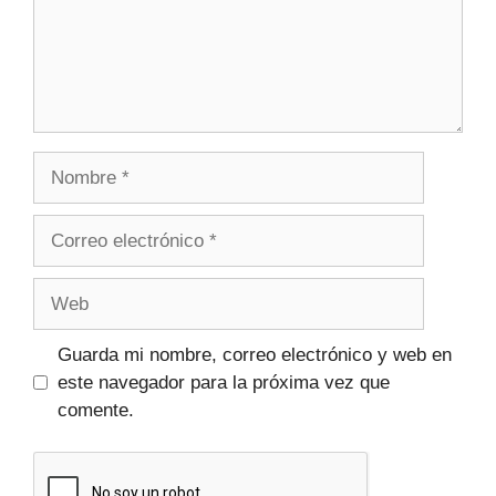
Guarda mi nombre, correo electrónico y web en
este navegador para la próxima vez que
comente.