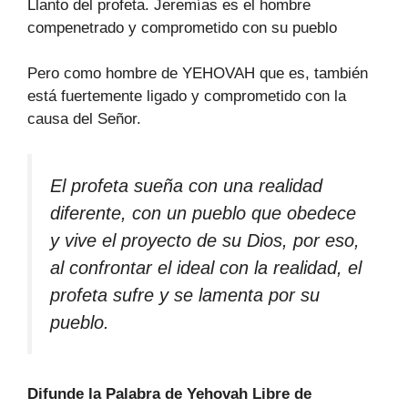
Llanto del profeta. Jeremías es el hombre
compenetrado y comprometido con su pueblo
Pero como hombre de YEHOVAH que es, también
está fuertemente ligado y comprometido con la
causa del Señor.
El profeta sueña con una realidad
diferente, con un pueblo que obedece
y vive el proyecto de su Dios, por eso,
al confrontar el ideal con la realidad, el
profeta sufre y se lamenta por su
pueblo.
Difunde la Palabra de Yehovah Libre de