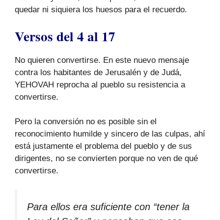
quedar ni siquiera los huesos para el recuerdo.
Versos del 4 al 17
No quieren convertirse. En este nuevo mensaje
contra los habitantes de Jerusalén y de Judá,
YEHOVAH reprocha al pueblo su resistencia a
convertirse.
Pero la conversión no es posible sin el
reconocimiento humilde y sincero de las culpas, ahí
está justamente el problema del pueblo y de sus
dirigentes, no se convierten porque no ven de qué
convertirse.
Para ellos era suficiente con “tener la