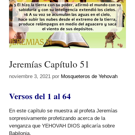
Jeremías Capítulo 51
noviembre 3, 2021
por
Mosqueteros de Yehovah
Versos del 1 al 64
En este capítulo se muestra al profeta Jeremías
sorpresivamente profetizando acerca de la
venganza que YEHOVAH DIOS aplicaría sobre
Babilonia.