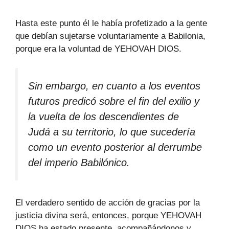
Hasta este punto él le había profetizado a la gente
que debían sujetarse voluntariamente a Babilonia,
porque era la voluntad de YEHOVAH DIOS.
Sin embargo, en cuanto a los eventos
futuros predicó sobre el fin del exilio y
la vuelta de los descendientes de
Judá a su territorio, lo que sucedería
como un evento posterior al derrumbe
del imperio Babilónico.
El verdadero sentido de acción de gracias por la
justicia divina será, entonces, porque YEHOVAH
DIOS ha estado presente, acompañándonos y