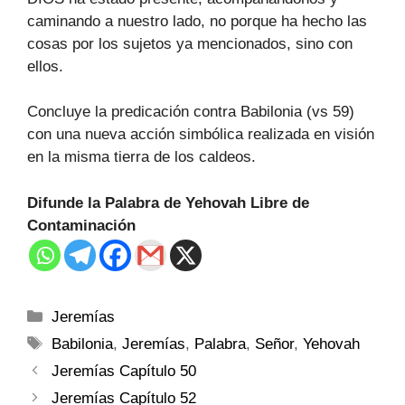
caminando a nuestro lado, no porque ha hecho las
cosas por los sujetos ya mencionados, sino con
ellos.
Concluye la predicación contra Babilonia (vs 59)
con una nueva acción simbólica realizada en visión
en la misma tierra de los caldeos.
Difunde la Palabra de Yehovah Libre de
Contaminación
Jeremías
Babilonia
,
Jeremías
,
Palabra
,
Señor
,
Yehovah
Jeremías Capítulo 50
Jeremías Capítulo 52