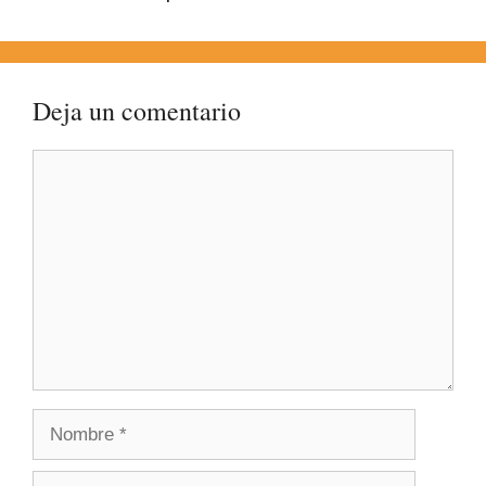
Deja un comentario