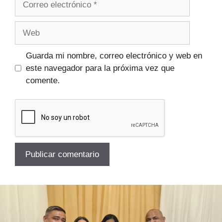
Guarda mi nombre, correo electrónico y web en
este navegador para la próxima vez que
comente.