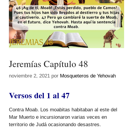
Jeremías Capítulo 48
noviembre 2, 2021
por
Mosqueteros de Yehovah
Versos del 1 al 47
Contra Moab. Los moabitas habitaban al este del
Mar Muerto e incursionaron varias veces en
territorio de Judá ocasionando desastres.