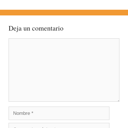
Deja un comentario