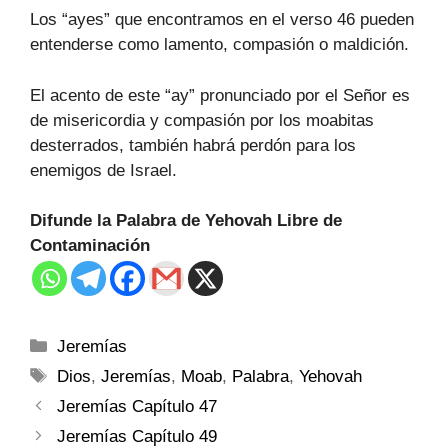
Los “ayes” que encontramos en el verso 46 pueden
entenderse como lamento, compasión o maldición.
El acento de este “ay” pronunciado por el Señor es
de misericordia y compasión por los moabitas
desterrados, también habrá perdón para los
enemigos de Israel.
Difunde la Palabra de Yehovah Libre de
Contaminación
Jeremías
Dios
,
Jeremías
,
Moab
,
Palabra
,
Yehovah
Jeremías Capítulo 47
Jeremías Capítulo 49