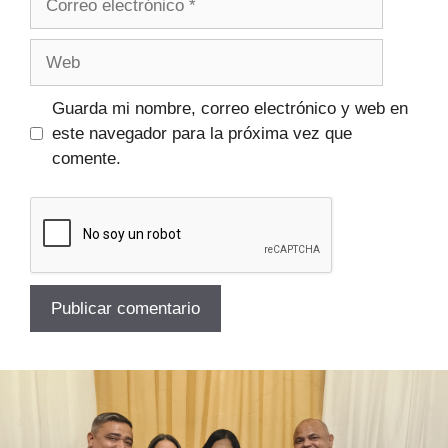
Guarda mi nombre, correo electrónico y web en
este navegador para la próxima vez que
comente.