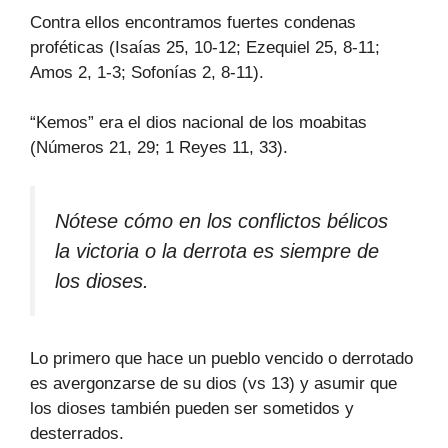
Contra ellos encontramos fuertes condenas
proféticas (Isaías 25, 10-12; Ezequiel 25, 8-11;
Amos 2, 1-3; Sofonías 2, 8-11).
“Kemos” era el dios nacional de los moabitas
(Números 21, 29; 1 Reyes 11, 33).
Nótese cómo en los conflictos bélicos
la victoria o la derrota es siempre de
los dioses.
Lo primero que hace un pueblo vencido o derrotado
es avergonzarse de su dios (vs 13) y asumir que
los dioses también pueden ser sometidos y
desterrados.