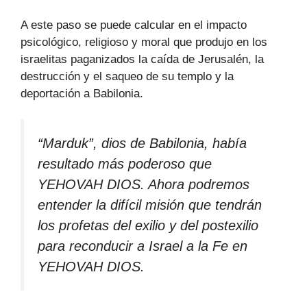
A este paso se puede calcular en el impacto
psicológico, religioso y moral que produjo en los
israelitas paganizados la caída de Jerusalén, la
destrucción y el saqueo de su templo y la
deportación a Babilonia.
“Marduk”, dios de Babilonia, había
resultado más poderoso que
YEHOVAH DIOS. Ahora podremos
entender la difícil misión que tendrán
los profetas del exilio y del postexilio
para reconducir a Israel a la Fe en
YEHOVAH DIOS.