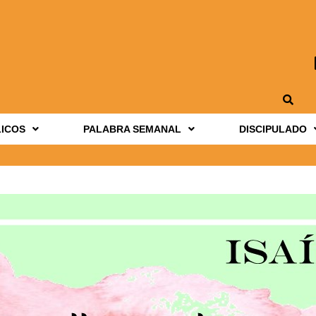
LICOS
PALABRA SEMANAL
DISCIPULADO