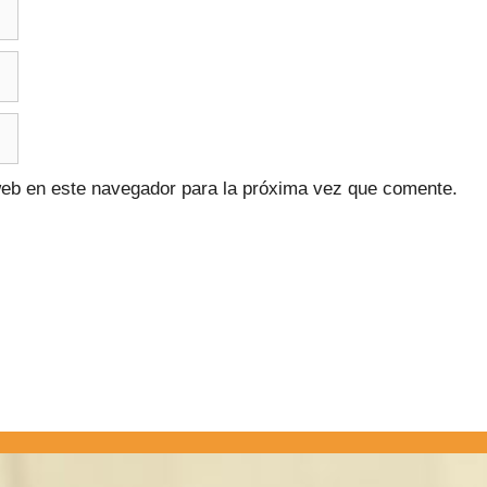
web en este navegador para la próxima vez que comente.