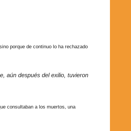
sino porque de continuo lo ha rechazado
, aún después del exilio, tuvieron
que consultaban a los muertos, una