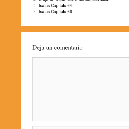
Isaías Capítulo 64
Isaías Capítulo 66
Deja un comentario