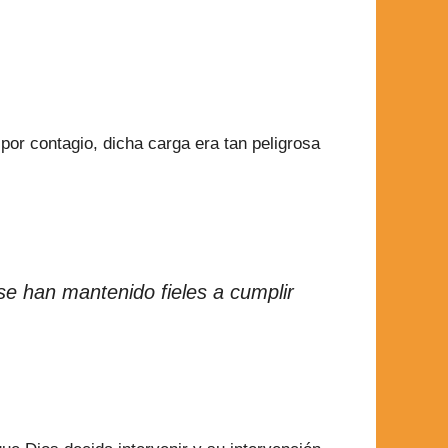
por contagio, dicha carga era tan peligrosa
se han mantenido fieles a cumplir