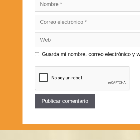
Guarda mi nombre, correo electrónico y 