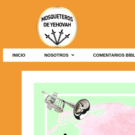
INICIO
NOSOTROS
COMENTARIOS BÍB