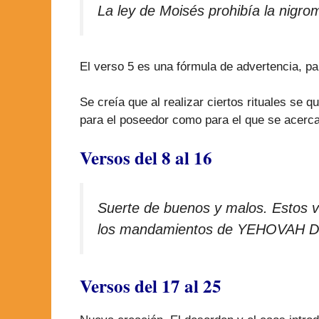
La ley de Moisés prohibía la nigro
El verso 5 es una fórmula de advertencia, par
Se creía que al realizar ciertos rituales se
para el poseedor como para el que se acerc
Versos del 8 al 16
Suerte de buenos y malos. Estos v
los mandamientos de YEHOVAH Di
Versos del 17 al 25