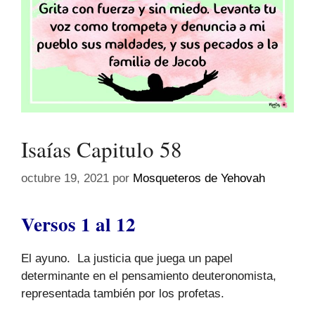
Isaías Capitulo 58
octubre 19, 2021
por
Mosqueteros de Yehovah
Versos 1 al 12
El ayuno. La justicia que juega un papel
determinante en el pensamiento deuteronomista,
representada también por los profetas.