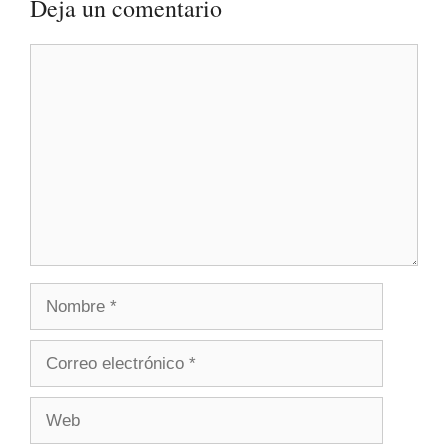
Deja un comentario