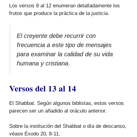
Los versos 8 al 12 enumeran detalladamente los
frutos que produce la práctica de la justicia.
El creyente debe recurrir con
frecuencia a este tipo de mensajes
para examinar la calidad de su vida
humana y cristiana.
Versos del 13 al 14
El Shabbat. Según algunos biblistas, estos versos
parecen ser un añadido al oráculo anterior.
Sobre la institución del Shabbat o día de descanso,
véase Éxodo 20, 8-11.