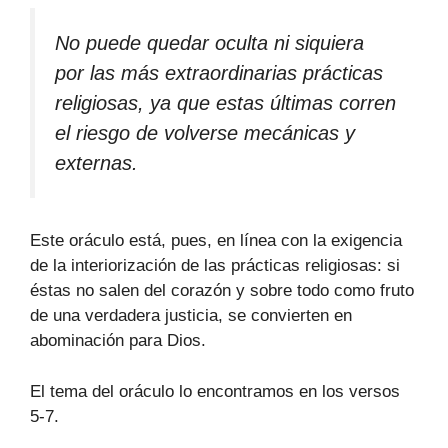
No puede quedar oculta ni siquiera
por las más extraordinarias prácticas
religiosas, ya que estas últimas corren
el riesgo de volverse mecánicas y
externas.
Este oráculo está, pues, en línea con la exigencia
de la interiorización de las prácticas religiosas: si
éstas no salen del corazón y sobre todo como fruto
de una verdadera justicia, se convierten en
abominación para Dios.
El tema del oráculo lo encontramos en los versos
5-7.