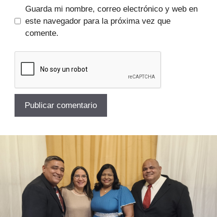
Guarda mi nombre, correo electrónico y web en
este navegador para la próxima vez que
comente.