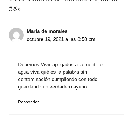
58»
María de morales
octubre 19, 2021 a las 8:50 pm
Debemos Vivir apegados a la fuente de
agua viva qué es la palabra sin
contaminación cumpliendo con todo
guardando un verdadero ayuno .
Responder