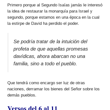
Primero porque al Segundo Isaías jamás le interesó
la idea de restaurar la monarquía para Israel y
segundo, porque estamos en una época en la cual
la estirpe de David ha perdido el poder.
Se podría tratar de la intuición del
profeta de que aquellas promesas
davídicas, ahora abarcan no una
familia, sino a todo el pueblo.
Que tendrá como encargo ser luz de otras
naciones, derramar los bienes del Señor sobre los
demás pueblos.
Versos del 6 al 11