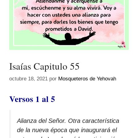
Isaías Capitulo 55
octubre 18, 2021
por
Mosqueteros de Yehovah
Versos 1 al 5
Alianza del Señor. Otra característica
de la nueva época que inaugurará el