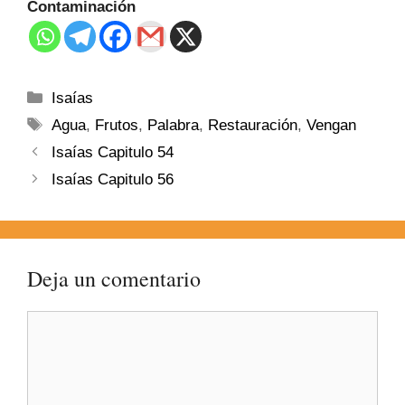
Contaminación
Isaías
Agua
,
Frutos
,
Palabra
,
Restauración
,
Vengan
Isaías Capitulo 54
Isaías Capitulo 56
Deja un comentario