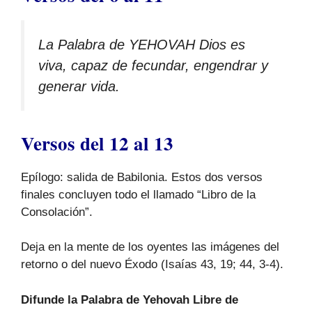
La Palabra de YEHOVAH Dios es
viva, capaz de fecundar, engendrar y
generar vida.
Versos del 12 al 13
Epílogo: salida de Babilonia. Estos dos versos
finales concluyen todo el llamado “Libro de la
Consolación”.
Deja en la mente de los oyentes las imágenes del
retorno o del nuevo Éxodo (Isaías 43, 19; 44, 3-4).
Difunde la Palabra de Yehovah Libre de