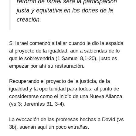
retorno de Israel será la participación
justa y equitativa en los dones de la
creación.
Si Israel comenzó a fallar cuando le dio la espalda
al proyecto de la igualdad, aun a sabiendas de lo
que le sobrevendría (1 Samuel 8,1-20), justo es
empezar por ahí su restauración.
Recuperando el proyecto de la justicia, de la
igualdad y la oportunidad para todos, al punto de
considerarse como el inicio de una Nueva Alianza
(vs 3; Jeremías 31, 3-4).
La evocación de las promesas hechas a David (vs
3b), suenan aquí un poco extrañas.