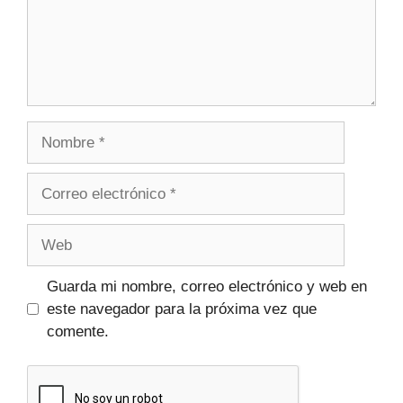
Guarda mi nombre, correo electrónico y web en
este navegador para la próxima vez que
comente.