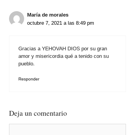
María de morales
octubre 7, 2021 a las 8:49 pm
Gracias a YEHOVAH DIOS por su gran
amor y misericordia qué a tenido con su
pueblo.
Responder
Deja un comentario