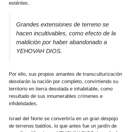
estériles.
Grandes extensiones de terreno se
hacen incultivables, como efecto de la
maldición por haber abandonado a
YEHOVAH DIOS.
Por ello, sus propios amantes de transculturización
desolarán la nación por completo, convirtiendo su
territorio en tierra desolada e inhabitable, como
resultado de sus innumerables crímenes e
infidelidades.
Israel del Norte se convertiría en un gran despojo
de terrenos baldíos, lo que antes fue un jardín de