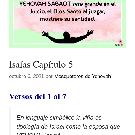
Isaías Capítulo 5
octubre 6, 2021
por
Mosqueteros de Yehovah
Versos del 1 al 7
En lenguaje simbólico la viña es
tipología de Israel como la esposa que