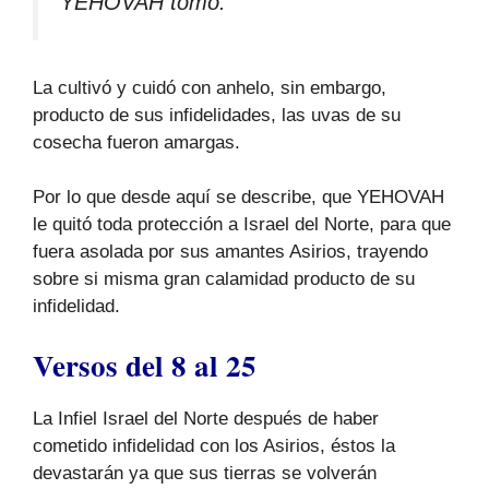
YEHOVAH tomó.
La cultivó y cuidó con anhelo, sin embargo,
producto de sus infidelidades, las uvas de su
cosecha fueron amargas.
Por lo que desde aquí se describe, que YEHOVAH
le quitó toda protección a Israel del Norte, para que
fuera asolada por sus amantes Asirios, trayendo
sobre si misma gran calamidad producto de su
infidelidad.
Versos del 8 al 25
La Infiel Israel del Norte después de haber
cometido infidelidad con los Asirios, éstos la
devastarán ya que sus tierras se volverán