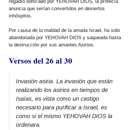
regadío edificado por YEHOVAH DIOS, la profecía
anuncia que serían convertidos en desiertos
inhóspitos.
Por causa de la maldad de la amada Israel, ha sido
abandonada por YEHOVAH DIOS y saqueada hasta
la destrucción por sus amantes Asirios.
Versos del 26 al 30
Invasión asiria. La invasión que están
realizando los asirios en tiempos de
Isaías, es vista como un castigo
necesario para purificar a Israel, es
como si el mismo YEHOVAH DIOS la
ordenara.