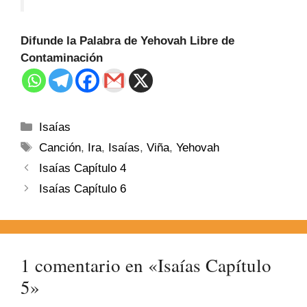
Difunde la Palabra de Yehovah Libre de
Contaminación
Isaías
Canción
,
Ira
,
Isaías
,
Viña
,
Yehovah
Isaías Capítulo 4
Isaías Capítulo 6
1 comentario en «Isaías Capítulo
5»