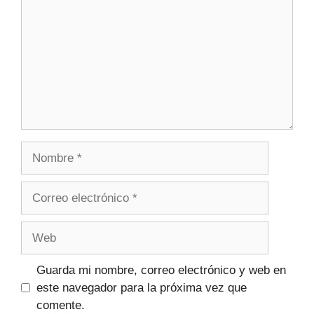
Guarda mi nombre, correo electrónico y web en
este navegador para la próxima vez que
comente.