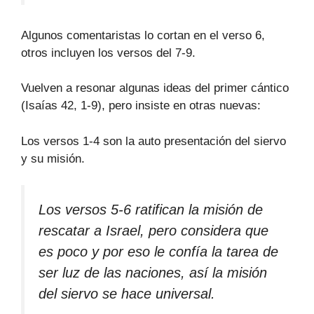
Algunos comentaristas lo cortan en el verso 6,
otros incluyen los versos del 7-9.
Vuelven a resonar algunas ideas del primer cántico
(Isaías 42, 1-9), pero insiste en otras nuevas:
Los versos 1-4 son la auto presentación del siervo
y su misión.
Los versos 5-6 ratifican la misión de
rescatar a Israel, pero considera que
es poco y por eso le confía la tarea de
ser luz de las naciones, así la misión
del siervo se hace universal.