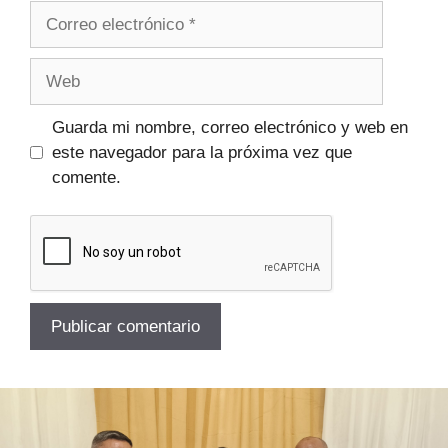
Guarda mi nombre, correo electrónico y web en
este navegador para la próxima vez que
comente.