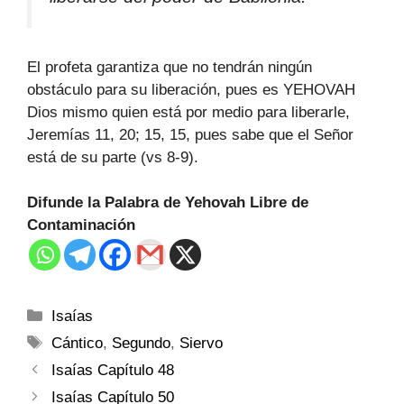
El profeta garantiza que no tendrán ningún
obstáculo para su liberación, pues es YEHOVAH
Dios mismo quien está por medio para liberarle,
Jeremías 11, 20; 15, 15, pues sabe que el Señor
está de su parte (vs 8-9).
Difunde la Palabra de Yehovah Libre de
Contaminación
Isaías
Cántico
,
Segundo
,
Siervo
Isaías Capítulo 48
Isaías Capítulo 50