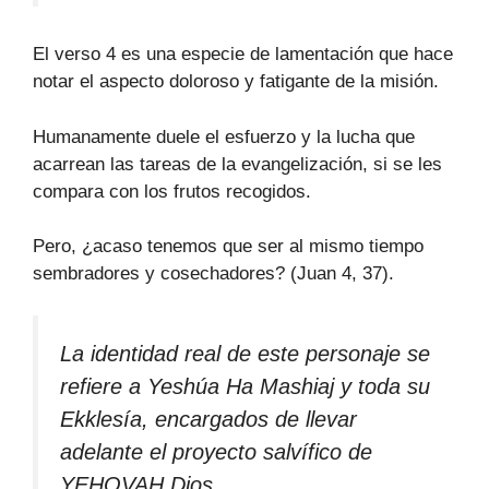
El verso 4 es una especie de lamentación que hace
notar el aspecto doloroso y fatigante de la misión.
Humanamente duele el esfuerzo y la lucha que
acarrean las tareas de la evangelización, si se les
compara con los frutos recogidos.
Pero, ¿acaso tenemos que ser al mismo tiempo
sembradores y cosechadores? (Juan 4, 37).
La identidad real de este personaje se
refiere a Yeshúa Ha Mashiaj y toda su
Ekklesía, encargados de llevar
adelante el proyecto salvífico de
YEHOVAH Dios.