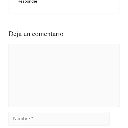
Responder
Deja un comentario