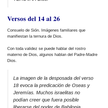
Versos del 14 al 26
Consuelo de Sión. Imágenes familiares que
manifiestan la ternura de Dios.
Con toda validez se puede hablar del rostro
materno de Dios, algunos hablan del Padre-Madre
Dios.
La imagen de la desposada del verso
18 evoca la predicación de Oseas y
Jeremías. Muchos israelitas no
podían creer que fuera posible
liberarse del poder de Babilonia.