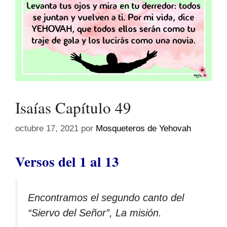
Isaías Capítulo 49
octubre 17, 2021
por
Mosqueteros de Yehovah
Versos del 1 al 13
Encontramos el segundo canto del
“Siervo del Señor”, La misión.