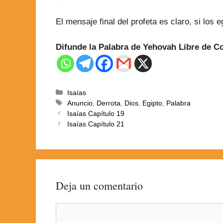
El mensaje final del profeta es claro, si los
Difunde la Palabra de Yehovah Libre de 
Isaías
Anuncio
,
Derrota
,
Dios
,
Egipto
,
Palabra
Isaías Capítulo 19
Isaías Capítulo 21
Deja un comentario