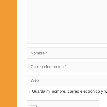
Guarda mi nombre, correo electrónico y 