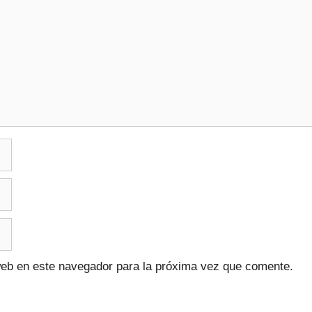
web en este navegador para la próxima vez que comente.