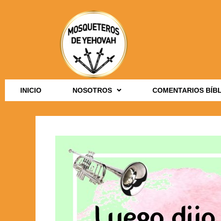
INICIO
NOSOTROS
COMENTARIOS BÍB