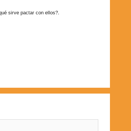
qué sirve pactar con ellos?.