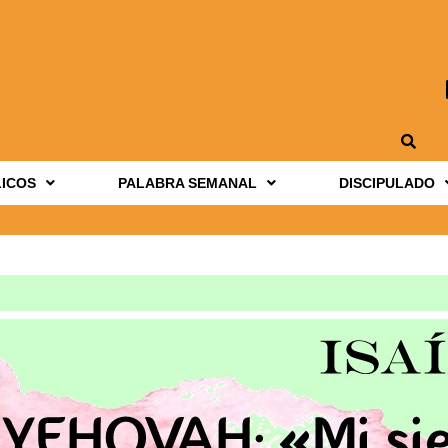
LICOS
PALABRA SEMANAL
DISCIPULADO