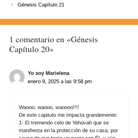
Génesis Capítulo 21
1 comentario en «Génesis
Capítulo 20»
Yo soy Marielena
enero 9, 2025 a las 9:58 pm
Waooo, waooo, waoooo!!!!
De este capitulo me impacta grandemente:
1- El tremendo celo de Yehovah que se
manifiesta en la protección de su casa, por