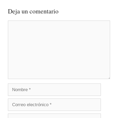
Deja un comentario