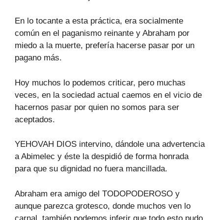
En lo tocante a esta práctica, era socialmente
común en el paganismo reinante y Abraham por
miedo a la muerte, prefería hacerse pasar por un
pagano más.
Hoy muchos lo podemos criticar, pero muchas
veces, en la sociedad actual caemos en el vicio de
hacernos pasar por quien no somos para ser
aceptados.
YEHOVAH DIOS intervino, dándole una advertencia
a Abimelec y éste la despidió de forma honrada
para que su dignidad no fuera mancillada.
Abraham era amigo del TODOPODEROSO y
aunque parezca grotesco, donde muchos ven lo
carnal, también podemos inferir que todo esto pudo