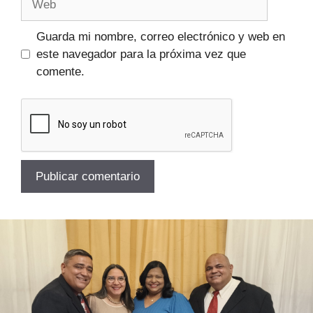
Guarda mi nombre, correo electrónico y web en
este navegador para la próxima vez que
comente.