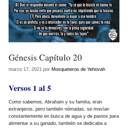
Génesis Capítulo 20
marzo 17, 2021
por
Mosqueteros de Yehovah
Versos 1 al 5
Como sabemos, Abraham y su familia, eran
extranjeros, pero también nómadas, se movían
constantemente en busca de agua y de pastos para
alimentar a su ganado, también se dedicaba a