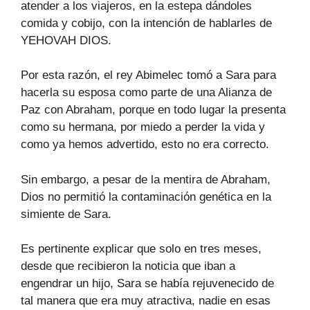
atender a los viajeros, en la estepa dándoles
comida y cobijo, con la intención de hablarles de
YEHOVAH DIOS.
Por esta razón, el rey Abimelec tomó a Sara para
hacerla su esposa como parte de una Alianza de
Paz con Abraham, porque en todo lugar la presenta
como su hermana, por miedo a perder la vida y
como ya hemos advertido, esto no era correcto.
Sin embargo, a pesar de la mentira de Abraham,
Dios no permitió la contaminación genética en la
simiente de Sara.
Es pertinente explicar que solo en tres meses,
desde que recibieron la noticia que iban a
engendrar un hijo, Sara se había rejuvenecido de
tal manera que era muy atractiva, nadie en esas