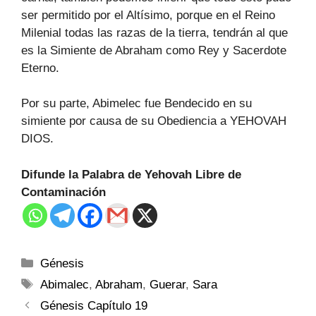
ser permitido por el Altísimo, porque en el Reino
Milenial todas las razas de la tierra, tendrán al que
es la Simiente de Abraham como Rey y Sacerdote
Eterno.
Por su parte, Abimelec fue Bendecido en su
simiente por causa de su Obediencia a YEHOVAH
DIOS.
Difunde la Palabra de Yehovah Libre de
Contaminación
Génesis
Abimalec
,
Abraham
,
Guerar
,
Sara
Génesis Capítulo 19