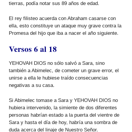
tierras, podía notar sus 89 años de edad.
El rey filisteo acuerda con Abraham casarse con
ella, esto constituye un ataque muy grave contra la
Promesa del hijo que iba a nacer el año siguiente.
Versos 6 al 18
YEHOVAH DIOS no sólo salvó a Sara, sino
también a Abimelec, de cometer un grave error, el
unirse a ella le hubiese traído consecuencias
negativas a su casa.
Si Abimelec tomase a Sara y YEHOVAH DIOS no
hubiera intervenido, la simiente de dos diferentes
personas habrían estado a la puerta del vientre de
Sara y hasta el día de hoy, habría una sombra de
duda acerca del linaje de Nuestro Señor.