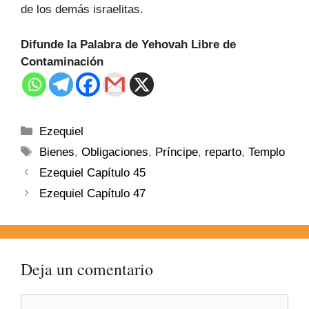
de los demás israelitas.
Difunde la Palabra de Yehovah Libre de
Contaminación
Ezequiel
Bienes
,
Obligaciones
,
Príncipe
,
reparto
,
Templo
Ezequiel Capítulo 45
Ezequiel Capítulo 47
Deja un comentario