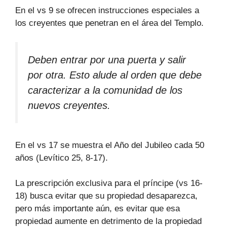
En el vs 9 se ofrecen instrucciones especiales a
los creyentes que penetran en el área del Templo.
Deben entrar por una puerta y salir
por otra. Esto alude al orden que debe
caracterizar a la comunidad de los
nuevos creyentes.
En el vs 17 se muestra el Año del Jubileo cada 50
años (Levítico 25, 8-17).
La prescripción exclusiva para el príncipe (vs 16-
18) busca evitar que su propiedad desaparezca,
pero más importante aún, es evitar que esa
propiedad aumente en detrimento de la propiedad