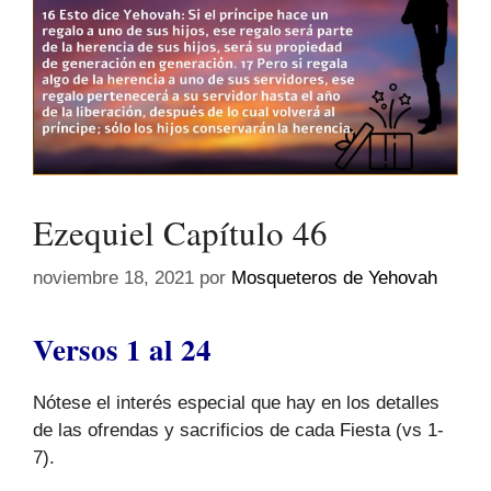
Ezequiel Capítulo 46
noviembre 18, 2021
por
Mosqueteros de Yehovah
Versos 1 al 24
Nótese el interés especial que hay en los detalles
de las ofrendas y sacrificios de cada Fiesta (vs 1-
7).