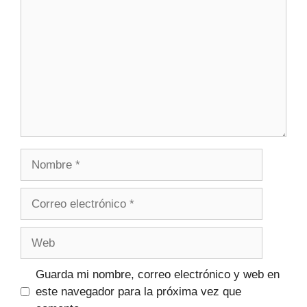
Guarda mi nombre, correo electrónico y web en
este navegador para la próxima vez que