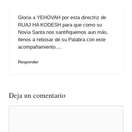
Gloria a YEHOVAH por esta directriz de
RUAJ HA KODESH para que como su
Novia Santa nos santifiquemos aun más,
llenos a rebosar de su Palabra con este
acompañamiento….
Responder
Deja un comentario