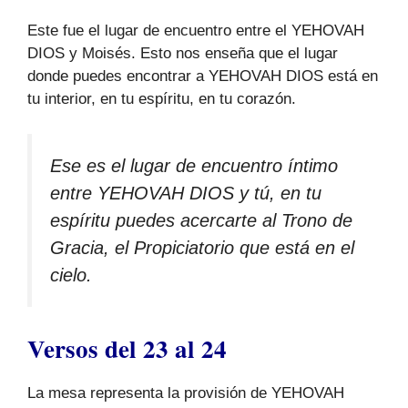
Este fue el lugar de encuentro entre el YEHOVAH
DIOS y Moisés. Esto nos enseña que el lugar
donde puedes encontrar a YEHOVAH DIOS está en
tu interior, en tu espíritu, en tu corazón.
Ese es el lugar de encuentro íntimo
entre YEHOVAH DIOS y tú, en tu
espíritu puedes acercarte al Trono de
Gracia, el Propiciatorio que está en el
cielo.
Versos del 23 al 24
La mesa representa la provisión de YEHOVAH