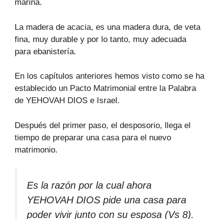
marina.
La madera de acacia, es una madera dura, de veta
fina, muy durable y por lo tanto, muy adecuada
para ebanistería.
En los capítulos anteriores hemos visto como se ha
establecido un Pacto Matrimonial entre la Palabra
de YEHOVAH DIOS e Israel.
Después del primer paso, el desposorio, llega el
tiempo de preparar una casa para el nuevo
matrimonio.
Es la razón por la cual ahora
YEHOVAH DIOS pide una casa para
poder vivir junto con su esposa (Vs 8).