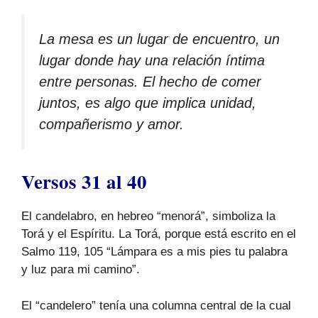
La mesa es un lugar de encuentro, un
lugar donde hay una relación íntima
entre personas. El hecho de comer
juntos, es algo que implica unidad,
compañerismo y amor.
Versos 31 al 40
El candelabro, en hebreo “menorá”, simboliza la
Torá y el Espíritu. La Torá, porque está escrito en el
Salmo 119, 105 “Lámpara es a mis pies tu palabra
y luz para mi camino”.
El “candelero” tenía una columna central de la cual