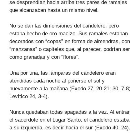
se desprendían hacia arriba tres pares de ramales
que alcanzaban hasta un mismo nivel.
No se dan las dimensiones del candelero, pero
estaba hecho de oro macizo. Sus ramales estaban
decorados con “copas” en forma de almendras, con
“manzanas” o capiteles que, al parecer, podrían ser
como granadas y con “flores“.
Una por una, las lámparas del candelero eran
atendidas cada noche al ponerse el sol y
nuevamente a la mañana (Éxodo 27, 20-21; 30, 7-8;
Levítico 24, 3-4).
Nunca quedaban todas apagadas a la vez. Al entrar
el sacerdote en el Lugar Santo, el candelero estaba
a su izquierda, es decir hacia el sur (Éxodo 40, 24).