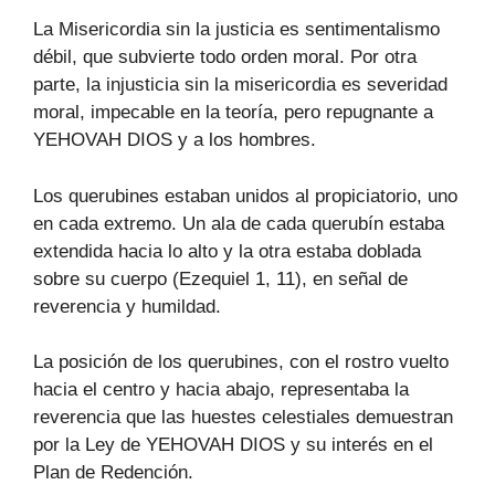
La Misericordia sin la justicia es sentimentalismo
débil, que subvierte todo orden moral. Por otra
parte, la injusticia sin la misericordia es severidad
moral, impecable en la teoría, pero repugnante a
YEHOVAH DIOS y a los hombres.
Los querubines estaban unidos al propiciatorio, uno
en cada extremo. Un ala de cada querubín estaba
extendida hacia lo alto y la otra estaba doblada
sobre su cuerpo (Ezequiel 1, 11), en señal de
reverencia y humildad.
La posición de los querubines, con el rostro vuelto
hacia el centro y hacia abajo, representaba la
reverencia que las huestes celestiales demuestran
por la Ley de YEHOVAH DIOS y su interés en el
Plan de Redención.