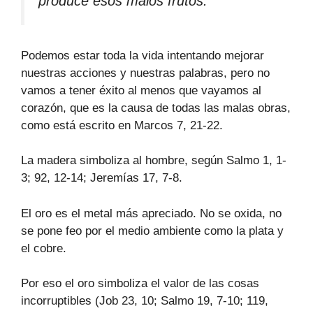
produce esos malos frutos.
Podemos estar toda la vida intentando mejorar
nuestras acciones y nuestras palabras, pero no
vamos a tener éxito al menos que vayamos al
corazón, que es la causa de todas las malas obras,
como está escrito en Marcos 7, 21-22.
La madera simboliza al hombre, según Salmo 1, 1-
3; 92, 12-14; Jeremías 17, 7-8.
El oro es el metal más apreciado. No se oxida, no
se pone feo por el medio ambiente como la plata y
el cobre.
Por eso el oro simboliza el valor de las cosas
incorruptibles (Job 23, 10; Salmo 19, 7-10; 119,