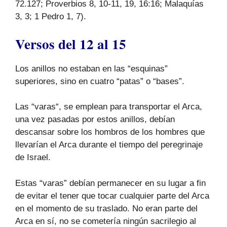
72.127; Proverbios 8, 10-11, 19, 16:16; Malaquías
3, 3; 1 Pedro 1, 7).
Versos del 12 al 15
Los anillos no estaban en las “esquinas”
superiores, sino en cuatro “patas” o “bases”.
Las “varas“, se emplean para transportar el Arca,
una vez pasadas por estos anillos, debían
descansar sobre los hombros de los hombres que
llevarían el Arca durante el tiempo del peregrinaje
de Israel.
Estas “varas” debían permanecer en su lugar a fin
de evitar el tener que tocar cualquier parte del Arca
en el momento de su traslado. No eran parte del
Arca en sí, no se cometería ningún sacrilegio al