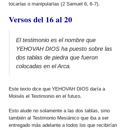
tocarlas o manipularlas (2 Samuel 6, 6-7).
Versos del 16 al 20
El testimonio es el nombre que
YEHOVAH DIOS ha puesto sobre las
dos tablas de piedra que fueron
colocadas en el Arca.
Este texto dice que YEHOVAH DIOS daría a
Moisés el Testimonio en el futuro.
Esto alude no solamente a las dos tablas, sino
también al Testimonio Mesiánico que iba a ser
entregado más adelante a todos los que recibirían