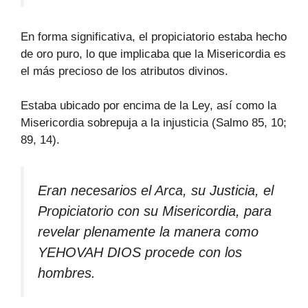
En forma significativa, el propiciatorio estaba hecho
de oro puro, lo que implicaba que la Misericordia es
el más precioso de los atributos divinos.
Estaba ubicado por encima de la Ley, así como la
Misericordia sobrepuja a la injusticia (Salmo 85, 10;
89, 14).
Eran necesarios el Arca, su Justicia, el
Propiciatorio con su Misericordia, para
revelar plenamente la manera como
YEHOVAH DIOS procede con los
hombres.