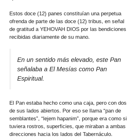
Estos doce (12) panes constituían una perpetua
ofrenda de parte de las doce (12) tribus, en señal
de gratitud a YEHOVAH DIOS por las bendiciones
recibidas diariamente de su mano.
En un sentido más elevado, este Pan
señalaba a El Mesías como Pan
Espiritual.
El Pan estaba hecho como una caja, pero con dos
de sus lados abiertos. Por eso se llama “pan de
semblantes”, “lejem hapanim”, porque era como si
tuviera rostros, superficies, que miraban a ambas
direcciones hacia los lados del Tabernáculo.