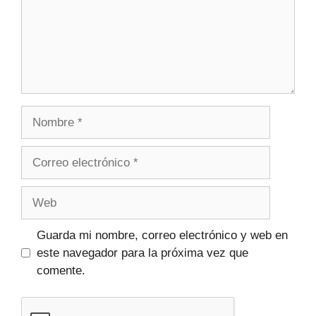
Guarda mi nombre, correo electrónico y web en
este navegador para la próxima vez que
comente.