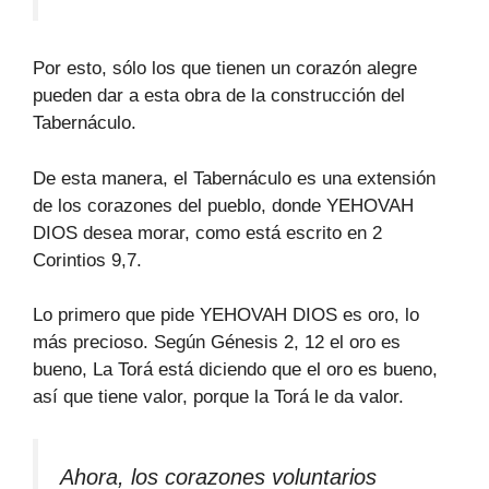
Por esto, sólo los que tienen un corazón alegre
pueden dar a esta obra de la construcción del
Tabernáculo.
De esta manera, el Tabernáculo es una extensión
de los corazones del pueblo, donde YEHOVAH
DIOS desea morar, como está escrito en 2
Corintios 9,7.
Lo primero que pide YEHOVAH DIOS es oro, lo
más precioso. Según Génesis 2, 12 el oro es
bueno, La Torá está diciendo que el oro es bueno,
así que tiene valor, porque la Torá le da valor.
Ahora, los corazones voluntarios