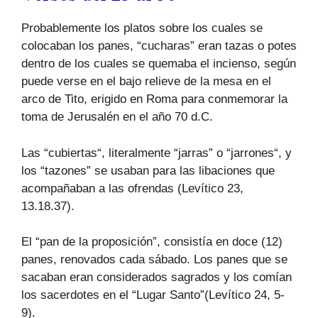
Probablemente los platos sobre los cuales se
colocaban los panes, “cucharas” eran tazas o potes
dentro de los cuales se quemaba el incienso, según
puede verse en el bajo relieve de la mesa en el
arco de Tito, erigido en Roma para conmemorar la
toma de Jerusalén en el año 70 d.C.
Las “cubiertas“, literalmente “jarras” o “jarrones“, y
los “tazones” se usaban para las libaciones que
acompañaban a las ofrendas (Levítico 23,
13.18.37).
El “pan de la proposición”, consistía en doce (12)
panes, renovados cada sábado. Los panes que se
sacaban eran considerados sagrados y los comían
los sacerdotes en el “Lugar Santo”(Levítico 24, 5-
9).