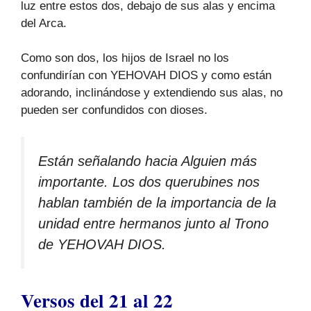
luz entre estos dos, debajo de sus alas y encima
del Arca.
Como son dos, los hijos de Israel no los
confundirían con YEHOVAH DIOS y como están
adorando, inclinándose y extendiendo sus alas, no
pueden ser confundidos con dioses.
Están señalando hacia Alguien más
importante. Los dos querubines nos
hablan también de la importancia de la
unidad entre hermanos junto al Trono
de YEHOVAH DIOS.
Versos del 21 al 22