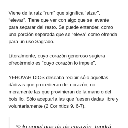
Viene de la raíz “rum” que significa “alzar”,
“elevar”. Tiene que ver con algo que se levante
para separar del resto. Se puede entender, como
una porción separada que se “eleva” como ofrenda
para un uso Sagrado.
Literalmente, cuyo corazón generoso sugiera
ofrecérmelo es “cuyo corazón lo impele”.
YEHOVAH DIOS deseaba recibir sólo aquellas
dádivas que procedieran del corazón, no
meramente las que provinieran de la mano o del
bolsillo. Sólo aceptaría las que fuesen dadas libre y
voluntariamente (2 Corintios 9, 6-7).
Solo aquel que da de corazón, tendrá