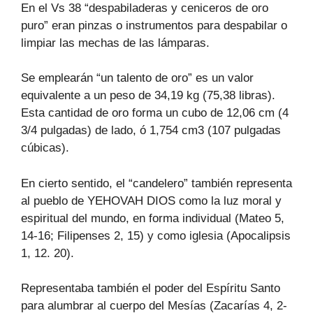
En el Vs 38 “despabiladeras y ceniceros de oro
puro” eran pinzas o instrumentos para despabilar o
limpiar las mechas de las lámparas.
Se emplearán “un talento de oro” es un valor
equivalente a un peso de 34,19 kg (75,38 libras).
Esta cantidad de oro forma un cubo de 12,06 cm (4
3/4 pulgadas) de lado, ó 1,754 cm3 (107 pulgadas
cúbicas).
En cierto sentido, el “candelero” también representa
al pueblo de YEHOVAH DIOS como la luz moral y
espiritual del mundo, en forma individual (Mateo 5,
14-16; Filipenses 2, 15) y como iglesia (Apocalipsis
1, 12. 20).
Representaba también el poder del Espíritu Santo
para alumbrar al cuerpo del Mesías (Zacarías 4, 2-