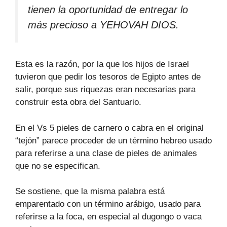
tienen la oportunidad de entregar lo
más precioso a YEHOVAH DIOS.
Esta es la razón, por la que los hijos de Israel
tuvieron que pedir los tesoros de Egipto antes de
salir, porque sus riquezas eran necesarias para
construir esta obra del Santuario.
En el Vs 5 pieles de carnero o cabra en el original
“tejón” parece proceder de un término hebreo usado
para referirse a una clase de pieles de animales
que no se especifican.
Se sostiene, que la misma palabra está
emparentado con un término arábigo, usado para
referirse a la foca, en especial al dugongo o vaca