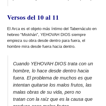
Versos del 10 al 11
El Arca es el objeto más íntimo del Tabernáculo en
hebreo “Miskhán”, YEHOVAH DIOS siempre
empieza su obra desde dentro para fuera, el
hombre mira desde fuera hacia dentro.
Cuando YEHOVAH DIOS trata con un
hombre, lo hace desde dentro hacia
fuera. El problema de muchos es que
intentan quitarse los malos frutos, las
malas obras de su vida, pero no
tratan con la raíz que es la causa que