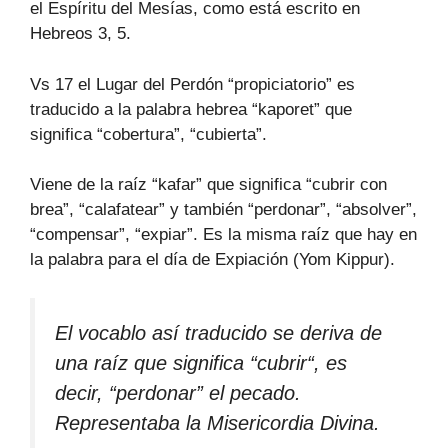
el Espíritu del Mesías, como está escrito en
Hebreos 3, 5.
Vs 17 el Lugar del Perdón “propiciatorio” es
traducido a la palabra hebrea “kaporet” que
significa “cobertura”, “cubierta”.
Viene de la raíz “kafar” que significa “cubrir con
brea”, “calafatear” y también “perdonar”, “absolver”,
“compensar”, “expiar”. Es la misma raíz que hay en
la palabra para el día de Expiación (Yom Kippur).
El vocablo así traducido se deriva de
una raíz que significa “cubrir“, es
decir, “perdonar” el pecado.
Representaba la Misericordia Divina.