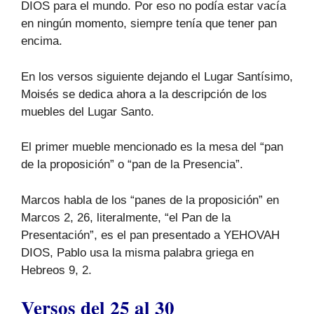
DIOS para el mundo. Por eso no podía estar vacía
en ningún momento, siempre tenía que tener pan
encima.
En los versos siguiente dejando el Lugar Santísimo,
Moisés se dedica ahora a la descripción de los
muebles del Lugar Santo.
El primer mueble mencionado es la mesa del “pan
de la proposición” o “pan de la Presencia”.
Marcos habla de los “panes de la proposición” en
Marcos 2, 26, literalmente, “el Pan de la
Presentación”, es el pan presentado a YEHOVAH
DIOS, Pablo usa la misma palabra griega en
Hebreos 9, 2.
Versos del 25 al 30