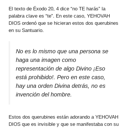
El texto de Éxodo 20, 4 dice “no TE harás” la
palabra clave es “te”. En este caso, YEHOVAH
DIOS ordenó que se hicieran estos dos querubines
en su Santuario.
No es lo mismo que una persona se
haga una imagen como
representación de algo Divino ¡Eso
está prohibido!. Pero en este caso,
hay una orden Divina detrás, no es
invención del hombre.
Estos dos querubines están adorando a YEHOVAH
DIOS que es invisible y que se manifestaba con su