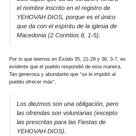
el nombre inscrito en el registro de
YEHOVAH DIOS, porque es el único
que da con el espíritu de la iglesia de
Macedonia (2 Corintios 8, 1-5).
Por lo que leemos en Éxodo 35, 21-29 y 36, 3-7, es
evidente que el pueblo respondió de esta manera.
Tan generosa y abundante que “se le impidió al
pueblo ofrecer más”.
Los diezmos son una obligación, pero
las ofrendas son voluntarias (excepto
las prescritas para las Fiestas de
YEHOVAH DIOS).