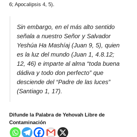
6; Apocalipsis 4, 5).
Sin embargo, en el más alto sentido
señala a nuestro Señor y Salvador
Yeshúa Ha Mashíaj (Juan 9, 5), quien
es la luz del mundo (Juan 1, 4.8.12;
12, 46) e imparte al alma “toda buena
dádiva y todo don perfecto” que
desciende del “Padre de las luces”
(Santiago 1, 17).
Difunde la Palabra de Yehovah Libre de
Contaminación