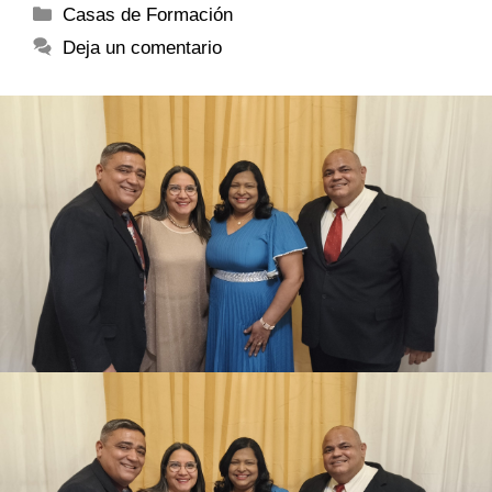
Casas de Formación
Deja un comentario