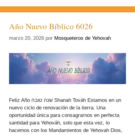
Año Nuevo Bíblico 6026
marzo 20, 2026
por
Mosqueteros de Yehovah
Feliz Año שנה טובה Shanah Továh Estamos en un
nuevo ciclo de renovación de la tierra. Una
oportunidad única para consagrarnos en perfecta
santidad para Yehováh, solo que esta vez, lo
hacemos con los Mandamientos de Yehovah Dios,