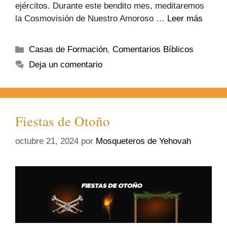
ejércitos. Durante este bendito mes, meditaremos
la Cosmovisión de Nuestro Amoroso …
Leer más
Casas de Formación
,
Comentarios Bíblicos
Deja un comentario
Fiestas de Otoño
octubre 21, 2024
por
Mosqueteros de Yehovah