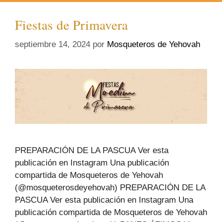
Fiestas de Primavera
septiembre 14, 2024
por
Mosqueteros de Yehovah
PREPARACIÓN DE LA PASCUA Ver esta
publicación en Instagram Una publicación
compartida de Mosqueteros de Yehovah
(@mosqueterosdeyehovah) PREPARACIÓN DE LA
PASCUA Ver esta publicación en Instagram Una
publicación compartida de Mosqueteros de Yehovah