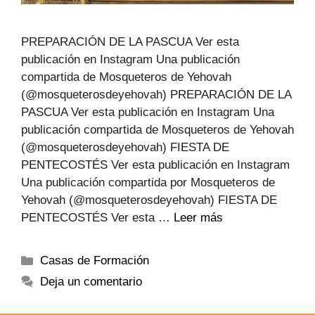
PREPARACIÓN DE LA PASCUA Ver esta
publicación en Instagram Una publicación
compartida de Mosqueteros de Yehovah
(@mosqueterosdeyehovah) PREPARACIÓN DE LA
PASCUA Ver esta publicación en Instagram Una
publicación compartida de Mosqueteros de Yehovah
(@mosqueterosdeyehovah) FIESTA DE
PENTECOSTÉS Ver esta publicación en Instagram
Una publicación compartida por Mosqueteros de
Yehovah (@mosqueterosdeyehovah) FIESTA DE
PENTECOSTÉS Ver esta …
Leer más
Casas de Formación
Deja un comentario