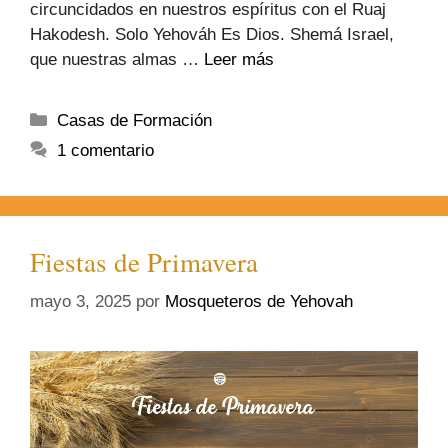
circuncidados en nuestros espíritus con el Ruaj
Hakodesh. Solo Yehováh Es Dios. Shemá Israel,
que nuestras almas …
Leer más
Casas de Formación
1 comentario
Fiestas de Primavera
mayo 3, 2025
por
Mosqueteros de Yehovah