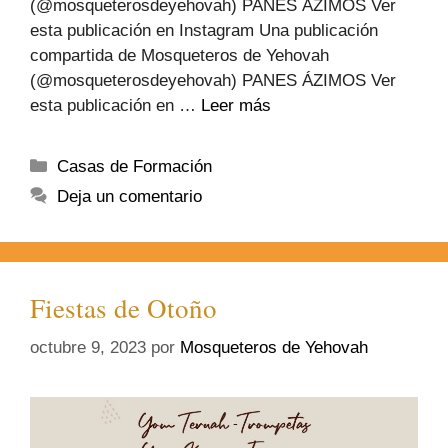
(@mosqueterosdeyehovah) PANES ÁZIMOS Ver
esta publicación en Instagram Una publicación
compartida de Mosqueteros de Yehovah
(@mosqueterosdeyehovah) PANES ÁZIMOS Ver
esta publicación en …
Leer más
Casas de Formación
Deja un comentario
Fiestas de Otoño
octubre 9, 2023
por
Mosqueteros de Yehovah