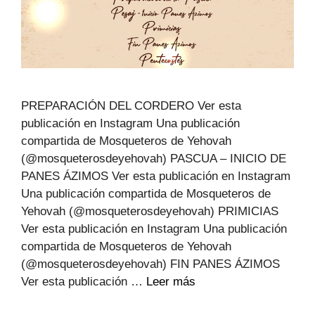
PREPARACIÓN DEL CORDERO Ver esta
publicación en Instagram Una publicación
compartida de Mosqueteros de Yehovah
(@mosqueterosdeyehovah) PASCUA – INICIO DE
PANES ÁZIMOS Ver esta publicación en Instagram
Una publicación compartida de Mosqueteros de
Yehovah (@mosqueterosdeyehovah) PRIMICIAS
Ver esta publicación en Instagram Una publicación
compartida de Mosqueteros de Yehovah
(@mosqueterosdeyehovah) FIN PANES ÁZIMOS
Ver esta publicación …
Leer más