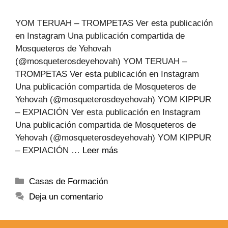
YOM TERUAH – TROMPETAS Ver esta publicación
en Instagram Una publicación compartida de
Mosqueteros de Yehovah
(@mosqueterosdeyehovah) YOM TERUAH –
TROMPETAS Ver esta publicación en Instagram
Una publicación compartida de Mosqueteros de
Yehovah (@mosqueterosdeyehovah) YOM KIPPUR
– EXPIACIÓN Ver esta publicación en Instagram
Una publicación compartida de Mosqueteros de
Yehovah (@mosqueterosdeyehovah) YOM KIPPUR
– EXPIACIÓN …
Leer más
Casas de Formación
Deja un comentario