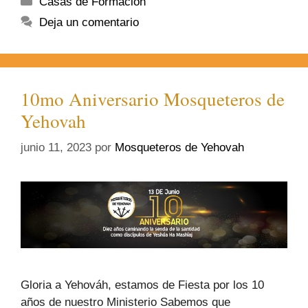
Casas de Formación
Deja un comentario
10mo Aniversario Mosqueteros de
Yehovah
junio 11, 2023
por
Mosqueteros de Yehovah
Gloria a Yehováh, estamos de Fiesta por los 10
años de nuestro Ministerio Sabemos que