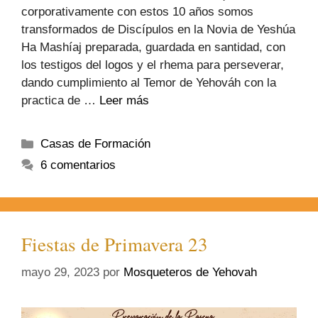
corporativamente con estos 10 años somos
transformados de Discípulos en la Novia de Yeshúa
Ha Mashíaj preparada, guardada en santidad, con
los testigos del logos y el rhema para perseverar,
dando cumplimiento al Temor de Yehováh con la
practica de …
Leer más
Casas de Formación
6 comentarios
Fiestas de Primavera 23
mayo 29, 2023
por
Mosqueteros de Yehovah