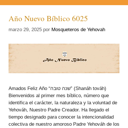
Año Nuevo Bíblico 6025
marzo 29, 2025
por
Mosqueteros de Yehovah
Amados Feliz Año “שנה טובה” (Shanáh továh)
Bienvenidos al primer mes bíblico, número que
identifica el carácter, la naturaleza y la voluntad de
Yehováh, Nuestro Padre Creador. Ha llegado el
tiempo designado para conocer la intencionalidad
colectiva de nuestro amoroso Padre Yehováh de los