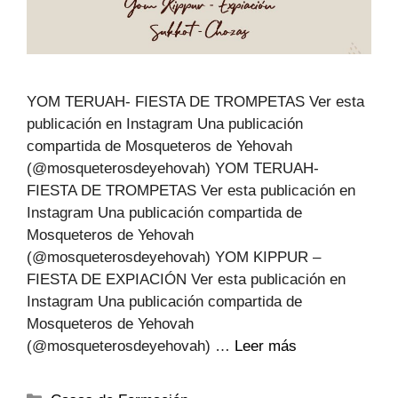
YOM TERUAH- FIESTA DE TROMPETAS Ver esta
publicación en Instagram Una publicación
compartida de Mosqueteros de Yehovah
(@mosqueterosdeyehovah) YOM TERUAH-
FIESTA DE TROMPETAS Ver esta publicación en
Instagram Una publicación compartida de
Mosqueteros de Yehovah
(@mosqueterosdeyehovah) YOM KIPPUR –
FIESTA DE EXPIACIÓN Ver esta publicación en
Instagram Una publicación compartida de
Mosqueteros de Yehovah
(@mosqueterosdeyehovah) …
Leer más