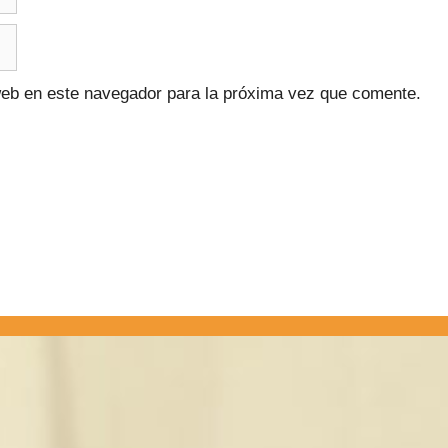
web en este navegador para la próxima vez que comente.