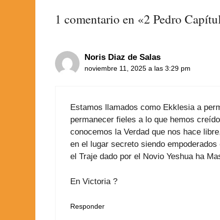
1 comentario en «2 Pedro Capítu
Noris Diaz de Salas
noviembre 11, 2025 a las 3:29 pm
Estamos llamados como Ekklesia a perm
permanecer fieles a lo que hemos creído
conocemos la Verdad que nos hace libre,
en el lugar secreto siendo empoderados c
el Traje dado por el Novio Yeshua ha Mas
En Victoria ?
Responder