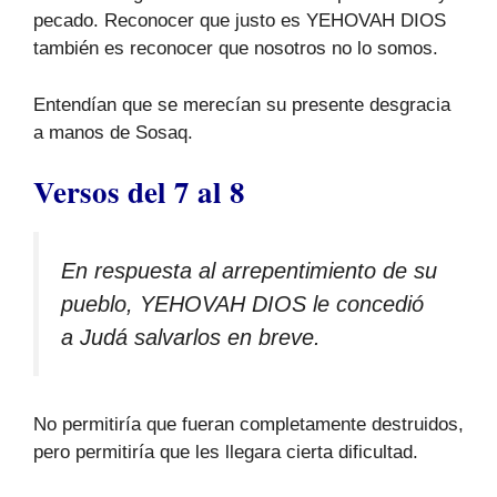
pecado. Reconocer que justo es YEHOVAH DIOS
también es reconocer que nosotros no lo somos.
Entendían que se merecían su presente desgracia
a manos de Sosaq.
Versos del 7 al 8
En respuesta al arrepentimiento de su
pueblo, YEHOVAH DIOS le concedió
a Judá salvarlos en breve.
No permitiría que fueran completamente destruidos,
pero permitiría que les llegara cierta dificultad.