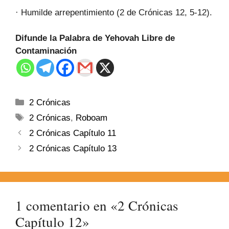
· Humilde arrepentimiento (2 de Crónicas 12, 5-12).
Difunde la Palabra de Yehovah Libre de
Contaminación
2 Crónicas
2 Crónicas
,
Roboam
2 Crónicas Capítulo 11
2 Crónicas Capítulo 13
1 comentario en «2 Crónicas
Capítulo 12»