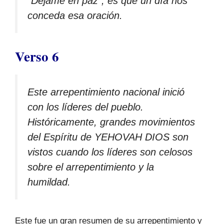
“Déjame en paz”, es que un día nos
conceda esa oración.
Verso 6
Este arrepentimiento nacional inició
con los líderes del pueblo.
Históricamente, grandes movimientos
del Espíritu de YEHOVAH DIOS son
vistos cuando los líderes son celosos
sobre el arrepentimiento y la
humildad.
Este fue un gran resumen de su arrepentimiento y