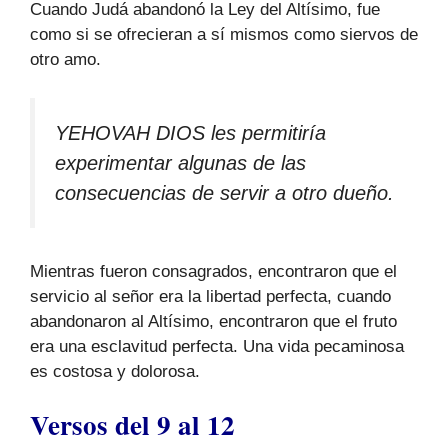
Cuando Judá abandonó la Ley del Altísimo, fue
como si se ofrecieran a sí mismos como siervos de
otro amo.
YEHOVAH DIOS les permitiría
experimentar algunas de las
consecuencias de servir a otro dueño.
Mientras fueron consagrados, encontraron que el
servicio al señor era la libertad perfecta, cuando
abandonaron al Altísimo, encontraron que el fruto
era una esclavitud perfecta. Una vida pecaminosa
es costosa y dolorosa.
Versos del 9 al 12