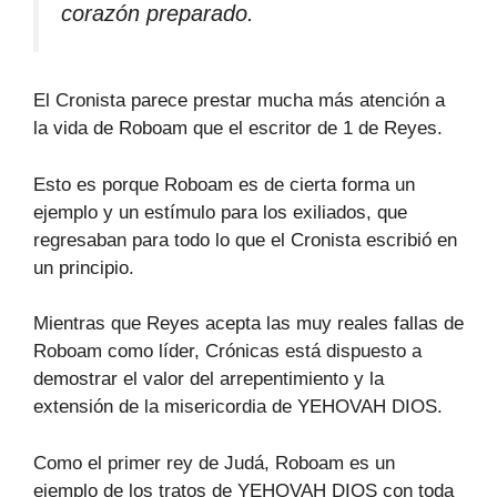
corazón preparado.
El Cronista parece prestar mucha más atención a
la vida de Roboam que el escritor de 1 de Reyes.
Esto es porque Roboam es de cierta forma un
ejemplo y un estímulo para los exiliados, que
regresaban para todo lo que el Cronista escribió en
un principio.
Mientras que Reyes acepta las muy reales fallas de
Roboam como líder, Crónicas está dispuesto a
demostrar el valor del arrepentimiento y la
extensión de la misericordia de YEHOVAH DIOS.
Como el primer rey de Judá, Roboam es un
ejemplo de los tratos de YEHOVAH DIOS con toda