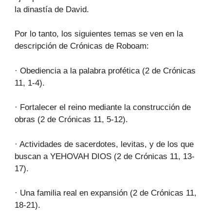
la dinastía de David.
Por lo tanto, los siguientes temas se ven en la
descripción de Crónicas de Roboam:
· Obediencia a la palabra profética (2 de Crónicas
11, 1-4).
· Fortalecer el reino mediante la construcción de
obras (2 de Crónicas 11, 5-12).
· Actividades de sacerdotes, levitas, y de los que
buscan a YEHOVAH DIOS (2 de Crónicas 11, 13-
17).
· Una familia real en expansión (2 de Crónicas 11,
18-21).