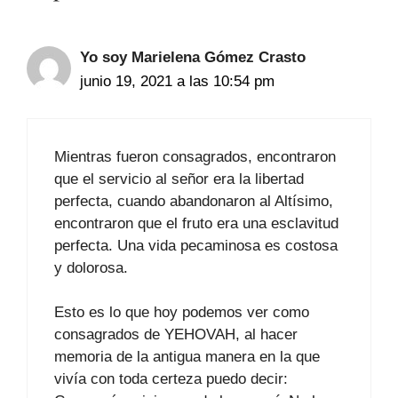
Yo soy Marielena Gómez Crasto
junio 19, 2021 a las 10:54 pm
Mientras fueron consagrados, encontraron
que el servicio al señor era la libertad
perfecta, cuando abandonaron al Altísimo,
encontraron que el fruto era una esclavitud
perfecta. Una vida pecaminosa es costosa
y dolorosa.
Esto es lo que hoy podemos ver como
consagrados de YEHOVAH, al hacer
memoria de la antigua manera en la que
vivía con toda certeza puedo decir: