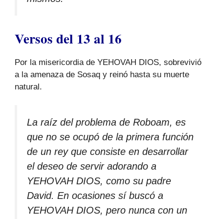
Versos del 13 al 16
Por la misericordia de YEHOVAH DIOS, sobrevivió
a la amenaza de Sosaq y reinó hasta su muerte
natural.
La raíz del problema de Roboam, es
que no se ocupó de la primera función
de un rey que consiste en desarrollar
el deseo de servir adorando a
YEHOVAH DIOS, como su padre
David. En ocasiones sí buscó a
YEHOVAH DIOS, pero nunca con un