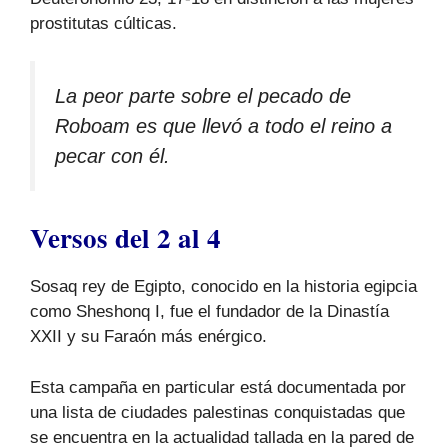
prostitutas cúlticas.
La peor parte sobre el pecado de
Roboam es que llevó a todo el reino a
pecar con él.
Versos del 2 al 4
Sosaq rey de Egipto, conocido en la historia egipcia
como Sheshonq I, fue el fundador de la Dinastía
XXII y su Faraón más enérgico.
Esta campaña en particular está documentada por
una lista de ciudades palestinas conquistadas que
se encuentra en la actualidad tallada en la pared de