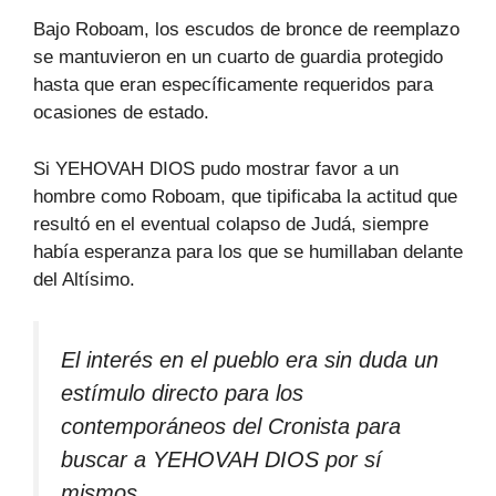
Bajo Roboam, los escudos de bronce de reemplazo
se mantuvieron en un cuarto de guardia protegido
hasta que eran específicamente requeridos para
ocasiones de estado.
Si YEHOVAH DIOS pudo mostrar favor a un
hombre como Roboam, que tipificaba la actitud que
resultó en el eventual colapso de Judá, siempre
había esperanza para los que se humillaban delante
del Altísimo.
El interés en el pueblo era sin duda un
estímulo directo para los
contemporáneos del Cronista para
buscar a YEHOVAH DIOS por sí
mismos.