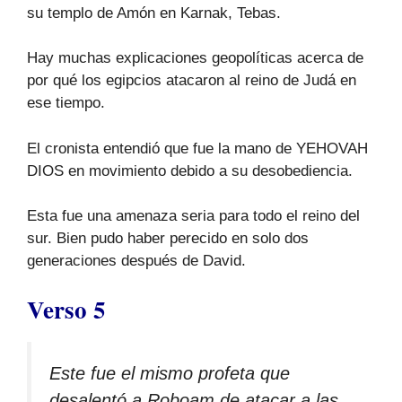
su templo de Amón en Karnak, Tebas.
Hay muchas explicaciones geopolíticas acerca de
por qué los egipcios atacaron al reino de Judá en
ese tiempo.
El cronista entendió que fue la mano de YEHOVAH
DIOS en movimiento debido a su desobediencia.
Esta fue una amenaza seria para todo el reino del
sur. Bien pudo haber perecido en solo dos
generaciones después de David.
Verso 5
Este fue el mismo profeta que
desalentó a Roboam de atacar a las