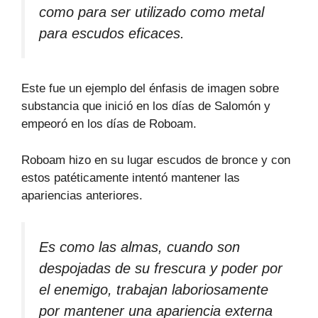
como para ser utilizado como metal
para escudos eficaces.
Este fue un ejemplo del énfasis de imagen sobre
substancia que inició en los días de Salomón y
empeoró en los días de Roboam.
Roboam hizo en su lugar escudos de bronce y con
estos patéticamente intentó mantener las
apariencias anteriores.
Es como las almas, cuando son
despojadas de su frescura y poder por
el enemigo, trabajan laboriosamente
por mantener una apariencia externa