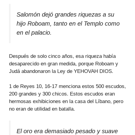
Salomón dejó grandes riquezas a su
hijo Roboam, tanto en el Templo como
en el palacio.
Después de solo cinco años, esa riqueza había
desaparecido en gran medida, porque Roboam y
Judá abandonaron la Ley de YEHOVAH DIOS.
1 de Reyes 10, 16-17 menciona estos 500 escudos,
200 grandes y 300 chicos. Estos escudos eran
hermosas exhibiciones en la casa del Líbano, pero
no eran de utilidad en batalla.
El oro era demasiado pesado y suave