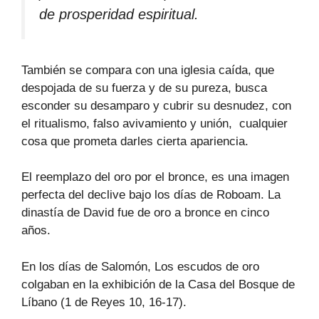
de prosperidad espiritual.
También se compara con una iglesia caída, que
despojada de su fuerza y de su pureza, busca
esconder su desamparo y cubrir su desnudez, con
el ritualismo, falso avivamiento y unión, cualquier
cosa que prometa darles cierta apariencia.
El reemplazo del oro por el bronce, es una imagen
perfecta del declive bajo los días de Roboam. La
dinastía de David fue de oro a bronce en cinco
años.
En los días de Salomón, Los escudos de oro
colgaban en la exhibición de la Casa del Bosque de
Líbano (1 de Reyes 10, 16-17).