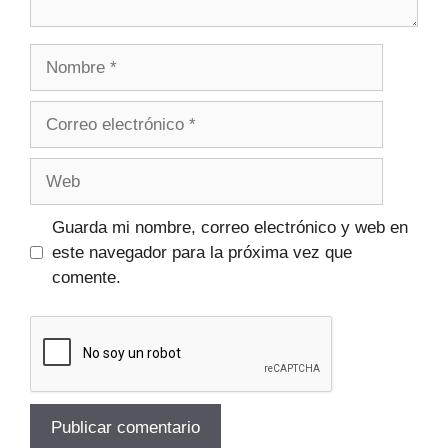
Guarda mi nombre, correo electrónico y web en
este navegador para la próxima vez que
comente.