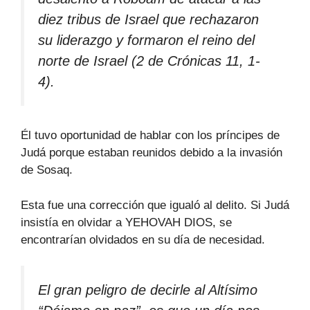
diez tribus de Israel que rechazaron
su liderazgo y formaron el reino del
norte de Israel (2 de Crónicas 11, 1-
4).
Él tuvo oportunidad de hablar con los príncipes de
Judá porque estaban reunidos debido a la invasión
de Sosaq.
Esta fue una corrección que igualó al delito. Si Judá
insistía en olvidar a YEHOVAH DIOS, se
encontrarían olvidados en su día de necesidad.
El gran peligro de decirle al Altísimo