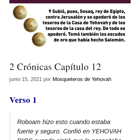
2 Crónicas Capítulo 12
junio 15, 2021
por
Mosqueteros de Yehovah
Verso 1
Roboam hizo esto cuando estaba
fuerte y seguro. Confió en YEHOVAH