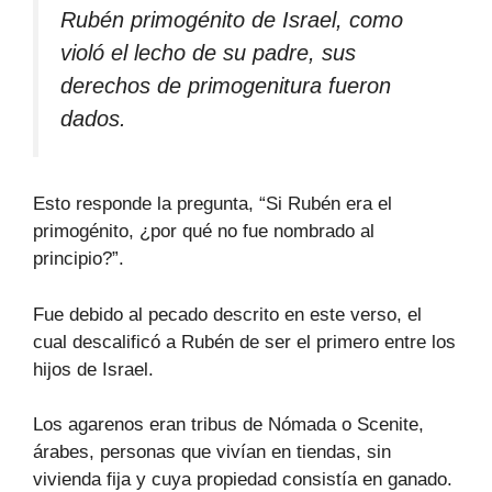
Rubén primogénito de Israel, como
violó el lecho de su padre, sus
derechos de primogenitura fueron
dados.
Esto responde la pregunta, “Si Rubén era el
primogénito, ¿por qué no fue nombrado al
principio?”.
Fue debido al pecado descrito en este verso, el
cual descalificó a Rubén de ser el primero entre los
hijos de Israel.
Los agarenos eran tribus de Nómada o Scenite,
árabes, personas que vivían en tiendas, sin
vivienda fija y cuya propiedad consistía en ganado.