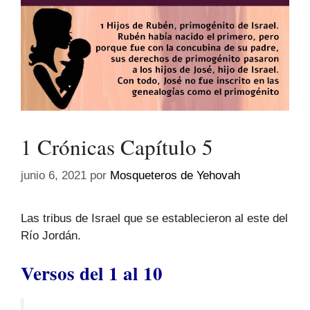
1 Crónicas Capítulo 5
junio 6, 2021
por
Mosqueteros de Yehovah
Las tribus de Israel que se establecieron al este del
Río Jordán.
Versos del 1 al 10