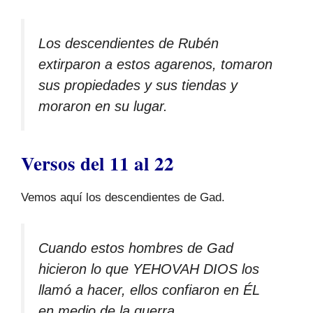
Los descendientes de Rubén
extirparon a estos agarenos, tomaron
sus propiedades y sus tiendas y
moraron en su lugar.
Versos del 11 al 22
Vemos aquí los descendientes de Gad.
Cuando estos hombres de Gad
hicieron lo que YEHOVAH DIOS los
llamó a hacer, ellos confiaron en ÉL
en medio de la guerra.