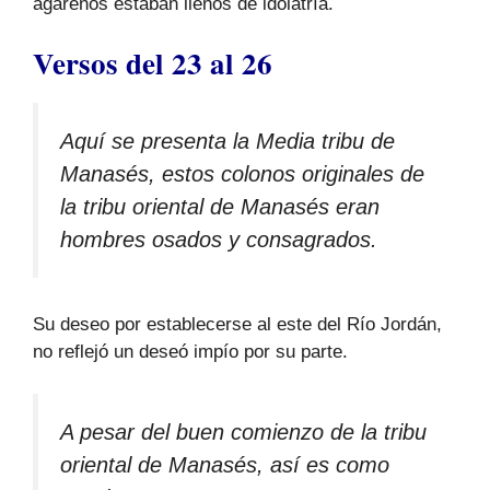
agarenos estaban llenos de idolatría.
Versos del 23 al 26
Aquí se presenta la Media tribu de
Manasés, estos colonos originales de
la tribu oriental de Manasés eran
hombres osados y consagrados.
Su deseo por establecerse al este del Río Jordán,
no reflejó un deseó impío por su parte.
A pesar del buen comienzo de la tribu
oriental de Manasés, así es como