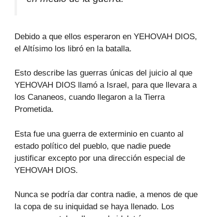
Debido a que ellos esperaron en YEHOVAH DIOS,
el Altísimo los libró en la batalla.
Esto describe las guerras únicas del juicio al que
YEHOVAH DIOS llamó a Israel, para que llevara a
los Cananeos, cuando llegaron a la Tierra
Prometida.
Esta fue una guerra de exterminio en cuanto al
estado político del pueblo, que nadie puede
justificar excepto por una dirección especial de
YEHOVAH DIOS.
Nunca se podría dar contra nadie, a menos de que
la copa de su iniquidad se haya llenado. Los