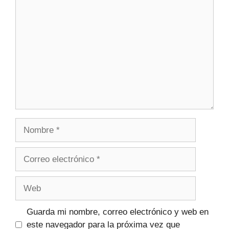
Guarda mi nombre, correo electrónico y web en
este navegador para la próxima vez que