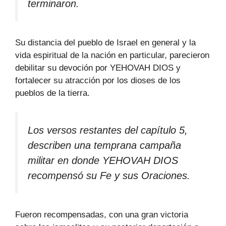
terminaron.
Su distancia del pueblo de Israel en general y la
vida espiritual de la nación en particular, parecieron
debilitar su devoción por YEHOVAH DIOS y
fortalecer su atracción por los dioses de los
pueblos de la tierra.
Los versos restantes del capítulo 5,
describen una temprana campaña
militar en donde YEHOVAH DIOS
recompensó su Fe y sus Oraciones.
Fueron recompensadas, con una gran victoria