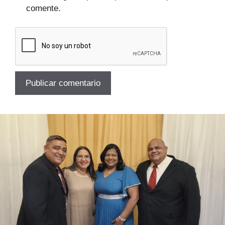
comente.