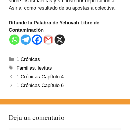
sobre los ismaelitas y su posterior deportación a
Asiria, como resultado de su apostasía colectiva.
Difunde la Palabra de Yehovah Libre de
Contaminación
1 Crónicas
Familias
,
levitas
1 Crónicas Capítulo 4
1 Crónicas Capítulo 6
Deja un comentario