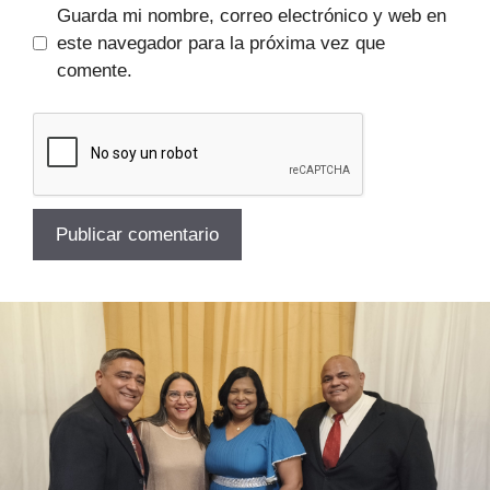
Guarda mi nombre, correo electrónico y web en
este navegador para la próxima vez que
comente.