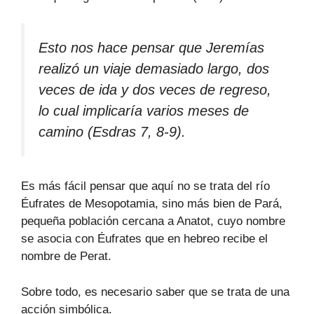
Esto nos hace pensar que Jeremías
realizó un viaje demasiado largo, dos
veces de ida y dos veces de regreso,
lo cual implicaría varios meses de
camino (Esdras 7, 8-9).
Es más fácil pensar que aquí no se trata del río
Éufrates de Mesopotamia, sino más bien de Pará,
pequeña población cercana a Anatot, cuyo nombre
se asocia con Éufrates que en hebreo recibe el
nombre de Perat.
Sobre todo, es necesario saber que se trata de una
acción simbólica.