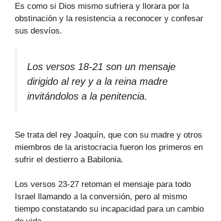
Es como si Dios mismo sufriera y llorara por la
obstinación y la resistencia a reconocer y confesar
sus desvíos.
Los versos 18-21 son un mensaje
dirigido al rey y a la reina madre
invitándolos a la penitencia.
Se trata del rey Joaquín, que con su madre y otros
miembros de la aristocracia fueron los primeros en
sufrir el destierro a Babilonia.
Los versos 23-27 retoman el mensaje para todo
Israel llamando a la conversión, pero al mismo
tiempo constatando su incapacidad para un cambio