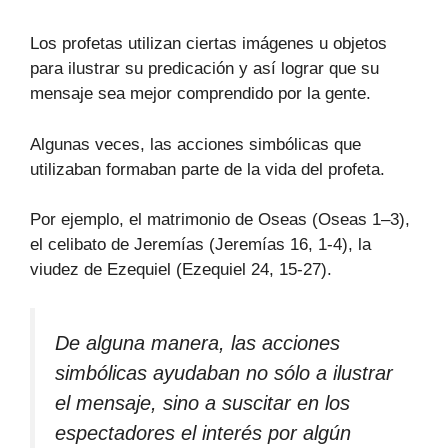
Los profetas utilizan ciertas imágenes u objetos
para ilustrar su predicación y así lograr que su
mensaje sea mejor comprendido por la gente.
Algunas veces, las acciones simbólicas que
utilizaban formaban parte de la vida del profeta.
Por ejemplo, el matrimonio de Oseas (Oseas 1–3),
el celibato de Jeremías (Jeremías 16, 1-4), la
viudez de Ezequiel (Ezequiel 24, 15-27).
De alguna manera, las acciones
simbólicas ayudaban no sólo a ilustrar
el mensaje, sino a suscitar en los
espectadores el interés por algún