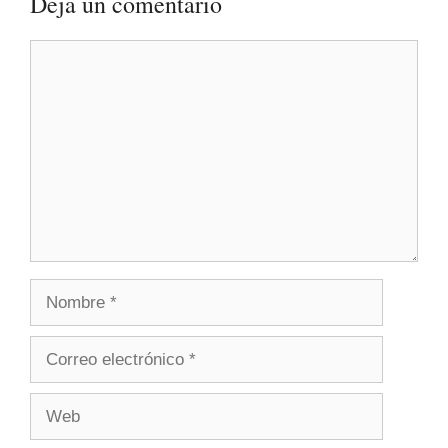
Deja un comentario