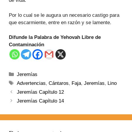
de vida.
Por lo cual se le augura un necesario castigo para
que escarmiente, entre en razón y se lamente.
Difunde la Palabra de Yehovah Libre de
Contaminación
Jeremías
Advertencias
,
Cántaros
,
Faja
,
Jeremías
,
Lino
Jeremías Capítulo 12
Jeremías Capítulo 14