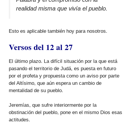
realidad misma que vivía el pueblo.
Esto es aplicable también hoy para nosotros.
Versos del 12 al 27
El último plazo. La difícil situación por la que está
pasando el territorio de Judá, es puesta en futuro
por el profeta y propuesta como un aviso por parte
del Altísimo, que aún espera un cambio de
mentalidad de su pueblo.
Jeremías, que sufre interiormente por la
obstinación del pueblo, pone en el mismo Dios esas
actitudes.