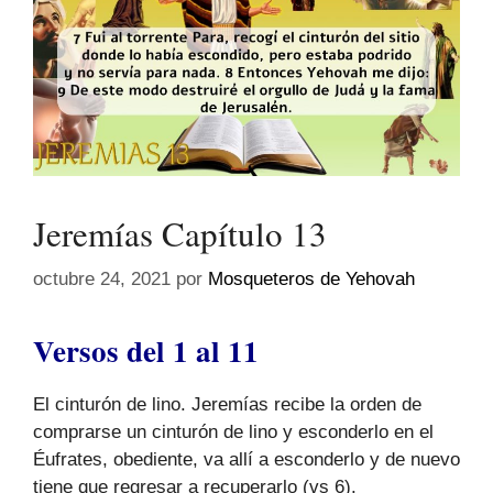
Jeremías Capítulo 13
octubre 24, 2021
por
Mosqueteros de Yehovah
Versos del 1 al 11
El cinturón de lino. Jeremías recibe la orden de
comprarse un cinturón de lino y esconderlo en el
Éufrates, obediente, va allí a esconderlo y de nuevo
tiene que regresar a recuperarlo (vs 6).