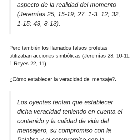
aspecto de la realidad del momento
(Jeremías 25, 15-19; 27, 1-3. 12; 32,
1-15; 43, 8-13).
Pero también los llamados falsos profetas
utilizaban acciones simbólicas (Jeremías 28, 10-11;
1 Reyes 22, 11).
¿Cómo establecer la veracidad del mensaje?.
Los oyentes tenían que establecer
dicha veracidad teniendo en cuenta el
contenido y la calidad de vida del
mensajero, su compromiso con la
Palabra y el compromiso con la